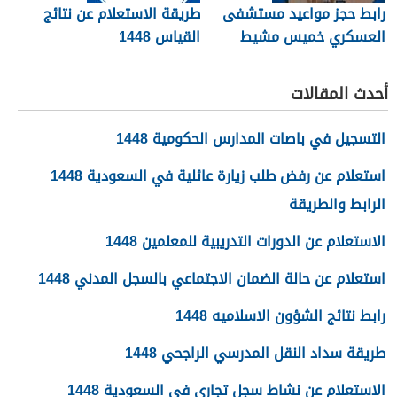
رابط حجز مواعيد مستشفى
طريقة الاستعلام عن نتائج
العسكري خميس مشيط
القياس 1448
1448
أحدث المقالات
التسجيل في باصات المدارس الحكومية 1448
استعلام عن رفض طلب زيارة عائلية في السعودية 1448
الرابط والطريقة
الاستعلام عن الدورات التدريبية للمعلمين 1448
استعلام عن حالة الضمان الاجتماعي بالسجل المدني 1448
رابط نتائج الشؤون الاسلاميه 1448
طريقة سداد النقل المدرسي الراجحي 1448
الاستعلام عن نشاط سجل تجاري في السعودية 1448