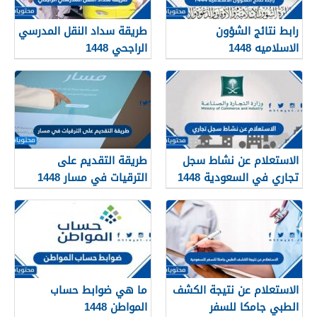
رابط نتائج الشؤون
طريقة سداد النقل المدرسي
الاسلاميه 1448
الراجحي 1448
الاستعلام عن نشاط سجل
طريقة التقديم على
تجاري في السعودية 1448
الترقيات في مسار 1448
الاستعلام عن نتيجة الكشف
ما هي ضوابط حساب
الطبي جامكا للسفر
المواطن 1448