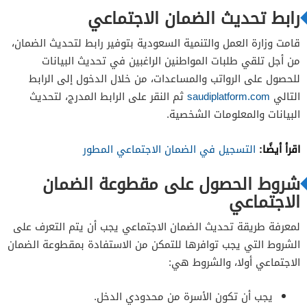
رابط تحديث الضمان الاجتماعي
قامت وزارة العمل والتنمية السعودية بتوفير رابط لتحديث الضمان،
من أجل تلقي طلبات المواطنين الراغبين في تحديث البيانات
للحصول على الرواتب والمساعدات، من خلال الدخول إلى الرابط
التالي
saudiplatform.com
ثم النقر على الرابط المدرج، لتحديث
البيانات والمعلومات الشخصية.
اقرأ أيضًا:
التسجيل في الضمان الاجتماعي المطور
شروط الحصول على مقطوعة الضمان
الاجتماعي
لمعرفة طريقة تحديث الضمان الاجتماعي يجب أن يتم التعرف على
الشروط التي يجب توافرها للتمكن من الاستفادة بمقطوعة الضمان
الاجتماعي أولا، والشروط هي:
يجب أن تكون الأسرة من محدودي الدخل.