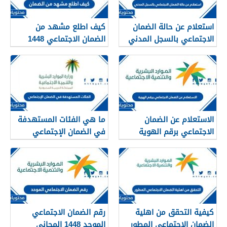
استعلام عن حالة الضمان
كيف اطلع مشهد من
الاجتماعي بالسجل المدني
الضمان الاجتماعي 1448
1448
الاستعلام عن الضمان
ما هي الفئات المستهدفة
الاجتماعي برقم الهوية
في الضمان الإجتماعي
1448
الجديد 1448
كيفية التحقق من اهلية
رقم الضمان الاجتماعي
الضمان الاجتماعي المطور
الموحد 1448 المجاني