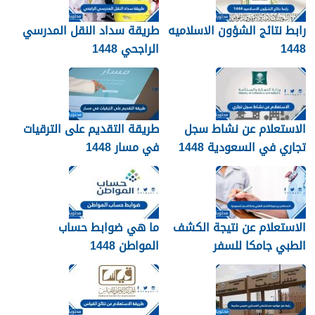
رابط نتائج الشؤون الاسلاميه
طريقة سداد النقل المدرسي
1448
الراجحي 1448
الاستعلام عن نشاط سجل
طريقة التقديم على الترقيات
تجاري في السعودية 1448
في مسار 1448
الاستعلام عن نتيجة الكشف
ما هي ضوابط حساب
الطبي جامكا للسفر
المواطن 1448
للسعودية 1448