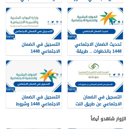
1448
للتواصل مع وزارة العمل
تحديث الضمان الاجتماعي
التسجيل في الضمان
1448 بالخطوات .. طريقة
الاجتماعي 1448
وشروط التسجيل في
الضمان الاجتماعي
التسجيل في الضمان
التسجيل في الضمان
الاجتماعي عن طريق النت
الاجتماعي 1448 وشروط
1448
التقديم والفئات المستحقة
عبر موقع وزارة العمل
الزوار شاهدو أيضاً