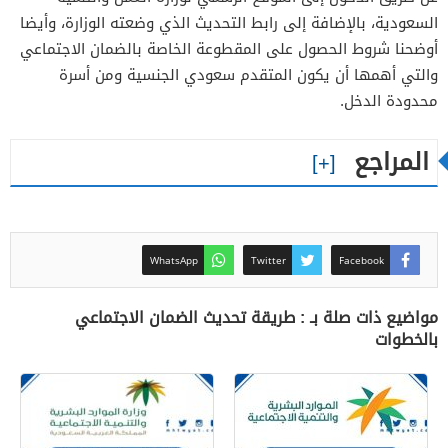
السعودية، بالإضافة إلى رابط التحديث الذي وضعته الوزارة، وأيضا
أوضحنا شروط الحصول على المقطوعة الخاصة بالضمان الاجتماعي
والتي أهمها أن يكون المتقدم سعودي الجنسية ومن أسرة
محدودة الدخل.
المراجع
WhatsApp
Twitter
Facebook
مواضيع ذات صلة بـ : طريقة تحديث الضمان الاجتماعي
بالخطوات