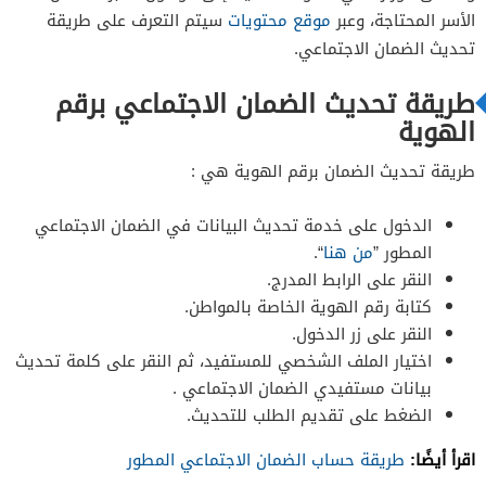
الأسر المحتاجة، وعبر
موقع محتويات
سيتم التعرف على طريقة
تحديث الضمان الاجتماعي.
طريقة تحديث الضمان الاجتماعي برقم
الهوية
طريقة تحديث الضمان برقم الهوية هي :
الدخول على خدمة تحديث البيانات في الضمان الاجتماعي
المطور ‏”
من هنا
“.
النقر على الرابط المدرج.
كتابة رقم الهوية الخاصة بالمواطن.
النقر على زر الدخول.
اختيار الملف الشخصي للمستفيد، ثم النقر على كلمة تحديث
بيانات مستفيدي الضمان الاجتماعي .
الضغط على تقديم الطلب للتحديث.
اقرأ أيضًا:
طريقة حساب الضمان الاجتماعي المطور