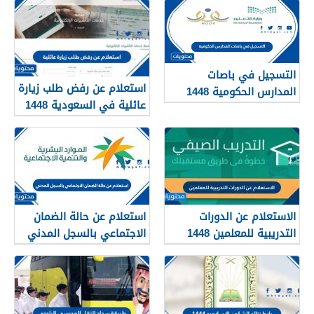
التسجيل في باصات
استعلام عن رفض طلب زيارة
المدارس الحكومية 1448
عائلية في السعودية 1448
الرابط والطريقة
الاستعلام عن الدورات
استعلام عن حالة الضمان
التدريبية للمعلمين 1448
الاجتماعي بالسجل المدني
1448