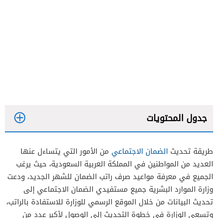
جدول المحتويات
طريقة تحديث
الضمان الاجتماعي
من الأمور التي يتساءل عنها
العديد من المواطنين في المملكة العربية السعودية، حيث يرغب
الجميع في معرفة مواعيد صرف راتب الضمان للشهر الجديد، ودعت
وزارة الموارد البشرية جميع مستفيدي الضمان الاجتماعي إلى
تحديث البيانات من خلال الموقع الرسمي للوزارة للاستفادة بالراتب،
وتسعى الوزارة في خطوة التحديث إلى الوصول لأكبر عدد من