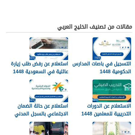
مقالات من تصنيف الخليج العربي
التسجيل في باصات المدارس
استعلام عن رفض طلب زيارة
الحكومية 1448
عائلية في السعودية 1448
الرابط والطريقة
الاستعلام عن الدورات
استعلام عن حالة الضمان
التدريبية للمعلمين 1448
الاجتماعي بالسجل المدني
1448