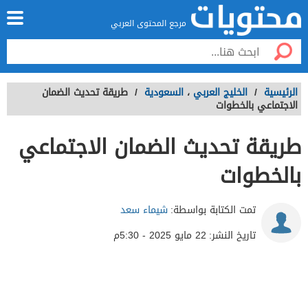
مرجع المحتوى العربي
الرئيسية
/
الخليج العربي
،
السعودية
/
طريقة تحديث الضمان
الاجتماعي بالخطوات
طريقة تحديث الضمان الاجتماعي
بالخطوات
تمت الكتابة بواسطة:
شيماء سعد
تاريخ النشر:
22 مايو 2025 - 5:30م