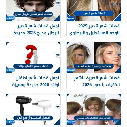
قصات شعر قصير 2025
اجمل قصات شعر قصير
للوجه المستطيل والبيضاوي
للرجال مدرج 2025 جديدة
والمربع
قصات شعر قصيرة للشعر
اجمل قصات شعر اطفال
الخفيف بالصور 2025
اولاد 2026 جديدة ومميزة