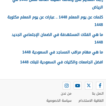
الرياض
كلمات عن يوم المعلم 1448 .. عبارات عن يوم المعلم مكتوبة
1448
ما هي الفئات المستهدفة في الضمان الإجتماعي الجديد
1448
ما هي مهام مراقب المساجد في السعودية 1448
افضل الجامعات والكليات في السعودية للبنات 1448
اتصل بنا
من نحن
اتفاقية الاستخدام
سياسة الخصوصية