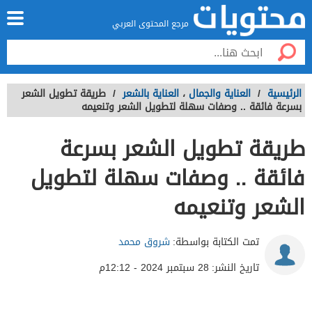
مرجع المحتوى العربي
الرئيسية
/
العناية والجمال
،
العناية بالشعر
/
طريقة تطويل الشعر
بسرعة فائقة .. وصفات سهلة لتطويل الشعر وتنعيمه
طريقة تطويل الشعر بسرعة
فائقة .. وصفات سهلة لتطويل
الشعر وتنعيمه
تمت الكتابة بواسطة:
شروق محمد
تاريخ النشر:
28 سبتمبر 2024 - 12:12م