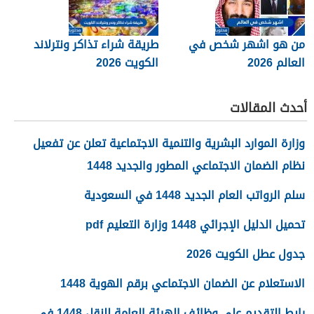
من هو اشهر شخص في
طريقة شراء تذاكر ونترلاند
العالم 2026
الكويت 2026
أحدث المقالات
وزارة الموارد البشرية والتنمية الاجتماعية تعلن عن تفعيل
نظام الضمان الاجتماعي المطور والجديد 1448
سلم الرواتب العام الجديد 1448 في السعودية
تحميل الدليل الإجرائي 1448 وزارة التعليم pdf
جدول عطل الكويت 2026
الاستعلام عن الضمان الاجتماعي برقم الهوية 1448
رابط التقديم على وظائف الهيئة العامة للنقل 1448 في