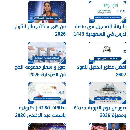
نجوم الرياضة والموضة
طريقة التسجيل في منصة
من هي ملكة جمال الكون
ادرس في السعودية 1448
2026
افضل عطور الدخيل للعود
صور واسعار مجموعه الحج
2602
من الصيدليه 2026
صور عن يوم الترويه جديدة
بطاقات تهنئة إلكترونية
ومميزة 2026
باسمك عيد الاضحى 2026
جاهزة للطباعة