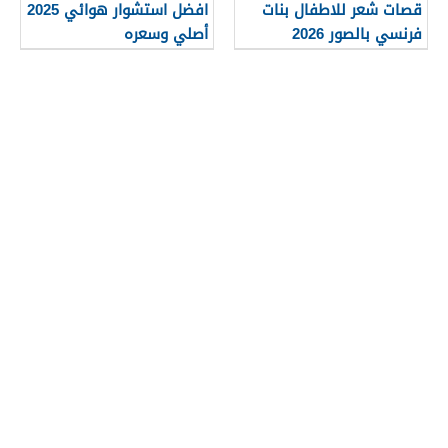
قصات شعر للاطفال بنات
افضل استشوار هوائي 2025
فرنسي بالصور 2026
أصلي وسعره