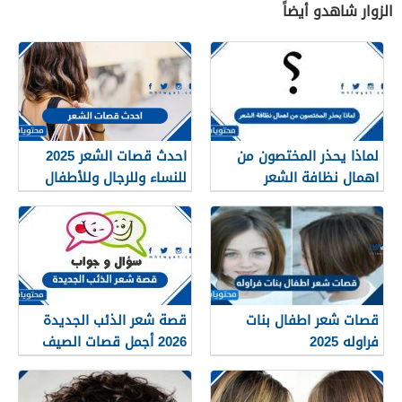
الزوار شاهدو أيضاً
لماذا يحذر المختصون من
احدث قصات الشعر 2025
اهمال نظافة الشعر
للنساء وللرجال وللأطفال
قصات شعر اطفال بنات
قصة شعر الذئب الجديدة
فراوله 2025
2026 أجمل قصات الصيف