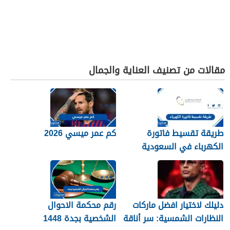
مقالات من تصنيف العناية والجمال
طريقة تقسيط فاتورة
كم عمر ميسي 2026
الكهرباء في السعودية
1448 – 2026
دليلك لاختيار افضل ماركات
رقم محكمة الاحوال
النظارات الشمسية: سر أناقة
الشخصية بجدة 1448