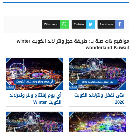
WhatsApp
Twitter
Facebook
مواضيع ذات صلة بـ : طريقة حجز ونتر لاند الكويت winter
wonderland Kuwait
متى تقفل ونترلاند الكويت
أي يوم إفتتاح ونتر وندرلاند
2026
الكويت Winter
Wonderland Kuwait 2026