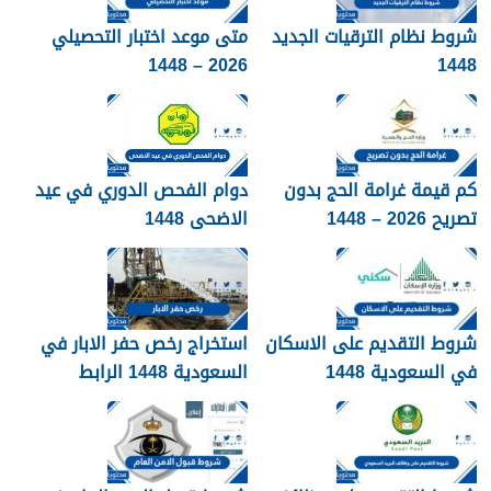
شروط نظام الترقيات الجديد
متى موعد اختبار التحصيلي
2026 – 1448
1448
كم قيمة غرامة الحج بدون
دوام الفحص الدوري في عيد
تصريح 2026 – 1448
الاضحى 1448
شروط التقديم على الاسكان
استخراج رخص حفر الابار في
في السعودية 1448
السعودية 1448 الرابط
والشروط بالتفصيل