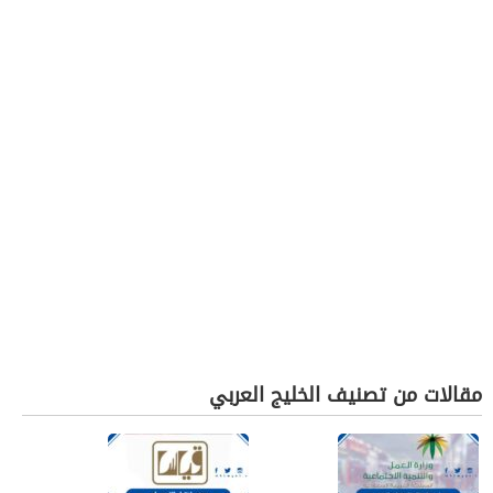
مقالات من تصنيف الخليج العربي