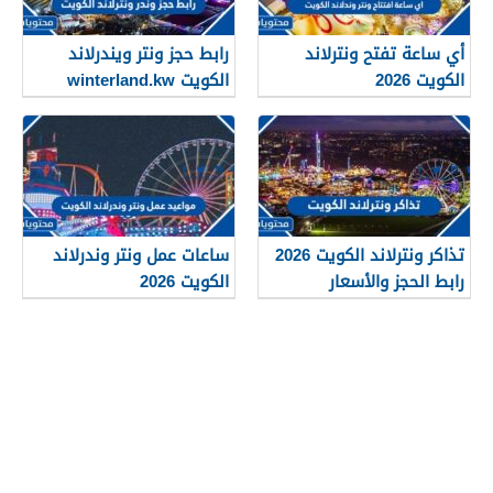
أي ساعة تفتح ونترلاند
رابط حجز ونتر ويندرلاند
الكويت 2026
الكويت winterland.kw
تذاكر ونترلاند الكويت 2026
ساعات عمل ونتر وندرلاند
رابط الحجز والأسعار
الكويت 2026