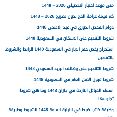
متى موعد اختبار التحصيلي 2026 – 1448
كم قيمة غرامة الحج بدون تصريح 2026 – 1448
دوام الفحص الدوري في عيد الاضحى 1448
شروط التقديم على الاسكان في السعودية 1448
استخراج رخص حفر الابار في السعودية 1448 الرابط والشروط
بالتفصيل
شروط التقديم على وظائف البريد السعودي 1448
شروط قبول الامن العام في السعودية 1448
اسماء القبائل النازحة في جازان 1448 وما هي شروط
تجنيسها
وظيفة كاتب ضبط في النيابة العامة 1448 الشروط وطريقة