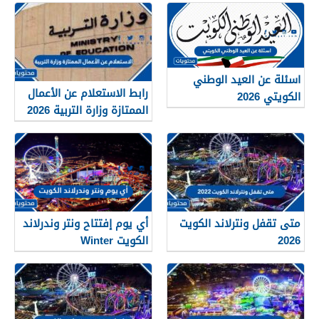
اسئلة عن العيد الوطني
رابط الاستعلام عن الأعمال
الكويتي 2026
الممتازة وزارة التربية 2026
متى تقفل ونترلاند الكويت
أي يوم إفتتاح ونتر وندرلاند
2026
الكويت Winter
Wonderland Kuwait 2026