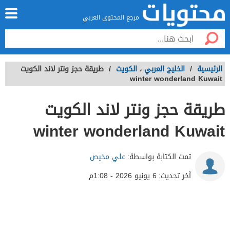
مرجع المحتوى العربي
الرئيسية
/
الخليج العربي
،
الكويت
/
طريقة حجز ونتر لاند الكويت
winter wonderland Kuwait
طريقة حجز ونتر لاند الكويت
winter wonderland Kuwait
تمت الكتابة بواسطة:
علي مخيص
آخر تحديث:
6 يونيو 2026 - 1:08م