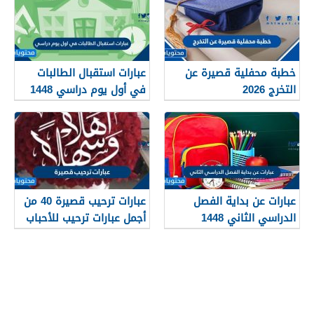
خطبة محفلية قصيرة عن
عبارات استقبال الطالبات
التخرج 2026
في أول يوم دراسي 1448
عبارات عن بداية الفصل
عبارات ترحيب قصيرة 40 من
الدراسي الثاني 1448
أجمل عبارات ترحيب للأحباب
والأصدقاء 2026