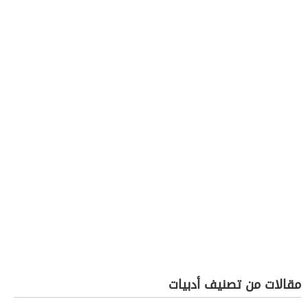
مقالات من تصنيف أدبيات