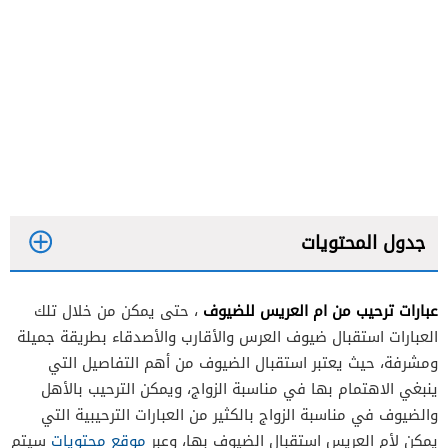
جدول المحتويات
عبارات ترحيب من ام العريس للضيوف
، حتى يمكن من خلال تلك
العبارات استقبال ضيوف العرس والأقارب والأصدقاء بطريقة جميلة
ومشرفة، حيث يعتبر استقبال الضيوف من أهم التفاصيل التي
ينبغي الاهتمام بها في مناسبة الزواج، ويمكن الترحيب بالأهل
والضيوف في مناسبة الزواج بالكثير من العبارات الترحيبية التي
يمكن لأم العريس استقبال الضيوف بها، وعبر
موقع محتويات
سيتم