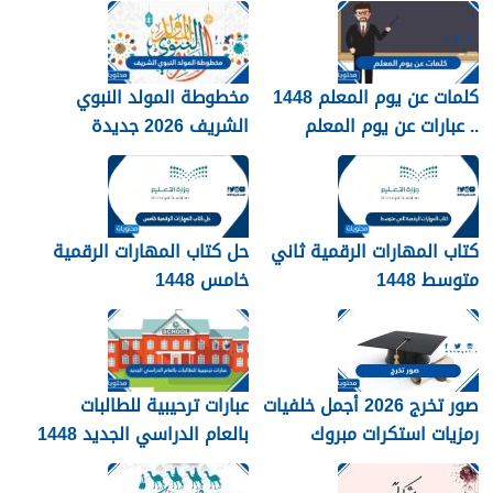
كلمات عن يوم المعلم 1448
مخطوطة المولد النبوي
.. عبارات عن يوم المعلم
الشريف 2026 جديدة
مكتوبة 1448
كتاب المهارات الرقمية ثاني
حل كتاب المهارات الرقمية
متوسط 1448
خامس 1448
صور تخرج 2026 أجمل خلفيات
عبارات ترحيبية للطالبات
رمزيات استكرات مبروك
بالعام الدراسي الجديد 1448
التخرج 1448
بالصور