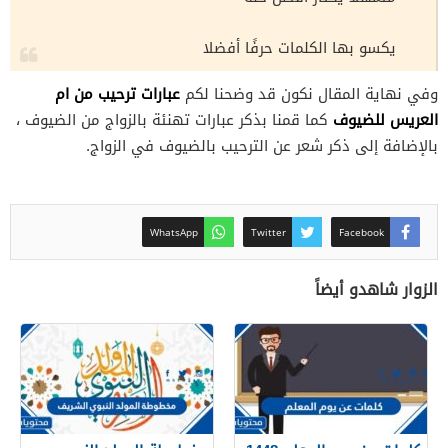
يكسو بها الكلمات حرفًا أفضلا
عبارات ترحيب من ام
وفي نهاية المقال نكون قد وضحنا لكم
العريس للضيوف
كما قمنا بذكر عبارات تهنئة بالزواج من الضيوف ،
بالإضافة إلى ذكر شعر عن الترحيب بالضيوف في الزواج.
WhatsApp
Twitter
Facebook
الزوار شاهدو أيضاً