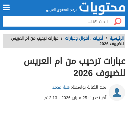
مرجع المحتوى العربي
الرئيسية
/
أدبيات
،
أقوال وعبارات
/
عبارات ترحيب من ام العريس
للضيوف 2026
عبارات ترحيب من ام العريس
للضيوف 2026
تمت الكتابة بواسطة:
هبة محمد
آخر تحديث:
25 فبراير 2026 - 12:13م