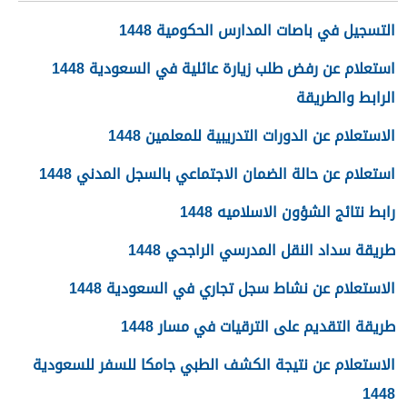
التسجيل في باصات المدارس الحكومية 1448
استعلام عن رفض طلب زيارة عائلية في السعودية 1448
الرابط والطريقة
الاستعلام عن الدورات التدريبية للمعلمين 1448
استعلام عن حالة الضمان الاجتماعي بالسجل المدني 1448
رابط نتائج الشؤون الاسلاميه 1448
طريقة سداد النقل المدرسي الراجحي 1448
الاستعلام عن نشاط سجل تجاري في السعودية 1448
طريقة التقديم على الترقيات في مسار 1448
الاستعلام عن نتيجة الكشف الطبي جامكا للسفر للسعودية
1448