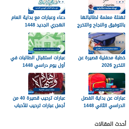
تهنئة معلمة لطالباتها
دعاء وعبارات مع بداية العام
بالتوفيق والنجاح والتخرج
الهجري الجديد 1448
2026
خطبة محفلية قصيرة عن
عبارات استقبال الطالبات في
التخرج 2026
أول يوم دراسي 1448
عبارات عن بداية الفصل
عبارات ترحيب قصيرة 40 من
الدراسي الثاني 1448
أجمل عبارات ترحيب للأحباب
والأصدقاء 2026
أحدث المقالات