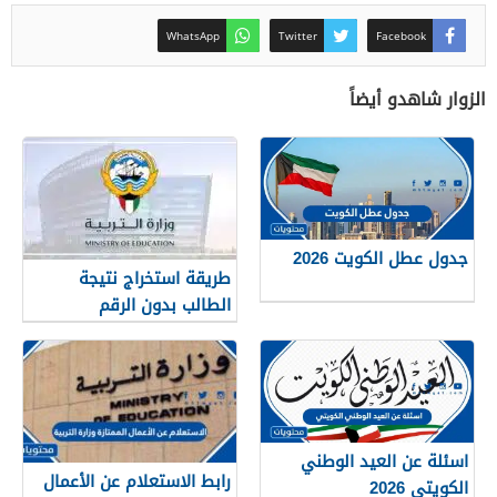
WhatsApp
Twitter
Facebook
الزوار شاهدو أيضاً
جدول عطل الكويت 2026
طريقة استخراج نتيجة
الطالب بدون الرقم
التسلسلي في الكويت
اسئلة عن العيد الوطني
رابط الاستعلام عن الأعمال
الكويتي 2026