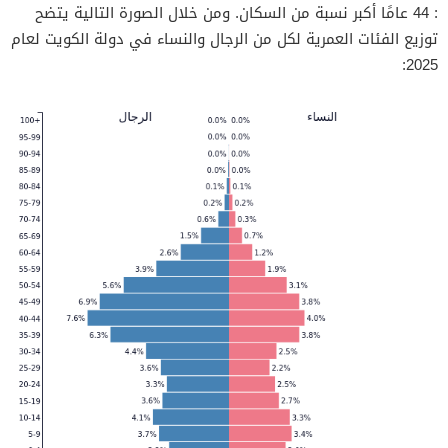
: 44 عامًا أكبر نسبة من السكان. ومن خلال الصورة التالية يتضح
توزيع الفئات العمرية لكل من الرجال والنساء في دولة الكويت لعام
2025: