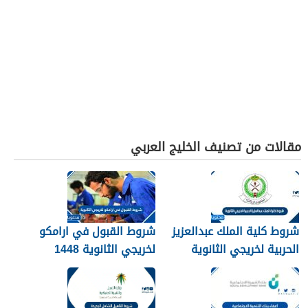
مقالات من تصنيف الخليج العربي
شروط كلية الملك عبدالعزيز
شروط القبول في ارامكو
الحربية لخريجي الثانوية
لخريجي الثانوية 1448
1448