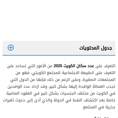
جدول المحتويات
عدد سكان الكويت 2025
التعرف على
من الأمور التي تساعد على
التعرف على الطبيعة الاجتماعية للمجتمع الكويتي، فهو من
المجتمعات الصغيرة، وعلى الرغم من ذلك فإنها من الدول التي
تجذب العمالة الوافدة إليها بشكل كبير، وقد ازداد عدد الوافدين
في الكويت من مختلف الجنسيات بشكل كبير في العقود الماضية
خاصة بعد اكتشاف النفط في الدولة والذي أدى إلى حدوث تغيرات
جذرية في المجتمع.