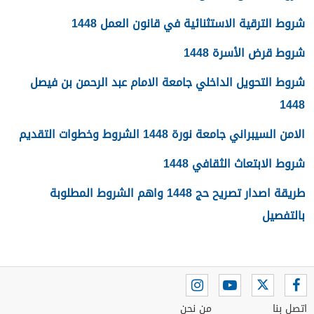
شروط الترقية الاستثنائية في قانون العمل 1448
شروط قرض الأسرة 1448
شروط التحويل الداخلي جامعة الامام عبد الرحمن بن فيصل
1448
الامن السيبراني جامعة نورة 1448 الشروط وخطوات التقديم
شروط الابتعاث الثقافي 1448
طريقة اصدار تصريح حج 1448 واهم الشروط المطلوبة
بالتفصيل
اتصل بنا
من نحن