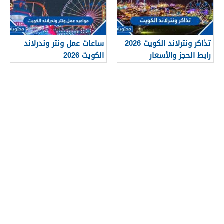
تذاكر ونترلاند الكويت 2026
ساعات عمل ونتر وندرلاند
رابط الحجز والأسعار
الكويت 2026