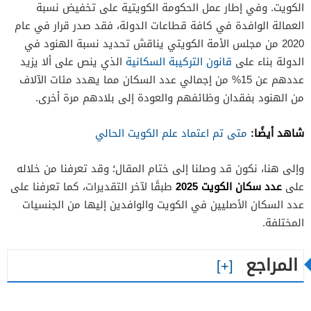
الكويت. وفي إطار عمل الحكومة الكويتية على تخفيض نسبة
العمالة الوافدة في كافة قطاعات الدولة، فقد صدر قرار في عام
2020 من مجلس الأمة الكويتي يناقش تحديد نسبة الهنود في
الدولة بناء على
قانون التركيبة السكانية
الذي ينص على ألا يزيد
عددهم عن 15% من إجمالي عدد السكان مما يهدد مئات الآلاف
من الهنود بفقدان وظائفهم والعودة إلى بلادهم مرة أخرى.
شاهد أيضًا:
متى تم اعتماد علم الكويت الحالي
وإلى هنا، نكون قد وصلنا إلى ختام المقال؛ وقد تعرفنا من خلاله
عدد سكان الكويت 2025
على
طبقًا لآخر التقديرات، كما تعرفنا على
عدد السكان الأصليين في الكويت والوافدين إليها من الجنسيات
المختلفة.
المراجع