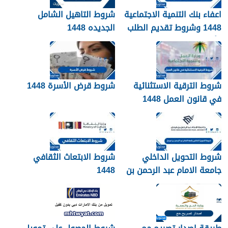
اعفاء بنك التنمية الاجتماعية
شروط التاهيل الشامل
1448 وشروط تقديم الطلب
الجديده 1448
وأهم الأوراق والمستندات
شروط الترقية الاستثنائية
شروط قرض الأسرة 1448
في قانون العمل 1448
شروط التحويل الداخلي
شروط الابتعاث الثقافي
جامعة الامام عبد الرحمن بن
1448
فيصل 1448