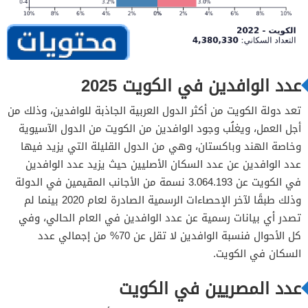
عدد الوافدين في الكويت 2025
تعد دولة الكويت من أكثر الدول العربية الجاذبة للوافدين، وذلك من
أجل العمل، ويغلُب وجود الوافدين من الكويت من الدول الآسيوية
وخاصة الهند وباكستان، وهي من الدول القليلة التي يزيد فيها
عدد الوافدين عن عدد السكان الأصليين حيث يزيد عدد الوافدين
في الكويت عن 3.064.193 نسمة من الأجانب المقيمين في الدولة
وذلك طبقًا لآخر الإحصاءات الرسمية الصادرة لعام 2020 بينما لم
تصدر أي بيانات رسمية عن عدد الوافدين في العام الحالي، وفي
كل الأحوال فنسبة الوافدين لا تقل عن 70% من إجمالي عدد
السكان في الكويت.
عدد المصريين في الكويت