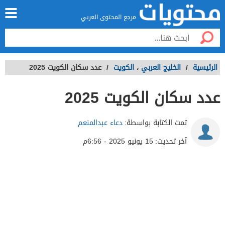
مرجع المحتوى العربي
الرئيسية
/
الخليج العربي
،
الكويت
/
عدد سكان الكويت 2025
عدد سكان الكويت 2025
تمت الكتابة بواسطة:
دعاء عبدالمنعم
آخر تحديث:
15 يونيو 2025 - 6:56م