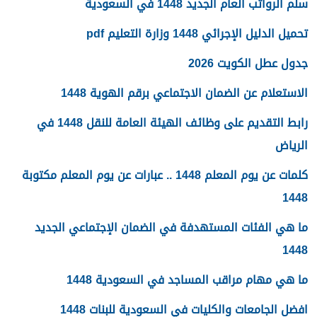
سلم الرواتب العام الجديد 1448 في السعودية
تحميل الدليل الإجرائي 1448 وزارة التعليم pdf
جدول عطل الكويت 2026
الاستعلام عن الضمان الاجتماعي برقم الهوية 1448
رابط التقديم على وظائف الهيئة العامة للنقل 1448 في
الرياض
كلمات عن يوم المعلم 1448 .. عبارات عن يوم المعلم مكتوبة
1448
ما هي الفئات المستهدفة في الضمان الإجتماعي الجديد
1448
ما هي مهام مراقب المساجد في السعودية 1448
افضل الجامعات والكليات في السعودية للبنات 1448