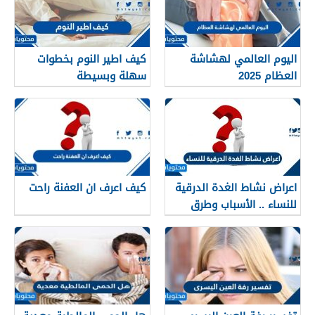
اليوم العالمي لهشاشة
كيف اطير النوم بخطوات
العظام 2025
سهلة وبسيطة
اعراض نشاط الغدة الدرقية
كيف اعرف ان العفنة راحت
للنساء .. الأسباب وطرق
العلاج