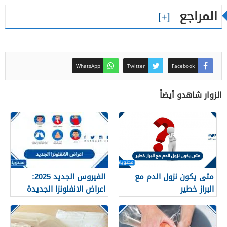
المراجع
WhatsApp
Twitter
Facebook
الزوار شاهدو أيضاً
متى يكون نزول الدم مع
الفيروس الجديد 2025:
البراز خطير
اعراض الانفلونزا الجديدة
وطرق العلاج