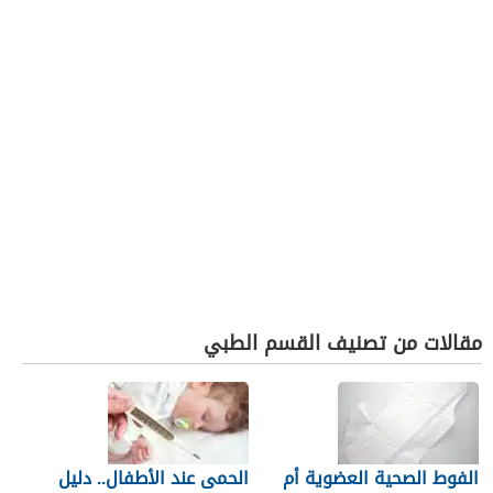
مقالات من تصنيف القسم الطبي
الفوط الصحية العضوية أم
الحمى عند الأطفال.. دليل