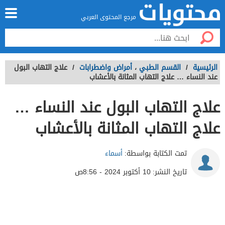
مرجع المحتوى العربي
الرئيسية
/
القسم الطبي
،
أمراض واضطرابات
/
علاج التهاب البول
عند النساء … علاج التهاب المثانة بالأعشاب
علاج التهاب البول عند النساء …
علاج التهاب المثانة بالأعشاب
تمت الكتابة بواسطة:
أسماء
تاريخ النشر:
10 أكتوبر 2024 - 8:56ص