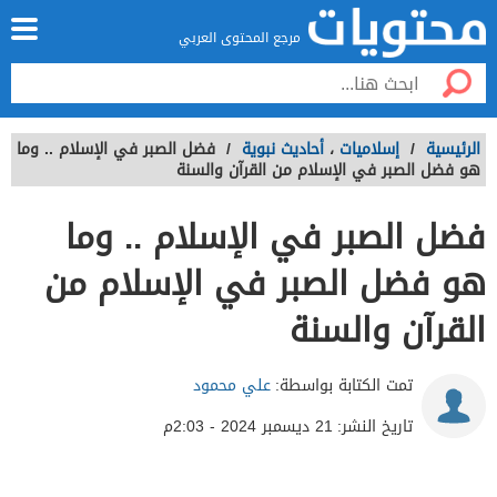
مرجع المحتوى العربي
الرئيسية
/
إسلاميات
،
أحاديث نبوية
/
فضل الصبر في الإسلام .. وما
هو فضل الصبر في الإسلام من القرآن والسنة
فضل الصبر في الإسلام .. وما
هو فضل الصبر في الإسلام من
القرآن والسنة
تمت الكتابة بواسطة:
علي محمود
تاريخ النشر:
21 ديسمبر 2024 - 2:03م