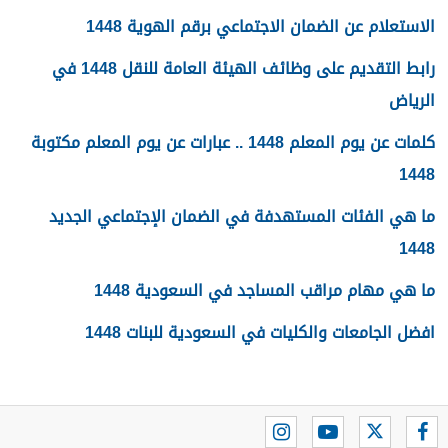
الاستعلام عن الضمان الاجتماعي برقم الهوية 1448
رابط التقديم على وظائف الهيئة العامة للنقل 1448 في
الرياض
كلمات عن يوم المعلم 1448 .. عبارات عن يوم المعلم مكتوبة
1448
ما هي الفئات المستهدفة في الضمان الإجتماعي الجديد
1448
ما هي مهام مراقب المساجد في السعودية 1448
افضل الجامعات والكليات في السعودية للبنات 1448