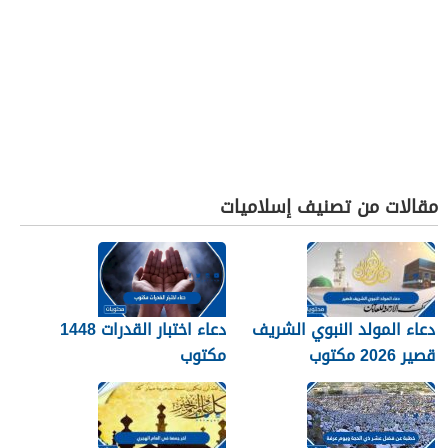
مقالات من تصنيف إسلاميات
دعاء المولد النبوي الشريف
دعاء اختبار القدرات 1448
قصير 2026 مكتوب
مكتوب