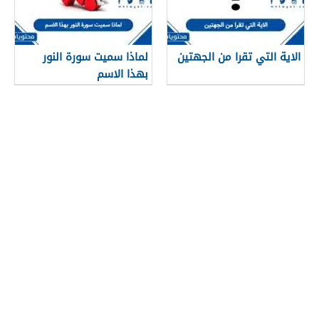
الاية التي تقرا من الجهتين
لماذا سميت سورة النور
بهذا الاسم