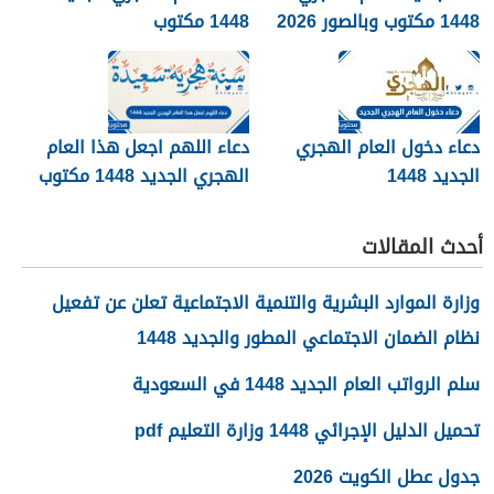
1448 مكتوب وبالصور 2026
1448 مكتوب
دعاء دخول العام الهجري
دعاء اللهم اجعل هذا العام
الجديد 1448
الهجري الجديد 1448 مكتوب
أحدث المقالات
وزارة الموارد البشرية والتنمية الاجتماعية تعلن عن تفعيل
نظام الضمان الاجتماعي المطور والجديد 1448
سلم الرواتب العام الجديد 1448 في السعودية
تحميل الدليل الإجرائي 1448 وزارة التعليم pdf
جدول عطل الكويت 2026