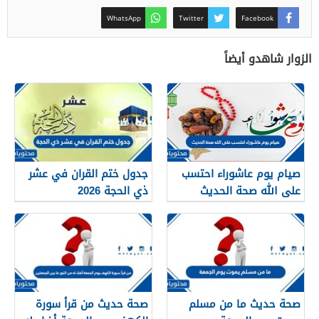
WhatsApp
Twitter
Facebook
الزوار شاهدو أيضاً
صيام يوم عاشوراء احتسب
جدول ختم القران في عشر
على الله صحة الحديث
ذي الحجة 2026
صحة حديث ما من مسلم
صحة حديث من قرأ سورة