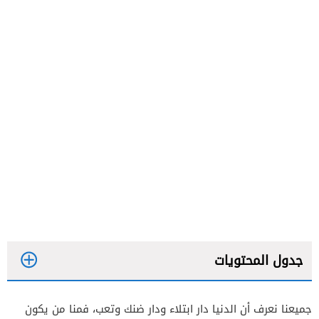
جدول المحتويات
جميعنا نعرف أن الدنيا دار ابتلاء ودار ضنك وتعب، فمنا من يكون