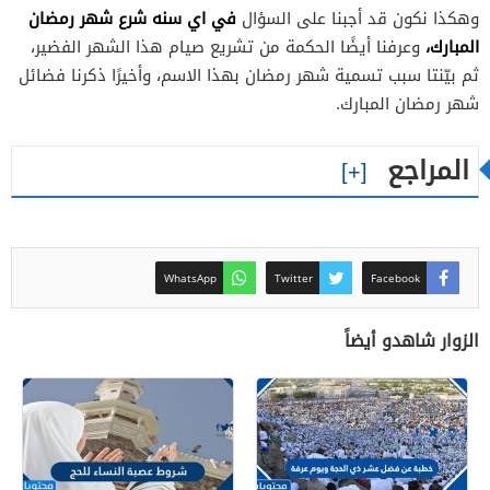
في اي سنه شرع شهر رمضان
وهكذا نكون قد أجبنا على السؤال
المبارك،
وعرفنا أيضًا الحكمة من تشريع صيام هذا الشهر الفضير،
ثم بيّنتا سبب تسمية شهر رمضان بهذا الاسم، وأخيرًا ذكرنا فضائل
شهر رمضان المبارك.
المراجع
WhatsApp
Twitter
Facebook
الزوار شاهدو أيضاً