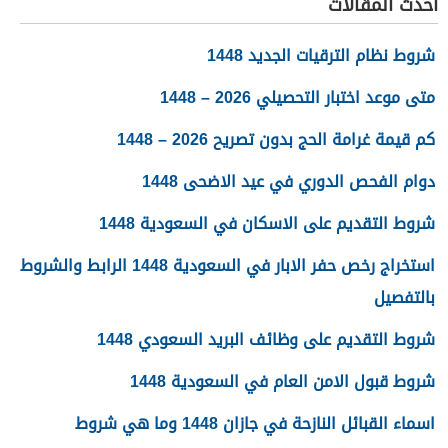
أحدث المقالات
شروط نظام الترقيات الجديد 1448
متى موعد اختبار التحصيلي 2026 – 1448
كم قيمة غرامة الحج بدون تصريح 2026 – 1448
دوام الفحص الدوري في عيد الاضحى 1448
شروط التقديم على الاسكان في السعودية 1448
استخراج رخص حفر الابار في السعودية 1448 الرابط والشروط
بالتفصيل
شروط التقديم على وظائف البريد السعودي 1448
شروط قبول الامن العام في السعودية 1448
اسماء القبائل النازحة في جازان 1448 وما هي شروط