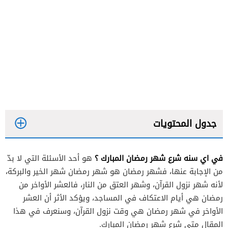
جدول المحتويات
في اي سنه شرع شهر رمضان المبارك ؟
هو أحد الأسئلة التي لا بدّ
من الإجابة عنها، فشهر رمضان هو شهر رمضان شهر الخير والبركة،
لأنه شهر نزول القرآن، وشهر العتق من النار، فالعشر الأواخر من
رمضان هي أيام الاعتكاف في المساجد، ويؤكد الأثر أن العشر
الأواخر في شهر رمضان هي وقت نزول القرآن، وسنعرف في هذا
المقال متى شرع شهر رمضان المبارك.