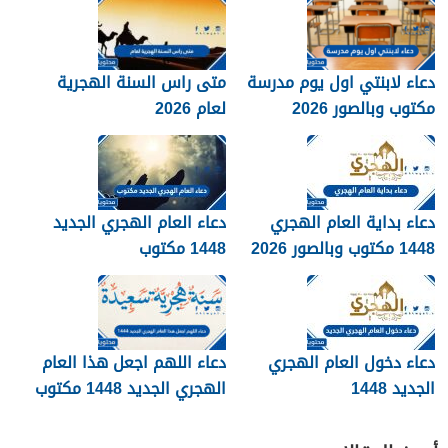
دعاء لابنتي اول يوم مدرسة
متى راس السنة الهجرية
مكتوب وبالصور 2026
لعام 2026
دعاء بداية العام الهجري
دعاء العام الهجري الجديد
1448 مكتوب وبالصور 2026
1448 مكتوب
دعاء دخول العام الهجري
دعاء اللهم اجعل هذا العام
الجديد 1448
الهجري الجديد 1448 مكتوب