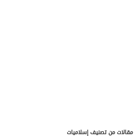
مقالات من تصنيف إسلاميات