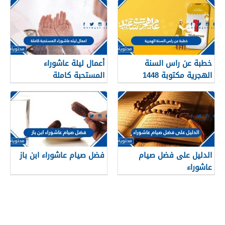
خطبة عن راس السنة
أعمال ليلة عاشوراء
الهجرية مكتوبة 1448
المستحبة كاملة
الدليل على فضل صيام
فضل صيام عاشوراء ابن باز
عاشوراء