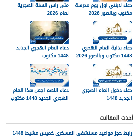
دعاء لابنتي اول يوم مدرسة
متى راس السنة الهجرية
مكتوب وبالصور 2026
لعام 2026
دعاء بداية العام الهجري
دعاء العام الهجري الجديد
1448 مكتوب وبالصور 2026
1448 مكتوب
دعاء دخول العام الهجري
دعاء اللهم اجعل هذا العام
الجديد 1448
الهجري الجديد 1448 مكتوب
أحدث المقالات
رابط حجز مواعيد مستشفى العسكري خميس مشيط 1448