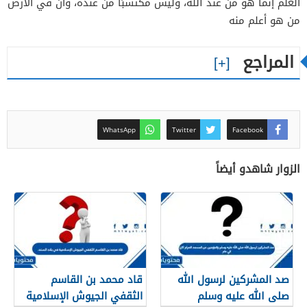
العلم إنما هو من عند الله، وليس مُكتسبًا من عنده، وأن في الأرض
من هو أعلم منه
المراجع
WhatsApp
Twitter
Facebook
الزوار شاهدو أيضاً
صد المشركين لرسول الله
قاد محمد بن القاسم
صلى الله عليه وسلم
الثقفي الجيوش الإسلامية