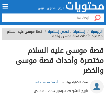
مرجع المحتوى العربي
الرئيسية
/
إسلاميات
،
قصص إسلامية
/
قصة موسى عليه السلام
مختصرة وأحداث قصة موسى والخضر
قصة موسى عليه السلام
مختصرة وأحداث قصة موسى
والخضر
تمت الكتابة بواسطة:
أحمد محمد خلف
تاريخ النشر:
29 سبتمبر 2024 - 5:08ص