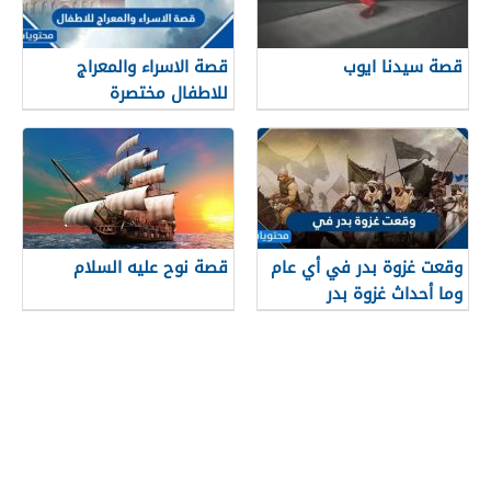
قصة سيدنا ايوب
قصة الاسراء والمعراج
للاطفال مختصرة
وقعت غزوة بدر في أي عام
قصة نوح عليه السلام
وما أحداث غزوة بدر