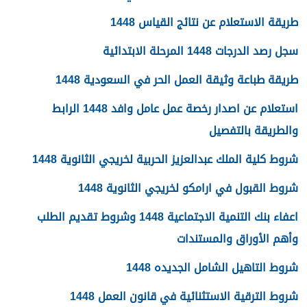
طريقة الاستعلام عن نتائج القياس 1448
سجل رصد الدرجات 1448 المرحلة الابتدائية
طريقة طباعة وثيقة العمل الحر في السعودية 1448
استعلام عن اصدار رخصة عمل عامل وافد 1448 الرابط
والطريقة بالتفصيل
شروط كلية الملك عبدالعزيز الحربية لخريجي الثانوية 1448
شروط القبول في ارامكو لخريجي الثانوية 1448
اعفاء بنك التنمية الاجتماعية 1448 وشروط تقديم الطلب
وأهم الأوراق والمستندات
شروط التاهيل الشامل الجديده 1448
شروط الترقية الاستثنائية في قانون العمل 1448