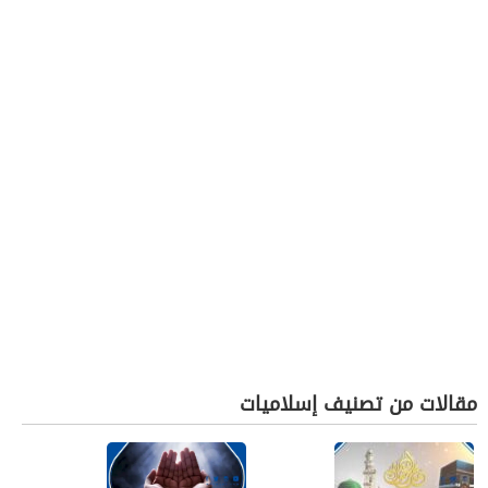
مقالات من تصنيف إسلاميات