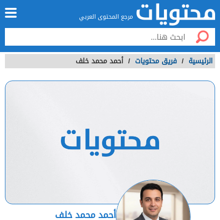
مرجع المحتوى العربي
الرئيسية
/
فريق محتويات
/
أحمد محمد خلف
أحمد محمد خلف