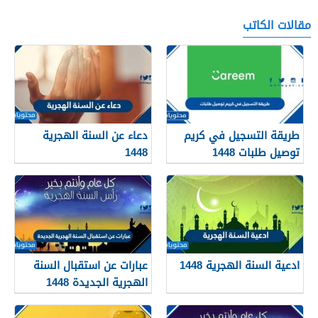
مقالات الكاتب
طريقة التسجيل في كريم
دعاء عن السنة الهجرية
توصيل طلبات 1448
1448
ادعية السنة الهجرية 1448
عبارات عن استقبال السنة
الهجرية الجديدة 1448