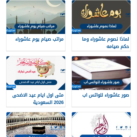
لماذا نصوم عاشوراء وما
مراتب صيام يوم عاشوراء
حكم صيامه
صور عاشوراء للواتس اب
متى اول ايام عيد الاضحى
2026 السعودية