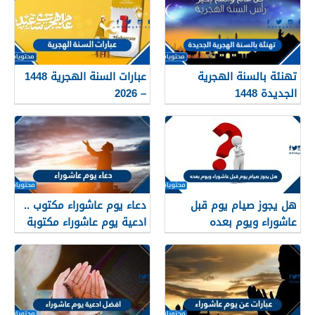
تهنئة بالسنة الهجرية
عبارات السنة الهجرية 1448
الجديدة 1448
– 2026
هل يجوز صيام يوم قبل
دعاء يوم عاشوراء مكتوب ..
عاشوراء ويوم بعده
ادعية يوم عاشوراء مكتوبة