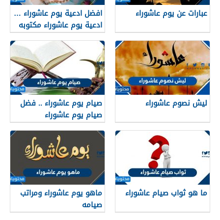
عبارات عن يوم عاشوراء
افضل ادعية يوم عاشوراء …
ادعية يوم عاشوراء مكتوبه
ليش نصوم عاشوراء
صيام يوم عاشوراء .. فضل
صيام يوم عاشوراء
ما هو ثواب صيام عاشوراء
ماهو يوم عاشوراء ومراتب
صيامه