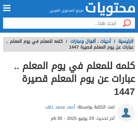
مرجع المحتوى العربي
الرئيسية
/
أدبيات
،
أقوال وعبارات
/
كلمه للمعلم في يوم المعلم ..
عبارات عن يوم المعلم قصيرة 1447
كلمه للمعلم في يوم المعلم ..
عبارات عن يوم المعلم قصيرة
1447
تمت الكتابة بواسطة:
أحمد محمد خلف
آخر تحديث:
29 يونيو 2025 - 6:30م