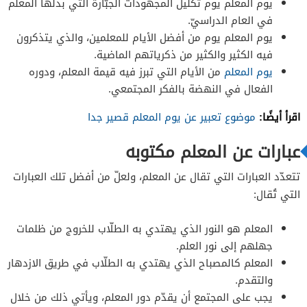
يوم المعلم يوم تكليل المجهودات الجبّارة التي بذلها المعلّم
في العام الدراسيّ.
يوم المعلم يوم من أفضل الأيام للمعلمين، والذي يتذكرون
فيه الكثير والكثير من ذكرياتهم الماضية.
يوم المعلم
من الأيام التي تبرز فيه قيمة المعلم، ودوره
الفعال في النهضة بالفكر المجتمعي.
اقرأ أيضًا:
موضوع تعبير عن يوم المعلم قصير جدا
عبارات عن المعلم مكتوبه
تتعدّد العبارات التي تقال عن المعلم، ولعلّ من أفضل تلك العبارات
التي تُقال:
المعلم هو النور الذي يهتدي به الطلّاب للخروج من ظلمات
جهلهم إلى نور العلم.
المعلم كالمصباح الذي يهتدي به الطلّاب في طريق الازدهار
والتقدم.
يجب على المجتمع أن يقدّم دور المعلم، ويأتي ذلك من خلال