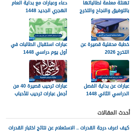
تهنئة معلمة لطالباتها
دعاء وعبارات مع بداية العام
بالتوفيق والنجاح والتخرج
الهجري الجديد 1448
2026
خطبة محفلية قصيرة عن
عبارات استقبال الطالبات في
التخرج 2026
أول يوم دراسي 1448
عبارات عن بداية الفصل
عبارات ترحيب قصيرة 40 من
الدراسي الثاني 1448
أجمل عبارات ترحيب للأحباب
والأصدقاء 2026
أحدث المقالات
كيف اعرف درجة القدرات .. الاستعلام عن نتائج اختبار القدرات