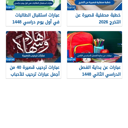
خطبة محفلية قصيرة عن
عبارات استقبال الطالبات
التخرج 2026
في أول يوم دراسي 1448
عبارات عن بداية الفصل
عبارات ترحيب قصيرة 40 من
الدراسي الثاني 1448
أجمل عبارات ترحيب للأحباب
والأصدقاء 2026