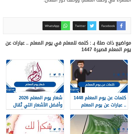
WhatsApp
Twitter
Facebook
مواضيع ذات صلة بـ : كلمه للمعلم في يوم المعلم .. عبارات عن
يوم المعلم قصيرة 1447
كلمات عن يوم المعلم 1448
شعار يوم المعلم 2026
.. عبارات عن يوم المعلم
وأفضل الأشعار التي تُقال
مكتوبة 1448
في يوم المعلّم للمعلّم