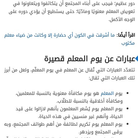
دور عظيم؛ فيجب على أبناء المجتمع أن يتكاتفوا ويتعاونوا في
تعويض المعلم معنويًا ومادّيًا؛ حتى يستطيع أن يؤدي دوره على
الوجه الأكمل.
اقرأ أيضًا:
ما أشرقت في الكون أي حضارة إلا وكانت من ضياء معلم
مكتوب
عبارات عن يوم المعلم قصيرة
تتعدّد العبارات التي تُقال عن المعلم في يوم المعلّم، ولعل من أبرز
تلك العبارات التي تقال:
يوم
المعلم
هو يوم مكافأة معنوية بالنسبة للمعلمين،
ومكافأة أخلاقية بالنسبة للطلّاب.
يوم المعلم يوم يُشعر المعلمون بأنهم لازالوا على قيد
الحياة، وأنهم غير منسيين في هذه الحياة.
يوم المعلم يوم تكريم لطائفة من أهم طوائف المجتمع، وبه
يرقى المجتمع ويزدهر.