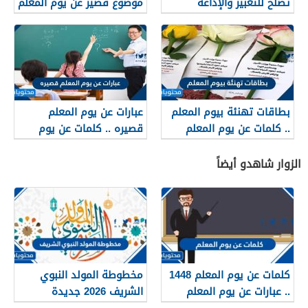
تصلح للتعبير والإذاعة
موضوع قصير عن يوم المعلم
والحفلات المدرسية مميزة
بطاقات تهنئة بيوم المعلم
عبارات عن يوم المعلم
.. كلمات عن يوم المعلم
قصيره .. كلمات عن يوم
1447
المعلم 1447
الزوار شاهدو أيضاً
كلمات عن يوم المعلم 1448
مخطوطة المولد النبوي
.. عبارات عن يوم المعلم
الشريف 2026 جديدة
مكتوبة 1448