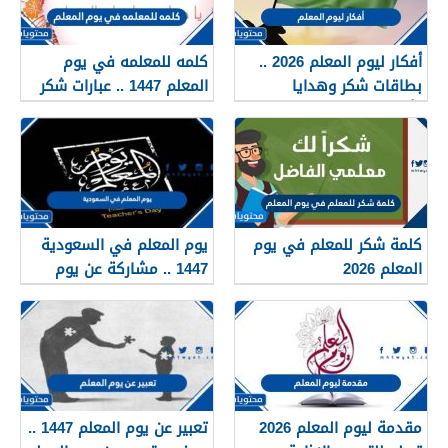
أفكار ليوم المعلم 2026 ..
كلمه للمعلمه في يوم
بطاقات شكر وهدايا
المعلم 1447 .. عبارات شكر
وأنشطة جديدة
للمعلمات في يوم المعلم
كلمة شكر للمعلم في يوم
يوم المعلم في السعودية
المعلم 2026
1447 .. مشاركة عن يوم
المعلم
مقدمة ليوم المعلم 2026
تعبير عن يوم المعلم 1447 ..