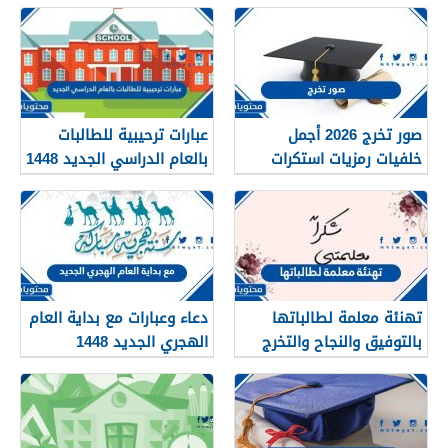
صور تخرج 2026 أجمل
عبارات ترحيبية للطالبات
خلفيات رمزيات استكرات
بالعام الدراسي الجديد 1448
مبروك التخرج 1448
بالصور
تهنئة معلمة لطالباتها
دعاء وعبارات مع بداية العام
بالتوفيق والنجاح والتخرج
الهجري الجديد 1448
2026