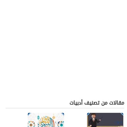
مقالات من تصنيف أدبيات