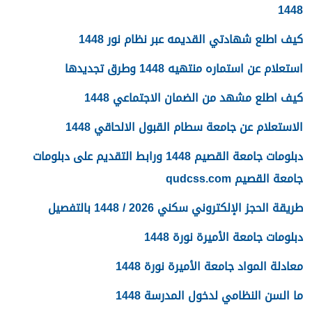
1448
كيف اطلع شهادتي القديمه عبر نظام نور 1448
استعلام عن استماره منتهيه 1448 وطرق تجديدها
كيف اطلع مشهد من الضمان الاجتماعي 1448
الاستعلام عن جامعة سطام القبول الالحاقي 1448
دبلومات جامعة القصيم 1448 ورابط التقديم على دبلومات
جامعة القصيم qudcss.com
طريقة الحجز الإلكتروني سكني 2026 / 1448 بالتفصيل
دبلومات جامعة الأميرة نورة 1448
معادلة المواد جامعة الأميرة نورة 1448
ما السن النظامي لدخول المدرسة 1448