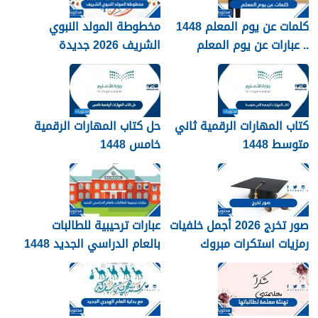
كلمات عن يوم المعلم 1448
مخطوطة المولد النبوي
.. عبارات عن يوم المعلم
الشريف 2026 جديدة
مكتوبة 1448
كتاب المهارات الرقمية ثاني
حل كتاب المهارات الرقمية
متوسط 1448
خامس 1448
صور تخرج 2026 أجمل خلفيات
عبارات ترحيبية للطالبات
رمزيات استكرات مبروك
بالعام الدراسي الجديد 1448
التخرج 1448
بالصور