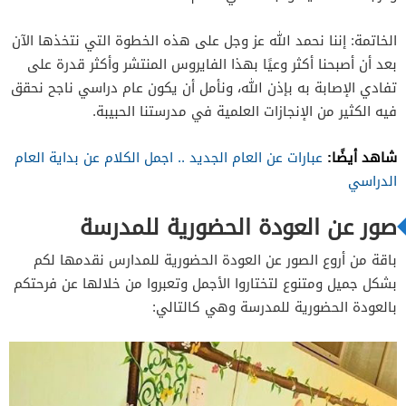
الخاتمة: إننا نحمد الله عز وجل على هذه الخطوة التي نتخذها الآن
بعد أن أصبحنا أكثر وعيًا بهذا الفايروس المنتشر وأكثر قدرة على
تفادي الإصابة به بإذن الله، ونأمل أن يكون عام دراسي ناجح نحقق
فيه الكثير من الإنجازات العلمية في مدرستنا الحبيبة.
شاهد أيضًا:
عبارات عن العام الجديد .. اجمل الكلام عن بداية العام
الدراسي
صور عن العودة الحضورية للمدرسة
باقة من أروع الصور عن العودة الحضورية للمدارس نقدمها لكم
بشكل جميل ومتنوع لتختاروا الأجمل وتعبروا من خلالها عن فرحتكم
بالعودة الحضورية للمدرسة وهي كالتالي: