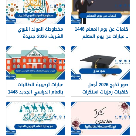
كلمات عن يوم المعلم 1448
مخطوطة المولد النبوي
.. عبارات عن يوم المعلم
الشريف 2026 جديدة
مكتوبة 1448
صور تخرج 2026 أجمل
عبارات ترحيبية للطالبات
خلفيات رمزيات استكرات
بالعام الدراسي الجديد 1448
مبروك التخرج 1448
بالصور