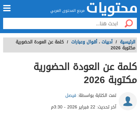
مرجع المحتوى العربي
الرئيسية
/
أدبيات
،
أقوال وعبارات
/
كلمة عن العودة الحضورية
مكتوبة 2026
كلمة عن العودة الحضورية
مكتوبة 2026
تمت الكتابة بواسطة:
فيصل
آخر تحديث:
22 فبراير 2026 - 3:30م