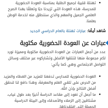
تهنئة قلبية لجميع الطلبة بمناسبة العودة الحضورية
للمدرسة، هذه العودة التي تزيدنا حبًا وتعلقًا بهذا الصرح
العلمي الجميل والمهم والذي سننطلق منه لخدمة الوطن
بعلمنا.
شاهد أيضًا:
عبارات تهنئة بالعام الدراسي الجديد
عبارات عن العودة الحضورية مكتوبة
عدد من أجمل العبارات عن العودة الحضورية مكتوبة ومميزة نورد
لكم مجموعة منها لتنتقوا الأفضل وتشاركوه عبر مختلف وسائل
التواصل الاجتماعي وهي كما يأتي:
العودة الحضورية للمدارس تدفعنا للمزيد من العطاء والمزيد
من الحرص على تلقي العلم والمعرفة، وهذا دافع لنا لنحقق
أفضل النتائج بإذن الله.
ما أجمل أن نعود إلى مقاعد الدراسة أخيرًا بعد طول غياب،
مشتاقين إلى الزملاء والأصدقاء وإلى البيئة الدراسية
الجميلة التي افتقدناها.