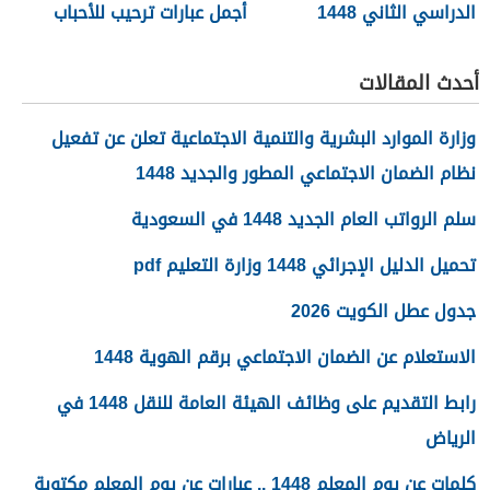
الدراسي الثاني 1448
أجمل عبارات ترحيب للأحباب
والأصدقاء 2026
أحدث المقالات
وزارة الموارد البشرية والتنمية الاجتماعية تعلن عن تفعيل
نظام الضمان الاجتماعي المطور والجديد 1448
سلم الرواتب العام الجديد 1448 في السعودية
تحميل الدليل الإجرائي 1448 وزارة التعليم pdf
جدول عطل الكويت 2026
الاستعلام عن الضمان الاجتماعي برقم الهوية 1448
رابط التقديم على وظائف الهيئة العامة للنقل 1448 في
الرياض
كلمات عن يوم المعلم 1448 .. عبارات عن يوم المعلم مكتوبة