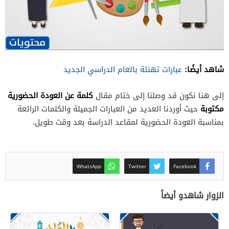
شاهد أيضًا:
عبارات تهنئة بالعام الدراسي الجديد
كلمة عن العودة الحضورية
إلى هنا نكون قد وصلنا إلى ختام مقال
مكتوبة
حيث أوردنا العديد من العبارات الجميلة والكلمات الرائعة
بمناسبة العودة الحضورية لمقاعد الدراسة بعد وقت طويل.
WhatsApp
Twitter
Facebook
الزوار شاهدو أيضاً