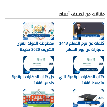
مقالات من تصنيف أدبيات
كلمات عن يوم المعلم 1448
مخطوطة المولد النبوي
.. عبارات عن يوم المعلم
الشريف 2026 جديدة
مكتوبة 1448
كتاب المهارات الرقمية ثاني
حل كتاب المهارات الرقمية
متوسط 1448
خامس 1448