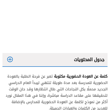
جدول المحتويات
كلمة عن العودة الحضورية مكتوبة
تعبر عن فرحة الطلبة بالعودة
الحضورية للمدرسة بعد مدة طويلة تنتهي ليبدأ العام الدراسي
الجديد محملًا بكل النجاحات التي طال انتظارها وقد حان الوقت
لتحقيقها على مقاعد الدراسة مباشرة، وإننا في هذا المقال نورد
أكثر من نموذج لكلمة عن العودة الحضورية للمدارس بالإضافة
للعديد من الكلمات والعبارات الجميلة.