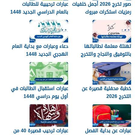
صور تخرج 2026 أجمل خلفيات
عبارات ترحيبية للطالبات
رمزيات استكرات مبروك
بالعام الدراسي الجديد 1448
التخرج 1448
بالصور
تهنئة معلمة لطالباتها
دعاء وعبارات مع بداية العام
بالتوفيق والنجاح والتخرج
الهجري الجديد 1448
2026
خطبة محفلية قصيرة عن
عبارات استقبال الطالبات في
التخرج 2026
أول يوم دراسي 1448
عبارات عن بداية الفصل
عبارات ترحيب قصيرة 40 من