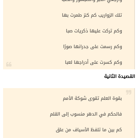
تلك الزواريب كم كنز طمرت بها
وكم تركت عليها ذكريات صبا
وكم رسمت على جدرانها صورًا
وكم كسرت على أدراجها لعبا
القصيدة الثانية
بقوة العلم تقوى شوكة الأمم
فالحكم في الدهر منسوب إلى القلم
كم بين ما تلفظ الأسياف من علق