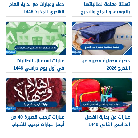
تهنئة معلمة لطالباتها
دعاء وعبارات مع بداية العام
بالتوفيق والنجاح والتخرج
الهجري الجديد 1448
2026
خطبة محفلية قصيرة عن
عبارات استقبال الطالبات
التخرج 2026
في أول يوم دراسي 1448
عبارات عن بداية الفصل
عبارات ترحيب قصيرة 40 من
الدراسي الثاني 1448
أجمل عبارات ترحيب للأحباب
والأصدقاء 2026