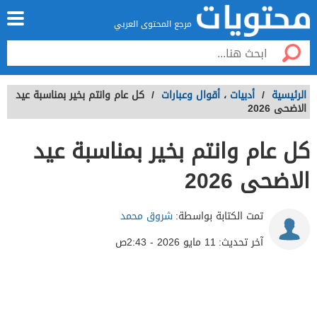
مرجع المحتوى العربي
الرئيسية
/
أدبيات
،
أقوال وعبارات
/
كل عام وانتم بخير بمناسبة عيد
الاضحى 2026
كل عام وانتم بخير بمناسبة عيد
الاضحى 2026
تمت الكتابة بواسطة:
شروق محمد
آخر تحديث:
11 مايو 2026 - 2:43ص