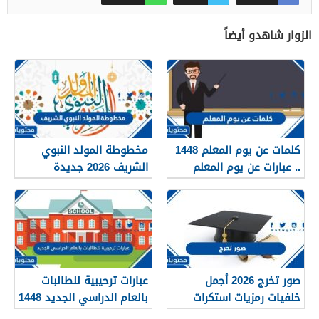
الزوار شاهدو أيضاً
كلمات عن يوم المعلم 1448
مخطوطة المولد النبوي
.. عبارات عن يوم المعلم
الشريف 2026 جديدة
مكتوبة 1448
صور تخرج 2026 أجمل
عبارات ترحيبية للطالبات
خلفيات رمزيات استكرات
بالعام الدراسي الجديد 1448
مبروك التخرج 1448
بالصور