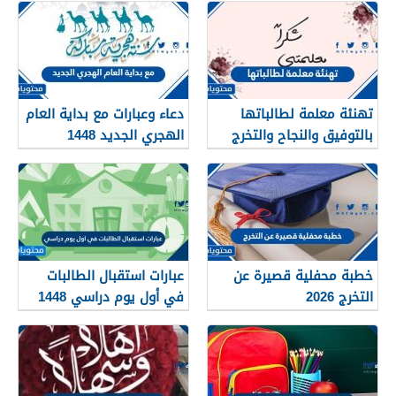
تهنئة معلمة لطالباتها
دعاء وعبارات مع بداية العام
بالتوفيق والنجاح والتخرج
الهجري الجديد 1448
2026
خطبة محفلية قصيرة عن
عبارات استقبال الطالبات
التخرج 2026
في أول يوم دراسي 1448