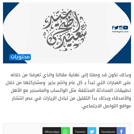
وبذلك نكون قد وصلنا إلى نهاية مقالنا والذي تعرفنا من خلاله
على العبارات التي تبدأ بـ كل عام وانتم بخير ومشاركتها من خلال
تطبيقات المحادثة المختلفة مثل الواتساب والماسنجر مع الأهل
والأصدقاء وبذلك بدأ التقليل من تبادل الزيارات في عصر انتشار
مواقع التواصل الاجتماعي.
WhatsApp
Twitter
Facebook