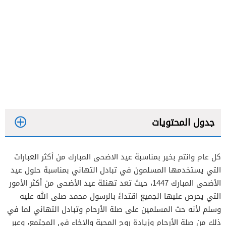
جدول المحتويات
كل عام وانتم بخير بمناسبة عيد الاضحى المبارك من أكثر العبارات
التي يستخدمها المسلمون في تبادل التهاني بمناسبة حلول عيد
الأضحى المبارك 1447، حيث تعد تهنئة عيد الأضحى من أكثر الأمور
التي يحرص عليها الجميع اقتداءً بالرسول محمد صلى الله عليه
وسلم لأنه حث المسلمين على صلة الأرحام وتبادل التهاني لما في
ذلك من صلة الأرحام وزيادة روح المحبة والإخاء في المجتمع، وعبر