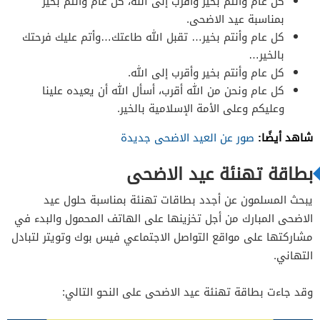
كل عام وأنتم بخير وأقرب إلى الله، كل عام وأنتم بخير
بمناسبة عيد الاضحى.
كل عام وأنتم بخير… تقبل الله طاعتك…وأتم عليك فرحتك
بالخير…
كل عام وأنتم بخير وأقرب إلى الله.
كل عام ونحن من الله أقرب، أسأل الله أن يعيده علينا
وعليكم وعلى الأمة الإسلامية بالخير.
شاهد أيضًا:
صور عن العيد الاضحى جديدة
بطاقة تهنئة عيد الاضحى
يبحث المسلمون عن أجدد بطاقات تهنئة بمناسبة حلول عيد
الاضحى المبارك من أجل تخزينها على الهاتف المحمول والبدء في
مشاركتها على مواقع التواصل الاجتماعي فيس بوك وتويتر لتبادل
التهاني.
وقد جاءت بطاقة تهنئة عيد الاضحى على النحو التالي: