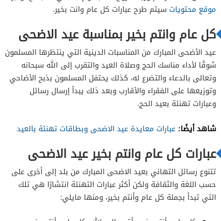
موقع محتويات
سيتم طرح عبارات كل عام وانت بخير.
كل عام وانتم بخير بمناسبة عيد الاضحى
عيد الأضحى المبارك من المناسبات الدينية التي ينتظرها المسلمون
شوقًا لأداء مناسك الحج وصلاة العيد والتقرب إلى الله سبحانه
وتعالى بالدعاء والتضرع له، كذلك يحتفل المسلمون بذبح الأضاحي
وتوزيعها على الفقراء والأقارب وبعد ذلك يبدأ إرسال رسائل
وعبارات تهنئة بعيد الحج.
شاهد أيضًا:
عبارات معايدة عيد الاضحى وبطاقات تهنئة بالعيد
عبارات كل عام وانتم بخير عيد الاضحى
تتنوع رسائل التهاني بعيد الاضحى المبارك من بلد إلى أخرى على
حسب اللغة والثقافة ولكن أكثر عبارات التهنئة انتشارًا هي تلك
التي تبدأ بجملة كل عام وأنتم بخير، ومنها مايلي: