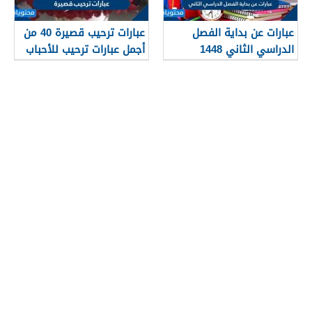
عبارات عن بداية الفصل
عبارات ترحيب قصيرة 40 من
الدراسي الثاني 1448
أجمل عبارات ترحيب للأحباب
والأصدقاء 2026