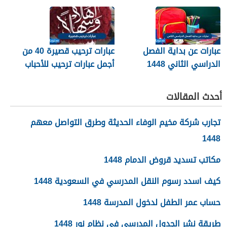
عبارات عن بداية الفصل
عبارات ترحيب قصيرة 40 من
الدراسي الثاني 1448
أجمل عبارات ترحيب للأحباب
والأصدقاء 2026
أحدث المقالات
تجارب شركة مخيم الوفاء الحديثة وطرق التواصل معهم
1448
مكاتب تسديد قروض الدمام 1448
كيف اسدد رسوم النقل المدرسي في السعودية 1448
حساب عمر الطفل لدخول المدرسة 1448
طريقة نشر الجدول المدرسي في نظام نور 1448