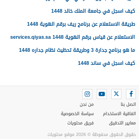
كيف اسجل في جامعة الملك خالد 1448
طريقة الاستعلام عن برنامج ريف برقم الهوية 1448
الاستعلام عن قياس برقم الهوية 1448 services.qiyas.sa
ما هو برنامج جدارة 3 وطريقة تحظيث نظام جداره 1448
كيف اسجل في ساند 1448
اتصل بنا
من نحن
اتفاقية الاستخدام
سياسة الخصوصية
معايير التدقيق
فريق محتويات
حقوق الحقوق محفوظة © 2026 موقع محتويات