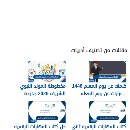
مقالات من تصنيف أدبيات
كلمات عن يوم المعلم 1448
مخطوطة المولد النبوي
.. عبارات عن يوم المعلم
الشريف 2026 جديدة
مكتوبة 1448
كتاب المهارات الرقمية ثاني
حل كتاب المهارات الرقمية