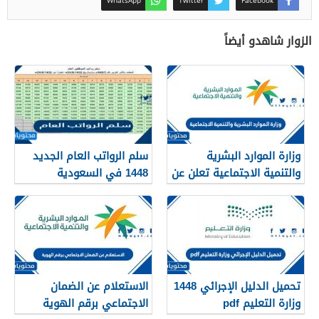
الزوار شاهدو أيضاً
وزارة الموارد البشرية
سلم الرواتب العام الجديد
والتنمية الاجتماعية تعلن عن
1448 في السعودية
تفعيل نظام الضمان
الاجتماعي المطور والجديد
1448
تحميل الدليل الإجرائي 1448
الاستعلام عن الضمان
وزارة التعليم pdf
الاجتماعي برقم الهوية