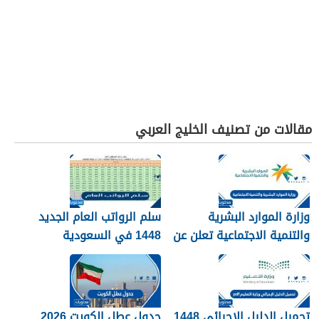
مقالات من تصنيف الخليج العربي
وزارة الموارد البشرية
سلم الرواتب العام الجديد
والتنمية الاجتماعية تعلن عن
1448 في السعودية
تفعيل نظام الضمان
الاجتماعي المطور والجديد
1448
تحميل الدليل الإجرائي 1448
جدول عطل الكويت 2026