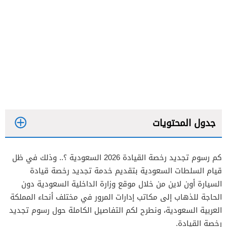
جدول المحتويات
كم رسوم تجديد رخصة القيادة 2026 السعودية ؟.. وذلك في ظل
قيام السلطات السعودية بتقديم خدمة تجديد رخصة قيادة
كم رسوم تجديد رخصة القيادة المنتهية
السيارة أون لاين من خلال موقع وزارة الداخلية السعودية دون
الحاجة للذهاب إلى مكاتب إدارات المرور في مختلف أنحاء المملكة
العربية السعودية، ونطرح لكم التفاصيل الكاملة حول رسوم تجديد
رخصة القيادة.