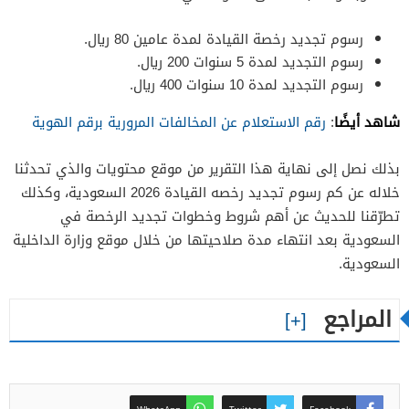
رسوم تجديد رخصة القيادة لمدة عامين 80 ريال.
رسوم التجديد لمدة 5 سنوات 200 ريال.
رسوم التجديد لمدة 10 سنوات 400 ريال.
شاهد أيضًا
:
رقم الاستعلام عن المخالفات المرورية برقم الهوية
بذلك نصل إلى نهاية هذا التقرير من موقع محتويات والذي تحدثنا
خلاله عن كم رسوم تجديد رخصه القيادة 2026 السعودية، وكذلك
تطرّقنا للحديث عن أهم شروط وخطوات تجديد الرخصة في
السعودية بعد انتهاء مدة صلاحيتها من خلال موقع وزارة الداخلية
السعودية.
المراجع
WhatsApp
Twitter
Facebook