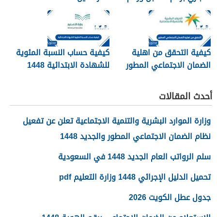
الهوية 1448
كيفية التحقق من اهلية
كيفية حساب النسبة المئوية
الضمان الاجتماعي المطور
للشهادة الابتدائية 1448
1448
أحدث المقالات
وزارة الموارد البشرية والتنمية الاجتماعية تعلن عن تفعيل
نظام الضمان الاجتماعي المطور والجديد 1448
سلم الرواتب العام الجديد 1448 في السعودية
تحميل الدليل الإجرائي 1448 وزارة التعليم pdf
جدول عطل الكويت 2026