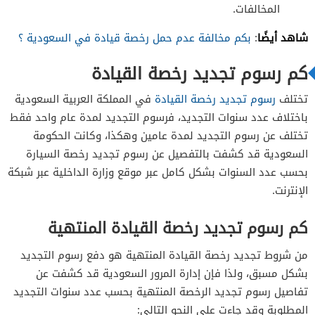
المخالفات.
شاهد أيضًا
:
بكم مخالفة عدم حمل رخصة قيادة في السعودية ؟
كم رسوم تجديد رخصة القيادة
تختلف
رسوم تجديد رخصة القيادة
في المملكة العربية السعودية
باختلاف عدد سنوات التجديد، فرسوم التجديد لمدة عام واحد فقط
تختلف عن رسوم التجديد لمدة عامين وهكذا، وكانت الحكومة
السعودية قد كشفت بالتفصيل عن رسوم تجديد رخصة السيارة
بحسب عدد السنوات بشكل كامل عبر موقع وزارة الداخلية عبر شبكة
الإنترنت.
كم رسوم تجديد رخصة القيادة المنتهية
من شروط تجديد رخصة القيادة المنتهية هو دفع رسوم التجديد
بشكل مسبق، ولذا فإن إدارة المرور السعودية قد كشفت عن
تفاصيل رسوم تجديد الرخصة المنتهية بحسب عدد سنوات التجديد
المطلوبة وقد جاءت على النحو التالي: