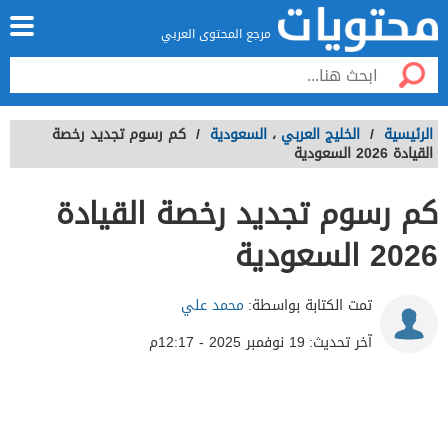
مرجع المحتوى العربي
الرئيسية
/
الخليج العربي
،
السعودية
/
كم رسوم تجديد رخصة
القيادة 2026 السعودية
كم رسوم تجديد رخصة القيادة
2026 السعودية
تمت الكتابة بواسطة:
محمد علي
آخر تحديث:
19 نوفمبر 2025 - 12:17م