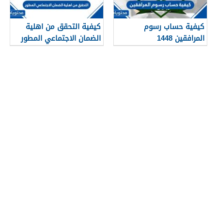
كيفية حساب رسوم
كيفية التحقق من اهلية
المرافقين 1448
الضمان الاجتماعي المطور
1448