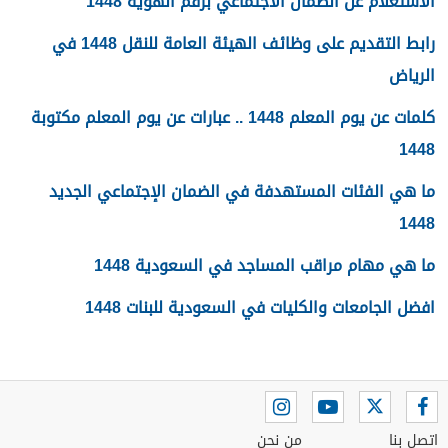
الاستعلام عن الضمان الاجتماعي برقم الهوية 1448
رابط التقديم على وظائف الهيئة العامة للنقل 1448 في
الرياض
كلمات عن يوم المعلم 1448 .. عبارات عن يوم المعلم مكتوبة
1448
ما هي الفئات المستهدفة في الضمان الإجتماعي الجديد
1448
ما هي مهام مراقب المساجد في السعودية 1448
افضل الجامعات والكليات في السعودية للبنات 1448
اتصل بنا
من نحن