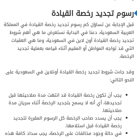
رسوم تجديد رخصة القيادة
قبل الإجابة عن تساؤل كم رسوم تجديد رخصة القيادة في المملكة
العربية السعودية، دعنا في البداية نستعرض ما هي أهم شروط
تجديد رخصة القيادة أون لاين في السعودية، وما هي العقبات
التي قد تواجه المواطن أو المقيم أثناء قيامه بعملية تجديد
الرخصة.
وقد جاءت شروط تجديد رخصة القيادة أونلاين في السعودية على
النحو التالي:
يجب أن تكون رخصة القيادة قد انتهت مدة صلاحيتها قبل
تجديدها، أي أنه لا يسمح بتجديد الرخصة أثناء سريان مدة
صلاحيتها.
يجب أن يسدد صاحب الرخصة كل الرسوم المقررة لتجديد
رخصة القيادة قبل استلامها.
في حالة وجود مخالفات على الرخصة، يجب سداد كافة هذه