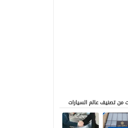
ت من تصنيف عالم السيارات