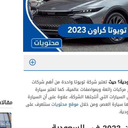
تعتبر شركة تويوتا واحدة من أهم شركات
 مركبات رائعة وبمواصفات عالمية، كما تعتبر سيارة
السيارات التي أنتجتها الشركة، علاوة على أن السيارة
مقالا
ا سيارة العصر، ومن خلال
موقع محتويات
سنتعرف على