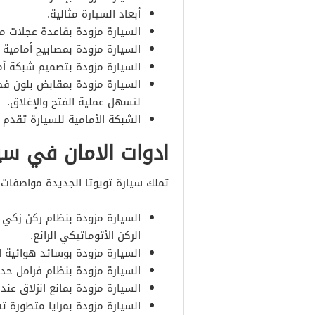
أبعاد السيارة مثالية.
السيارة مزودة بقاعدة عجلات م
السيارة مزودة بمصابيح أمامية ب
السيارة مزودة بتصميم شبكة أم
السيارة مزودة بمقابض بلون فض
لتسهل عملية الفتح والإغلاق.
الشبكة الأمامية للسيارة تقدم لها
ادوات الامان في سيارة
تملك سيارة تويوتا الجديدة مواصفات
السيارة مزودة بنظام ركن زكي 
الركن الأتوماتيكي الرائع.
السيارة مزودة بوسائد هوائية 
السيارة مزودة بنظام فرامل حد
السيارة مزودة بمانع انزلاق عند 
السيارة مزودة بمرايا متطورة ت