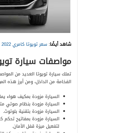
شاهد أيضًا
:
سعر تويوتا كامري 2022 في السعودية
مواصفات سيارة تويوتا كراون 
تملك سيارة تويوتا العديد من المواصف
الفخامة من الداخل، ومن أبرز هذه الم
السيارة مزودة بمكيف هواء يملك
السيارة مزودة بنظام صوتي مت
السيارة مزودة بتقنية بلوتوث.
السيارة مزودة بمفاتيح تحكم كهر
لتفعيل ميزة قفل الأمان.