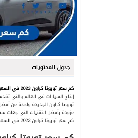
جدول المحتويات
كم سعر تويوتا كراون 2023 في السعودية؟ حيث
إنتاج السيارات في العالم والتي تقدم
تويوتا كراون الجديدة واحدة من أفضل 
مزودة بأفضل التقنيات التي جعلت منه
كم سعر تويوتا كراون 2023 في السعودية.