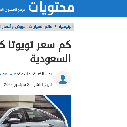
مرجع المحتوى الع
الرئيسية
/
عالم السيارات
،
عروض وأسعار ا
السعودية
تمت الكتابة بواسطة:
علي مخي
تاريخ النشر:
28 سبتمبر 2024 - 1:27م