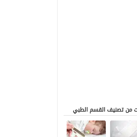
ت من تصنيف القسم الطبي