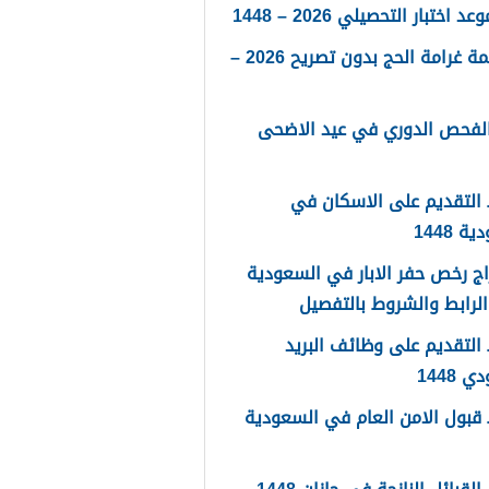
 اختبار التحصيلي 2026 – 1448
كم قيمة غرامة الحج بدون تصريح 2026 –
الفحص الدوري في عيد الاضحى
التقديم على الاسكان في
 1448
ج رخص حفر الابار في السعودية
لتقديم على وظائف البريد
 1448
قبول الامن العام في السعودية