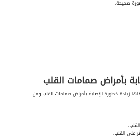
ورة صحيحة.
ابة بأمراض صمامات القلب
لها زيادة خطورة الإصابة بأمراض صمامات القلب ومن
لقلب.
ر على القلب.