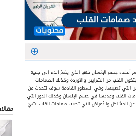
م أعضاء جسم الإنسان فهو الذي يضخ الدم إلى جميع
ويتكون القلب من الشرايين والأوردة وكذلك الصمامات
راض التي تصيبها، وفي السطور القادمة سوف نتحدث عن
ات القلب وعددها في جسم الإنسان وكذلك الدور التي
عن المشاكل والأمراض التي تصيب صمامات القلب بشئٍ
مقالا
التاجي