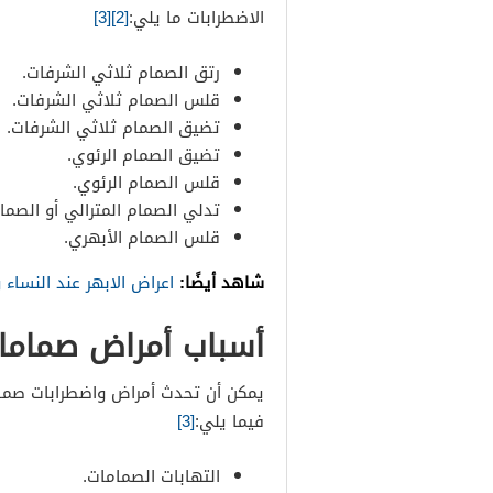
الاضطرابات ما يلي:
[2]
[3]
رتق الصمام ثلاثي الشرفات.
قلس الصمام ثلاثي الشرفات.
تضيق الصمام ثلاثي الشرفات.
تضيق الصمام الرئوي.
قلس الصمام الرئوي.
تدلي الصمام المترالي أو الصمام
قلس الصمام الأبهري.
شاهد أيضًا:
اعراض الابهر عند النساء
أسباب أمراض صماما
يمكن أن تحدث أمراض واضطرابات صمام
فيما يلي:
[3]
التهابات الصمامات.