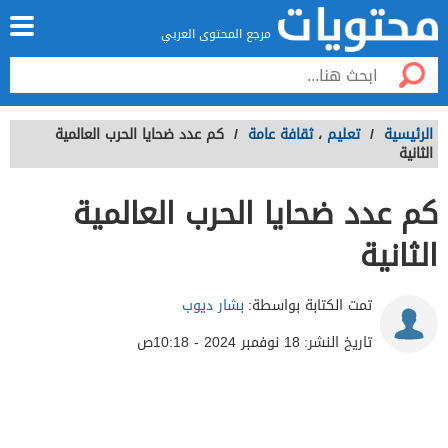
مرجع المحتوى العربي
الرئيسية
/
تعليم
،
ثقافة عامة
/
كم عدد ضحايا الحرب العالمية
الثانية
كم عدد ضحايا الحرب العالمية
الثانية
تمت الكتابة بواسطة:
بشار ديوب
تاريخ النشر:
18 نوفمبر 2024 - 10:18ص