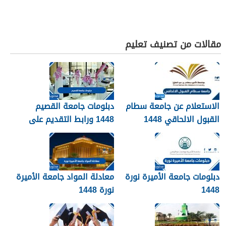
مقالات من تصنيف تعليم
الاستعلام عن جامعة سطام
دبلومات جامعة القصيم
القبول الالحاقي 1448
1448 ورابط التقديم على
دبلومات جامعة القصيم
qudcss.com
دبلومات جامعة الأميرة نورة
معادلة المواد جامعة الأميرة
1448
نورة 1448