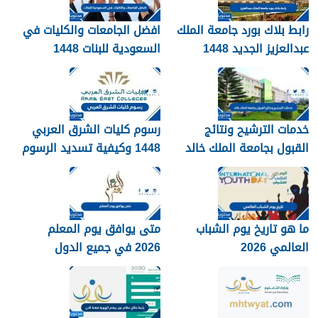
رابط بلاك بورد جامعة الملك
افضل الجامعات والكليات في
عبدالعزيز الجديد 1448
السعودية للبنات 1448
blackboard kau
خدمات الترشيح ونتائج
رسوم كليات الشرق العربي
القبول بجامعة الملك خالد
1448 وكيفية تسديد الرسوم
1448
ما هو تاريخ يوم الشباب
متى يوافق يوم المعلم
العالمي 2026
2026 في جميع الدول
العربية