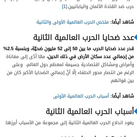
حرب ضد القادة الألمان واليابانيين.
[1]
شاهد أيضًا:
ملخص الحرب العالمية الأولى والثانية
عدد ضحايا الحرب العالمية الثانية
قدر عدد ضحايا الحرب ما بين 50 إلى 52 مليون ضحيّة، وبنسبة 2.5%
من إجمالي عدد سكان الأرض في ذلك الحين،
ممّا أدّى إلى معاناة
وأمراض ومشاكل اقتصادية جسيمة لمعظم دول العالم، وعلى
الرغم من انتصار محور الحلفاء إلّا أنّ إجمالي الضحايا الأكبر كان من
بين قواتهم.
شاهد أيضًا:
أسباب الحرب العالمية الأولى
أسباب الحرب العالمية الثانية
يعود اندلاع الحرب العالمية الثانية إلى مجموعة من الأسباب أبرزها: