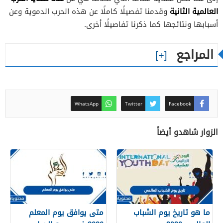
العالمية الثانية
وقدمنا تفصيلًا كاملًا عن هذه الحرب الدموية وعن
أسبابها ونتائجها كما ذكرنا تفاصيلًا أخرى.
المراجع
WhatsApp
Twitter
Facebook
الزوار شاهدو أيضاً
ما هو تاريخ يوم الشباب
متى يوافق يوم المعلم