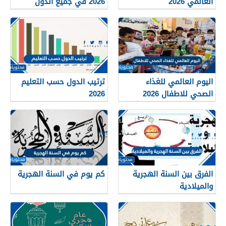
العالمي 2026
2026 في جميع الدول
العربية
اليوم العالمي للغذاء
ترتيب الدول حسب التعليم
الصحي للاطفال 2026
2026
الفرق بين السنة الهجرية
كم يوم في السنة الهجرية
والميلادية