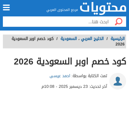
مرجع المحتوى العربي
الرئيسية
/
الخليج العربي
،
السعودية
/
كود خصم اوبر السعودية
2026
كود خصم اوبر السعودية 2026
تمت الكتابة بواسطة:
احمد عيسى
آخر تحديث:
23 ديسمبر 2025 - 10:08م