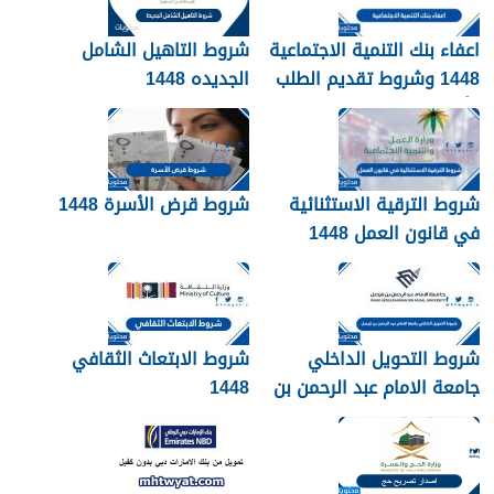
اعفاء بنك التنمية الاجتماعية
شروط التاهيل الشامل
1448 وشروط تقديم الطلب
الجديده 1448
وأهم الأوراق والمستندات
شروط الترقية الاستثنائية
شروط قرض الأسرة 1448
في قانون العمل 1448
شروط التحويل الداخلي
شروط الابتعاث الثقافي
جامعة الامام عبد الرحمن بن
1448
فيصل 1448