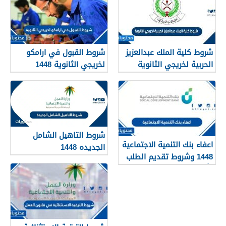
شروط كلية الملك عبدالعزيز
شروط القبول في ارامكو
الحربية لخريجي الثانوية
لخريجي الثانوية 1448
1448
شروط التاهيل الشامل
اعفاء بنك التنمية الاجتماعية
الجديده 1448
1448 وشروط تقديم الطلب
وأهم الأوراق والمستندات