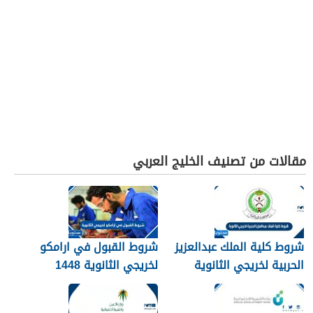
مقالات من تصنيف الخليج العربي
شروط كلية الملك عبدالعزيز
شروط القبول في ارامكو
الحربية لخريجي الثانوية
لخريجي الثانوية 1448
1448