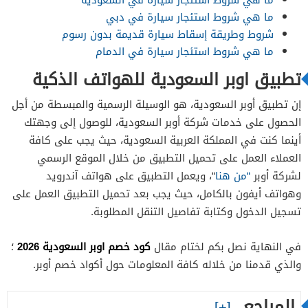
ما هي شروط استئجار سيارة في دبي
شروط وطريقة إسقاط سيارة قديمة بدون رسوم
ما هي شروط استئجار سيارة في الدمام
تطبيق اوبر السعودية للهواتف الذكية
إن تطبيق أوبر السعودية، هو الوسيلة الرسمية والمبسطة من أجل
الحصول على خدمات شركة أوبر السعودية، للوصول إلى وجهتك
أينما كنت في المملكة العربية السعودية، حيث يجب على كافة
العملاء العمل على تحميل التطبيق من خلال الموقع الرسمي
لشركة أوبر
“من هنا
“، ويعمل التطبيق على هواتف آندرويد
وهواتف أيفون بالكامل، حيث يجب بعد تحميل التطبيق العمل على
تسجيل الدخول وكتابة تفاصيل التنقل المطلوبة.
كود خصم اوبر السعودية 2026
في النهاية نصل بكم لختام مقال
؛
والذي قدمنا من خلاله كافة المعلومات حول أكواد خصم أوبر.
المراجع