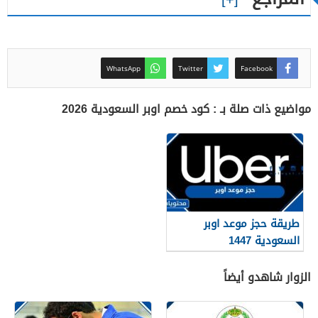
WhatsApp
Twitter
Facebook
مواضيع ذات صلة بـ : كود خصم اوبر السعودية 2026
طريقة حجز موعد اوبر
السعودية 1447
الزوار شاهدو أيضاً