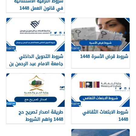
شروط الترقية الاستثنائية
في قانون العمل 1448
شروط قرض الأسرة 1448
شروط التحويل الداخلي
جامعة الامام عبد الرحمن بن
فيصل 1448
شروط الابتعاث الثقافي
طريقة اصدار تصريح حج
1448
1448 واهم الشروط
المطلوبة بالتفصيل