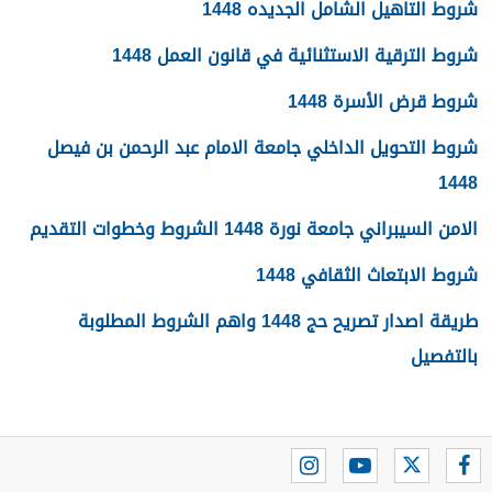
شروط التاهيل الشامل الجديده 1448
شروط الترقية الاستثنائية في قانون العمل 1448
شروط قرض الأسرة 1448
شروط التحويل الداخلي جامعة الامام عبد الرحمن بن فيصل
1448
الامن السيبراني جامعة نورة 1448 الشروط وخطوات التقديم
شروط الابتعاث الثقافي 1448
طريقة اصدار تصريح حج 1448 واهم الشروط المطلوبة
بالتفصيل