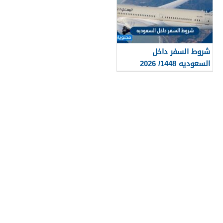
شروط السفر داخل
السعوديه 1448/ 2026