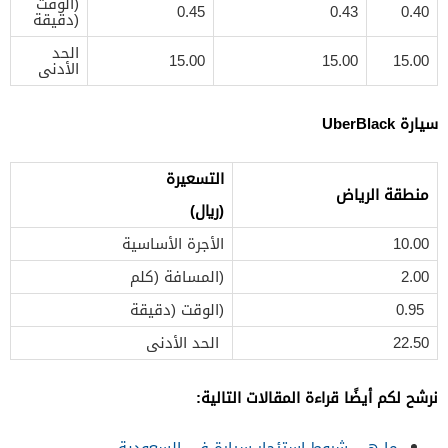
(الوقت
0.45
0.43
0.40
(دقيقة
الحد
15.00
15.00
15.00
الأدنى
سيارة UberBlack
التسعيرة
منطقة الرياض
(ريال)
10.00
الأجرة الأساسية
2.00
(المسافة (كلم
0.95
(الوقت (دقيقة
22.50
الحد الأدنى
نرشح لكم أيضًا قراءة المقالات التالية:
ما هي شروط استئجار سيارة في السعودية