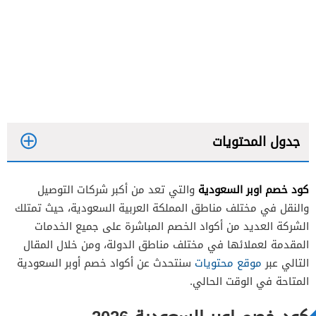
جدول المحتويات
كود خصم اوبر السعودية
والتي تعد من أكبر شركات التوصيل
والنقل في مختلف مناطق المملكة العربية السعودية، حيث تمتلك
الشركة العديد من أكواد الخصم المباشرة على جميع الخدمات
المقدمة لعملائها في مختلف مناطق الدولة، ومن خلال المقال
التالي عبر
موقع محتويات
سنتحدث عن أكواد خصم أوبر السعودية
المتاحة في الوقت الحالي.