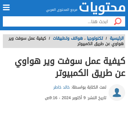
مرجع المحتوى العربي
الرئيسية
/
تكنولوجيا
،
هواتف وتطبيقات
/
كيفية عمل سوفت وير
هواوي عن طريق الكمبيوتر
كيفية عمل سوفت وير هواوي
عن طريق الكمبيوتر
تمت الكتابة بواسطة:
خالد خاطر
تاريخ النشر:
9 أكتوبر 2024 - 9:16ص