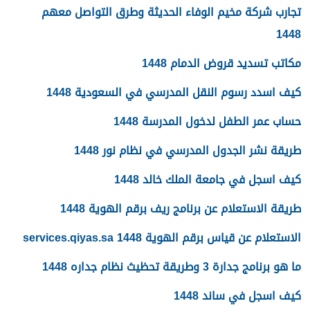
تجارب شركة مخيم الوفاء الحديثة وطرق التواصل معهم
1448
مكاتب تسديد قروض الدمام 1448
كيف اسدد رسوم النقل المدرسي في السعودية 1448
حساب عمر الطفل لدخول المدرسة 1448
طريقة نشر الجدول المدرسي في نظام نور 1448
كيف اسجل في جامعة الملك خالد 1448
طريقة الاستعلام عن برنامج ريف برقم الهوية 1448
الاستعلام عن قياس برقم الهوية 1448 services.qiyas.sa
ما هو برنامج جدارة 3 وطريقة تحظيث نظام جداره 1448
كيف اسجل في ساند 1448