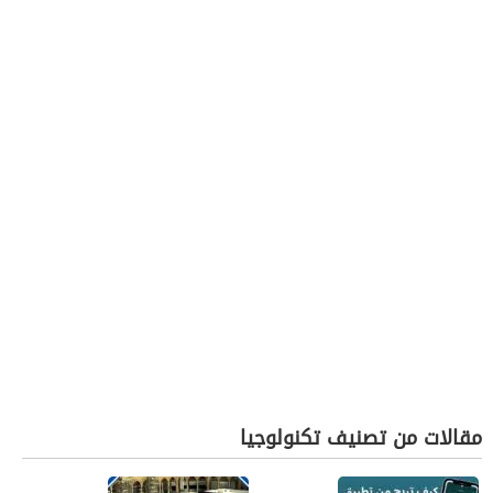
مقالات من تصنيف تكنولوجيا