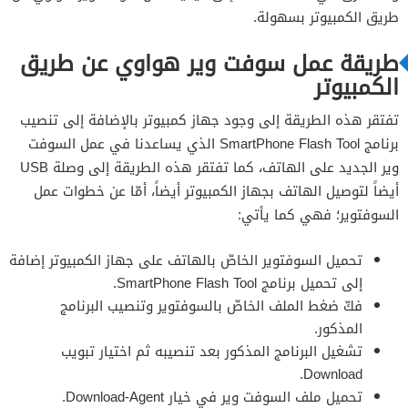
طريق الكمبيوتر بسهولة.
طريقة عمل سوفت وير هواوي عن طريق
الكمبيوتر
تفتقر هذه الطريقة إلى وجود جهاز كمبيوتر بالإضافة إلى تنصيب
برنامج SmartPhone Flash Tool الذي يساعدنا في عمل السوفت
وير الجديد على الهاتف، كما تفتقر هذه الطريقة إلى وصلة USB
أيضاً لتوصيل الهاتف بجهاز الكمبيوتر أيضاً، أمّا عن خطوات عمل
السوفتوير؛ فهي كما يأتي:
تحميل السوفتوير الخاصّ بالهاتف على جهاز الكمبيوتر إضافة
إلى تحميل برنامج SmartPhone Flash Tool.
فكّ ضغط الملف الخاصّ بالسوفتوير وتنصيب البرنامج
المذكور.
تشغيل البرنامج المذكور بعد تنصيبه ثم اختيار تبويب
Download.
تحميل ملف السوفت وير في خيار Download-Agent.