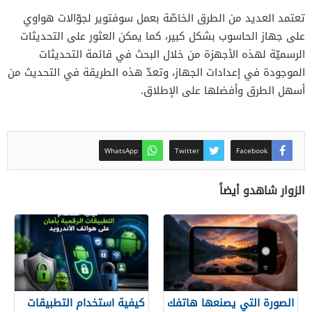
تعتمد العديد من الطرق الخاصّة بعمل سوفتوير لجوّالات هواوي
على جهاز الحاسوب بشكل كبير، كما يمكن العثور على التحديثات
الرسميّة لهذه الأجهزة من خلال البحث في قائمة التحديثات
الموجودة في إعدادات الجهاز، وتعدّ هذه الطريقة في التحديث من
أسهل الطرق وأفضلها على الإطلاق.
WhatsApp
Twitter
Facebook
الزوار شاهدو أيضاً
الصورة التي يصنعها هاتفك
كيفية استخدام التطبيقات