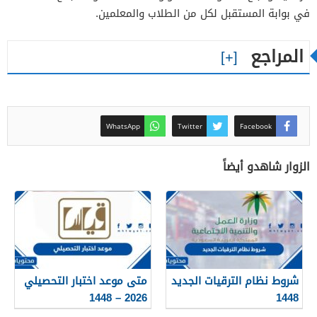
في بوابة المستقبل لكل من الطلاب والمعلمين.
المراجع
WhatsApp
Twitter
Facebook
الزوار شاهدو أيضاً
شروط نظام الترقيات الجديد
متى موعد اختبار التحصيلي
2026 – 1448
1448