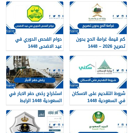
كم قيمة غرامة الحج بدون
دوام الفحص الدوري في
تصريح 2026 – 1448
عيد الاضحى 1448
شروط التقديم على الاسكان
استخراج رخص حفر الابار في
في السعودية 1448
السعودية 1448 الرابط
والشروط بالتفصيل