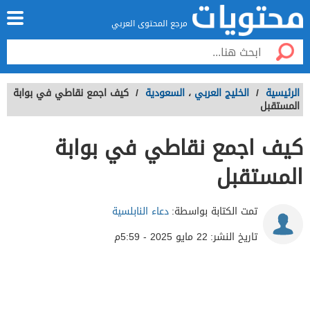
مرجع المحتوى العربي
الرئيسية
/
الخليج العربي
،
السعودية
/
كيف اجمع نقاطي في بوابة
المستقبل
كيف اجمع نقاطي في بوابة
المستقبل
تمت الكتابة بواسطة:
دعاء النابلسية
تاريخ النشر:
22 مايو 2025 - 5:59م