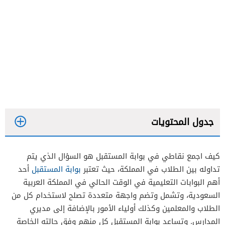
جدول المحتويات
كيف اجمع نقاطي في بوابة المستقبل هو السؤال الذي يتم
تداوله بين الطلاب في المملكة، حيث تعتبر
بوابة المستقبل
أحد
أهم البوابات التعليمية في الوقت الحالي في المملكة العربية
السعودية، وتشمل وتضم واجهة متعددة تصلح لاستخدام كل من
الطلاب والمعلمين وكذلك أولياء الأمور بالإضافة إلى مديري
المدارس. وتساعد بوابة المستقبل كل منهم وفق حالته الخاصة