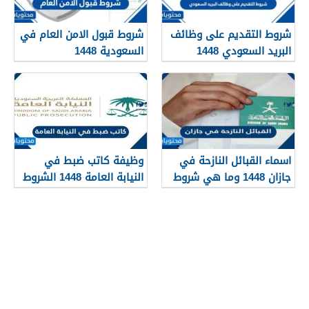
شروط التقديم على وظائف
شروط قبول الامن العام في
البريد السعودي 1448
السعودية 1448
اسماء القبائل النازحة في
وظيفة كاتب ضبط في
جازان 1448 وما هي شروط
النيابة العامة 1448 الشروط
تجنيسها
وطريقة التقديم