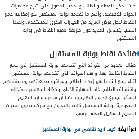
حيث يمكن للمعلم والطالب والمدير الحصول على شرح محاضرات
المواد التعليمية، وأهم ما تقدمة بوابة المستقبل هو إمكانية جمع
النقاط لأجل عرض المزيد من الخيارات الأخرى للمستخدم، ولهذا
السبب يتساءل العديد حول طريقة جميع النقاط في بوابة
المستقبل.
فائدة نقاط بوابة المستقبل
هناك العديد من الفوائد التي تقدمها بوابة المستقبل في جمع
النقاط الخاصة بها، وأهم الفوائد التي تقدمها بوابة المستقبل
أثناء جمع النقاط هو إعداد الطلاب ومواكبة تطلعاتهم ومستقبلهم
واكتشاف الطلاب ذات المهارة الأعلى وكذلك المعلمين، وكذلك
التفكير بجميع الحلول التعليمية، كما أن مبادرة وزارة التعليم
السعودية لبوابة المستقبل كانت بالتعاون مع شركة تطوير تقنيات
التعليم لتسهيل التعلم الرقمي.
اقرأ ايضًا:
كيف ازيد نقاطي في بوابة المستقبل