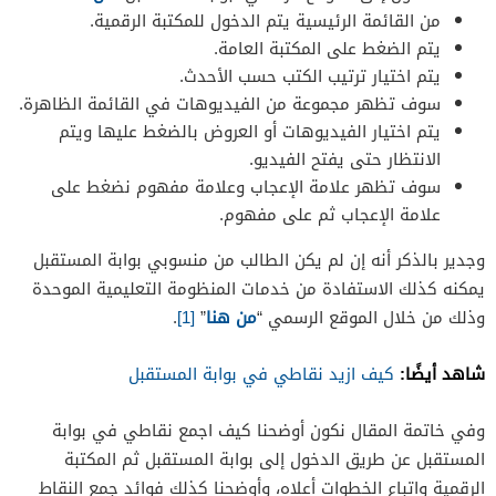
من القائمة الرئيسية يتم الدخول للمكتبة الرقمية.
يتم الضغط على المكتبة العامة.
يتم اختيار ترتيب الكتب حسب الأحدث.
سوف تظهر مجموعة من الفيديوهات في القائمة الظاهرة.
يتم اختيار الفيديوهات أو العروض بالضغط عليها ويتم
الانتظار حتى يفتح الفيديو.
سوف تظهر علامة الإعجاب وعلامة مفهوم نضغط على
علامة الإعجاب ثم على مفهوم.
وجدير بالذكر أنه إن لم يكن الطالب من منسوبي بوابة المستقبل
يمكنه كذلك الاستفادة من خدمات المنظومة التعليمية الموحدة
من هنا
وذلك من خلال الموقع الرسمي “
”
[1]
.
شاهد أيضًا:
كيف ازيد نقاطي في بوابة المستقبل
وفي خاتمة المقال نكون أوضحنا كيف اجمع نقاطي في بوابة
المستقبل عن طريق الدخول إلى بوابة المستقبل ثم المكتبة
الرقمية واتباع الخطوات أعلاه، وأوضحنا كذلك فوائد جمع النقاط