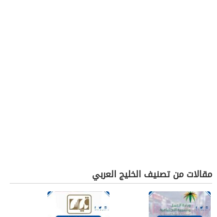
مقالات من تصنيف الخليج العربي