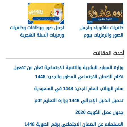
خلفيات عاشوراء واجمل
اجمل صور وبطاقات وخلفيات
الصور والرمزيات بيوم
ورمزيات السنة الهجرية
عاشوراء 1448/2026
الجديدة 1448
أحدث المقالات
وزارة الموارد البشرية والتنمية الاجتماعية تعلن عن تفعيل
نظام الضمان الاجتماعي المطور والجديد 1448
سلم الرواتب العام الجديد 1448 في السعودية
تحميل الدليل الإجرائي 1448 وزارة التعليم pdf
جدول عطل الكويت 2026
الاستعلام عن الضمان الاجتماعي برقم الهوية 1448