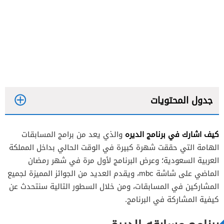
جدول المحتويات
كيف اشارك في برنامج الديره
والذي يعد من برامج المسابقات
الهامة التي حققت شهرة كبيرة في الوقت الحالي بداخل المملكة
العربية السعودية؛ وعرض البرنامج لأول مرة في شهر رمضان
الماضي على شاشة mbc، ويقدم العديد من الجوائز المميزة لجميع
المشاركين في المسابقات، ومن خلال السطور التالية سنتحدث عن
كيفية المشاركة في البرنامج.