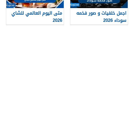
اجمل خلفيات و صور فخمه
متى اليوم العالمي للشاي
سوداء 2026
2026