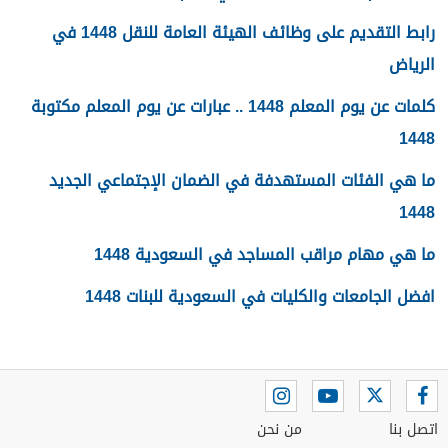
رابط التقديم على وظائف الهيئة العامة للنقل 1448 في
الرياض
كلمات عن يوم المعلم 1448 .. عبارات عن يوم المعلم مكتوبة
1448
ما هي الفئات المستهدفة في الضمان الإجتماعي الجديد
1448
ما هي مهام مراقب المساجد في السعودية 1448
افضل الجامعات والكليات في السعودية للبنات 1448
اتصل بنا
من نحن