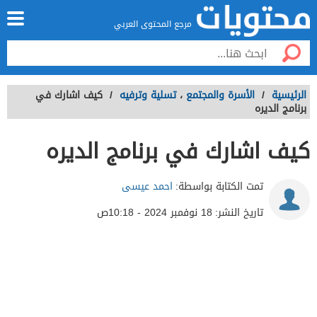
مرجع المحتوى العربي
الرئيسية
/
الأسرة والمجتمع
،
تسلية وترفيه
/
كيف اشارك في
برنامج الديره
كيف اشارك في برنامج الديره
تمت الكتابة بواسطة:
احمد عيسى
تاريخ النشر:
18 نوفمبر 2024 - 10:18ص