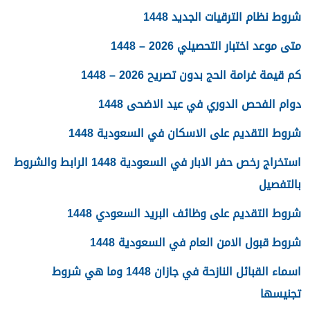
شروط نظام الترقيات الجديد 1448
متى موعد اختبار التحصيلي 2026 – 1448
كم قيمة غرامة الحج بدون تصريح 2026 – 1448
دوام الفحص الدوري في عيد الاضحى 1448
شروط التقديم على الاسكان في السعودية 1448
استخراج رخص حفر الابار في السعودية 1448 الرابط والشروط
بالتفصيل
شروط التقديم على وظائف البريد السعودي 1448
شروط قبول الامن العام في السعودية 1448
اسماء القبائل النازحة في جازان 1448 وما هي شروط
تجنيسها