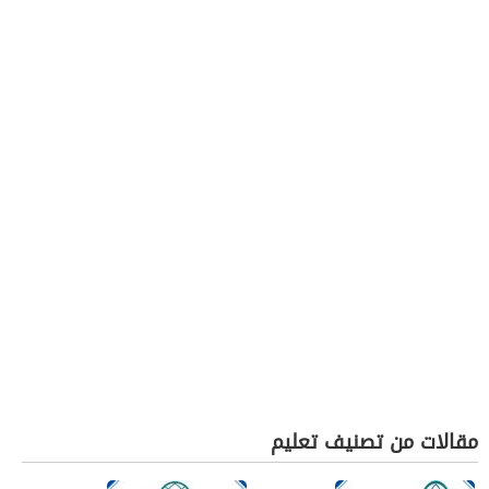
مقالات من تصنيف تعليم