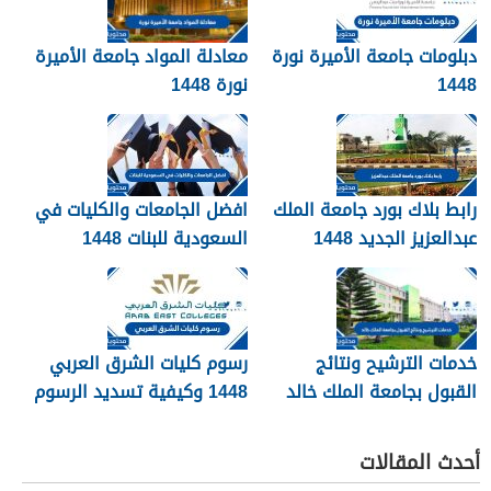
دبلومات جامعة الأميرة نورة
معادلة المواد جامعة الأميرة
1448
نورة 1448
رابط بلاك بورد جامعة الملك
افضل الجامعات والكليات في
عبدالعزيز الجديد 1448
السعودية للبنات 1448
blackboard kau
خدمات الترشيح ونتائج
رسوم كليات الشرق العربي
القبول بجامعة الملك خالد
1448 وكيفية تسديد الرسوم
1448
أحدث المقالات