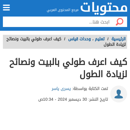
مرجع المحتوى العربي
الرئيسية
/
تعليم
،
وحدات قياس
/
كيف اعرف طولي بالبيت ونصائح
لزيادة الطول
كيف اعرف طولي بالبيت ونصائح
لزيادة الطول
تمت الكتابة بواسطة:
يسرى ياسر
تاريخ النشر:
30 ديسمبر 2024 - 10:34ص