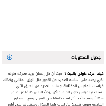
جدول المحتويات
كيف اعرف طولي بالبيت ؟،
حيث أن كل إنسان يريد معرفة طوله
لكي يحدد على أساسه العديد من الأمور مثل الوزن المثالي وكذلك
قياسات الملابس المختلفة، وهناك العديد من الطرق التي
تستخدم لقياس طول الفرد، ولكن يبحث الناس دائمًا عن طرق
سهلة وبسيطة يمكن استخدامها في المنزل، وفي السطور
القادمة سوف نتحدث عن إجابة هذا السؤال وسنتعرف على أهم