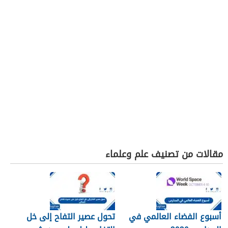
مقالات من تصنيف علم وعلماء
أسبوع الفضاء العالمي في
تحول عصير التفاح إلى خل