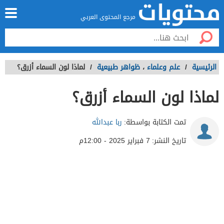
مرجع المحتوى العربي
الرئيسية
/
علم وعلماء
،
ظواهر طبيعية
/
لماذا لون السماء أزرق؟
لماذا لون السماء أزرق؟
تمت الكتابة بواسطة:
ربا عبدالله
تاريخ النشر:
7 فبراير 2025 - 12:00م