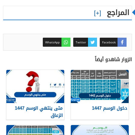
المراجع
WhatsApp
Twitter
Facebook
الزوار شاهدو أيضاً
دخول الوسم 1447
متى ينتهي الوسم 1447
الزعاق