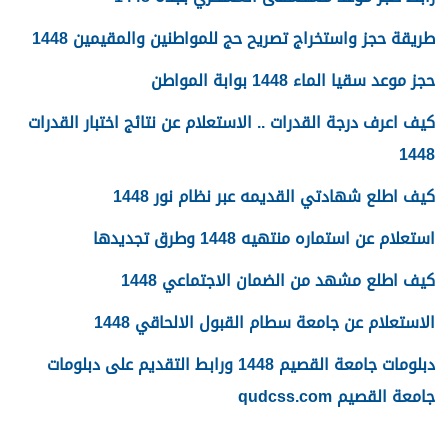
طريقة حجز واستخراج تصريح حج للمواطنين والمقيمين 1448
حجز موعد سقيا الماء 1448 بوابة المواطن
كيف اعرف درجة القدرات .. الاستعلام عن نتائج اختبار القدرات
1448
كيف اطلع شهادتي القديمه عبر نظام نور 1448
استعلام عن استماره منتهيه 1448 وطرق تجديدها
كيف اطلع مشهد من الضمان الاجتماعي 1448
الاستعلام عن جامعة سطام القبول الالحاقي 1448
دبلومات جامعة القصيم 1448 ورابط التقديم على دبلومات
جامعة القصيم qudcss.com