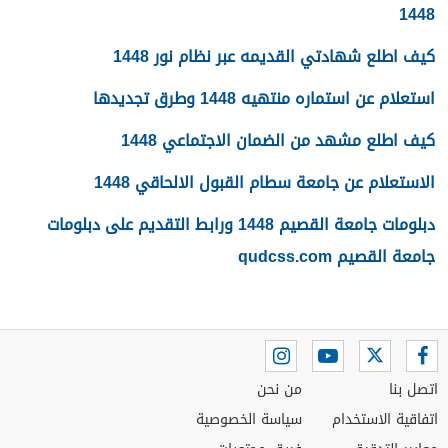
1448
كيف اطلع شهادتي القديمه عبر نظام نور 1448
استعلام عن استماره منتهيه 1448 وطرق تجديدها
كيف اطلع مشهد من الضمان الاجتماعي 1448
الاستعلام عن جامعة سطام القبول الالحاقي 1448
دبلومات جامعة القصيم 1448 ورابط التقديم على دبلومات
جامعة القصيم qudcss.com
اتصل بنا
من نحن
اتفاقية الاستخدام
سياسة الخصوصية