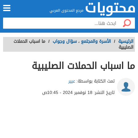
مرجع المحتوى العربي
الرئيسية
/
الأسرة والمجتمع
،
سؤال وجواب
/
ما اسباب الحملات
الصليبية
ما اسباب الحملات الصليبية
تمت الكتابة بواسطة:
عبير
تاريخ النشر:
18 نوفمبر 2024 - 10:45ص