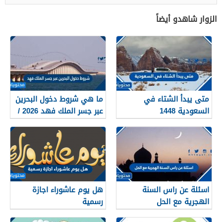
الزوار شاهدو أيضاً
متى يبدأ الشتاء في
ما هي شروط دخول البحرين
السعودية 1448
عبر جسر الملك فهد 2026 /
1448
اسئلة عن راس السنة
هل يوم عاشوراء اجازة
الهجرية مع الحل
رسمية