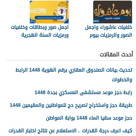
خلفيات عاشوراء واجمل
اجمل صور وبطاقات وخلفيات
الصور والرمزيات بيوم
ورمزيات السنة الهجرية
عاشوراء 1448/2026
الجديدة 1448
أحدث المقالات
تحديث بيانات الصندوق العقاري برقم الهوية 1448 الرابط
والخطوات
رابط حجز موعد مستشفى العسكري بجدة 1448
طريقة حجز واستخراج تصريح حج للمواطنين والمقيمين 1448
حجز موعد سقيا الماء 1448 بوابة المواطن
كيف اعرف درجة القدرات .. الاستعلام عن نتائج اختبار القدرات