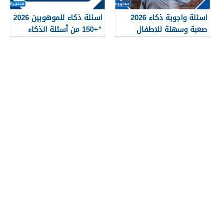
اسئلة واجوبة ذكاء 2026
اسئلة ذكاء للموهوبين 2026
صعبة وسهلة للاطفال
“+150 من أسئلة الذكاء
والكبار
للعباقرة”