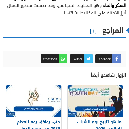
السكر والماء
وهو المخلوط المتجانس، وقد تضمنت سطور المقال
أبرز الأمثلة على المخاليط بشقيّها.
المراجع
WhatsApp
Twitter
Facebook
الزوار شاهدو أيضاً
ما هو تاريخ يوم الشباب
متى يوافق يوم المعلم
العالمي 2026
2026 في جميع الدول