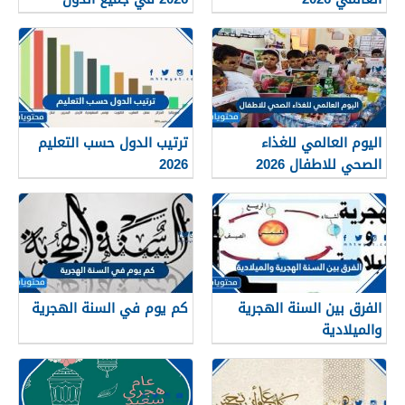
العربية
اليوم العالمي للغذاء
ترتيب الدول حسب التعليم
الصحي للاطفال 2026
2026
الفرق بين السنة الهجرية
كم يوم في السنة الهجرية
والميلادية