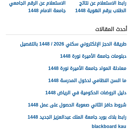
رابط الاستعلام عن نتائج
الاستعلام عن الرقم الجامعي
الطلاب برقم الهوية 1448
جامعة الامام 1448
عبر نظام نور
noor.moe.gov.sa
أحدث المقالات
طريقة الحجز الإلكتروني سكني 2026 / 1448 بالتفصيل
دبلومات جامعة الأميرة نورة 1448
معادلة المواد جامعة الأميرة نورة 1448
ما السن النظامي لدخول المدرسة 1448
دليل الروضات الحكومية في الرياض 1448
شروط حافز الثاني صعوبة الحصول على عمل 1448
رابط بلاك بورد جامعة الملك عبدالعزيز الجديد 1448
blackboard kau