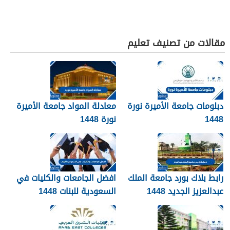
مقالات من تصنيف تعليم
دبلومات جامعة الأميرة نورة
معادلة المواد جامعة الأميرة
1448
نورة 1448
رابط بلاك بورد جامعة الملك
افضل الجامعات والكليات في
عبدالعزيز الجديد 1448
السعودية للبنات 1448
blackboard kau