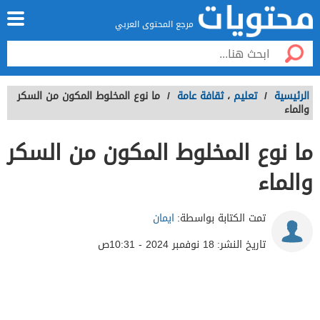
مرجع المحتوى العربي
الرئيسية
/
تعليم
،
ثقافة عامة
/
ما نوع المخلوط المكون من السكر
والماء
ما نوع المخلوط المكون من السكر
والماء
تمت الكتابة بواسطة:
ايمان
تاريخ النشر:
18 نوفمبر 2024 - 10:31ص