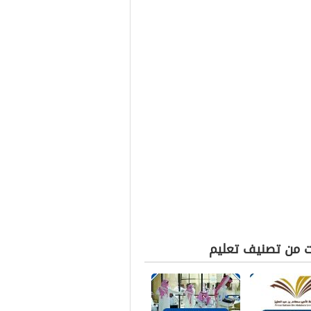
ت من تصنيف تعليم