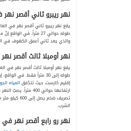
نهر ريبرو ثاني أقصر نهر ف
يقع نهر ريبرو ثاني أقصر نهر في العا
طوله حوالي 27 متراً. في ا
والذي يعد ثاني أعمق الكهوف في العا
نهر أومبلا ثالث أقصر نهر 
يقع نهر أومبلا ثالث أقصر نهر في الع
طوله إلى 30 متراً فقط. في ا
إقليم كارست، حيث تتدّفق
المياه الجو
ارتفاعها حوالي 400 مت
تصريف ضخم يصل إ
الشرب.
نهر رو رابع أقصر نهر في ا