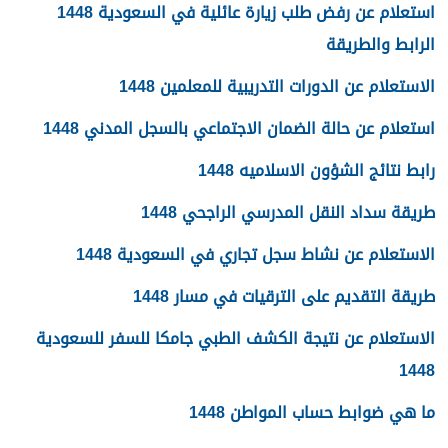
استعلام عن رفض طلب زيارة عائلية في السعودية 1448
الرابط والطريقة
الاستعلام عن الدورات التدريبية للمعلمين 1448
استعلام عن حالة الضمان الاجتماعي بالسجل المدني 1448
رابط نتائج الشؤون الاسلاميه 1448
طريقة سداد النقل المدرسي الراجحي 1448
الاستعلام عن نشاط سجل تجاري في السعودية 1448
طريقة التقديم على الترقيات في مسار 1448
الاستعلام عن نتيجة الكشف الطبي جامكا للسفر للسعودية
1448
ما هي ضوابط حساب المواطن 1448