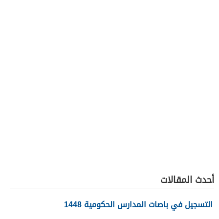
أحدث المقالات
التسجيل في باصات المدارس الحكومية 1448