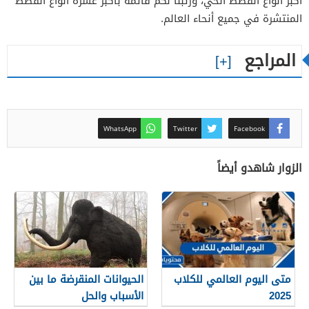
أكبر أنواع القطط الحي، ورتبنا لكم قائمة بأكبر عشرة أنواع القطط
المنتشرة في جميع أنحاء العالم.
المراجع
WhatsApp
Twitter
Facebook
الزوار شاهدو أيضاً
متى اليوم العالمي للكلاب
الحيوانات المنقرضة ما بين
2025
الأسباب والحل