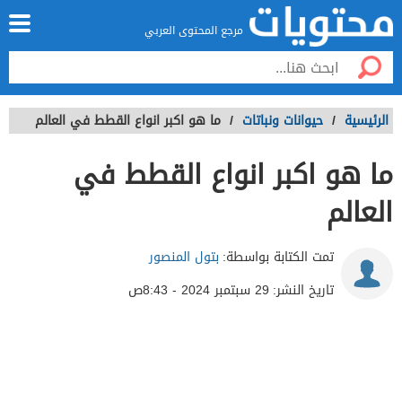
مرجع المحتوى العربي
الرئيسية
/
حيوانات ونباتات
/
ما هو اكبر انواع القطط في العالم
ما هو اكبر انواع القطط في
العالم
تمت الكتابة بواسطة:
بتول المنصور
تاريخ النشر:
29 سبتمبر 2024 - 8:43ص