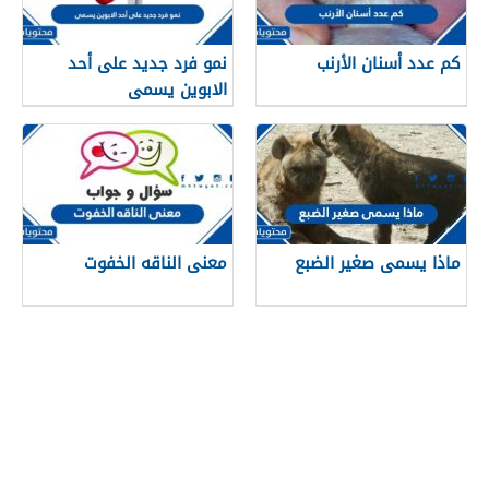
كم عدد أسنان الأرنب
نمو فرد جديد على أحد
الابوين يسمى
ماذا يسمى صغير الضبع
معنى الناقه الخفوت