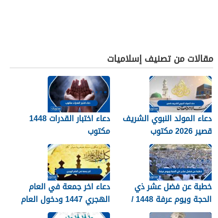
مقالات من تصنيف إسلاميات
دعاء المولد النبوي الشريف
دعاء اختبار القدرات 1448
قصير 2026 مكتوب
مكتوب
خطبة عن فضل عشر ذي
دعاء اخر جمعة في العام
الحجة ويوم عرفة 1448 /
الهجري 1447 ودخول العام
2026
الجديد 1448