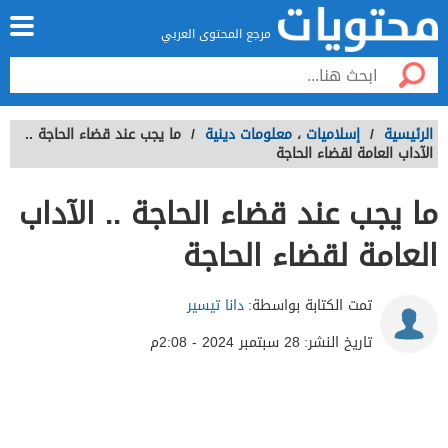
مرجع المحتوى العربي
الرئيسية
/
إسلاميات
،
معلومات دينية
/
ما يجب عند قضاء الحاجة ..
الآداب العامة لقضاء الحاجة
ما يجب عند قضاء الحاجة .. الآداب
العامة لقضاء الحاجة
تمت الكتابة بواسطة:
دانا تيسير
تاريخ النشر:
28 سبتمبر 2024 - 2:08م