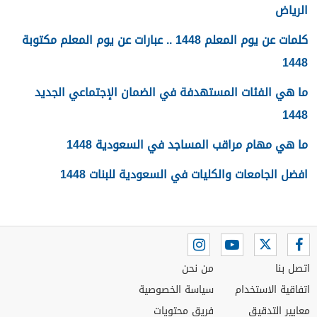
الرياض
كلمات عن يوم المعلم 1448 .. عبارات عن يوم المعلم مكتوبة
1448
ما هي الفئات المستهدفة في الضمان الإجتماعي الجديد
1448
ما هي مهام مراقب المساجد في السعودية 1448
افضل الجامعات والكليات في السعودية للبنات 1448
اتصل بنا
من نحن
اتفاقية الاستخدام
سياسة الخصوصية
معايير التدقيق
فريق محتويات