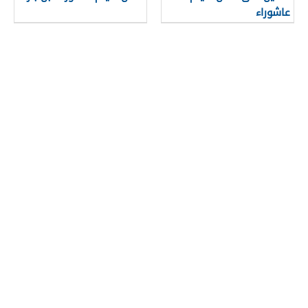
عاشوراء