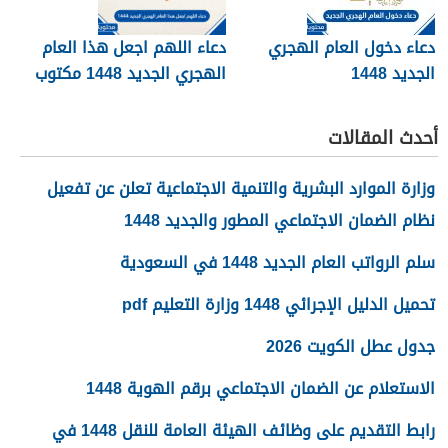
دعاء دخول العام الهجري
دعاء اللهم اجعل هذا العام
الجديد 1448
الهجري الجديد 1448 مكتوب
أحدث المقالات
وزارة الموارد البشرية والتنمية الاجتماعية تعلن عن تفعيل
نظام الضمان الاجتماعي المطور والجديد 1448
سلم الرواتب العام الجديد 1448 في السعودية
تحميل الدليل الإجرائي 1448 وزارة التعليم pdf
جدول عطل الكويت 2026
الاستعلام عن الضمان الاجتماعي برقم الهوية 1448
رابط التقديم على وظائف الهيئة العامة للنقل 1448 في