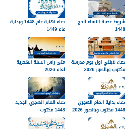
شروط عصبة النساء للحج
دعاء نهاية عام 1448 وبداية
1448
عام 1449
دعاء لابنتي اول يوم مدرسة
متى راس السنة الهجرية
مكتوب وبالصور 2026
لعام 2026
دعاء بداية العام الهجري
دعاء العام الهجري الجديد
1448 مكتوب وبالصور 2026
1448 مكتوب