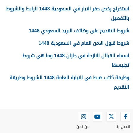
استخراج رخص حفر الابار في السعودية 1448 الرابط والشروط
بالتفصيل
شروط التقديم على وظائف البريد السعودي 1448
شروط قبول الامن العام في السعودية 1448
اسماء القبائل النازحة في جازان 1448 وما هي شروط
تجنيسها
وظيفة كاتب ضبط في النيابة العامة 1448 الشروط وطريقة
التقديم
اتصل بنا
من نحن