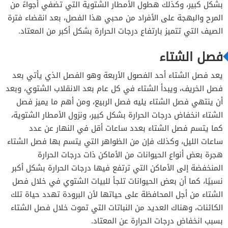
بشكل كبير، وكذلك هطول الأمطار الشتوية التي تضفي أجواءً من
المرح والبهجة على الأفراد من محبي هذا الفصل، بعد انقضاء فترة
الصيف التي تتميز بارتفاع درجات الحرارة بشكل أكبر من المعتاد.
فصل الشتاء
يعد فصل الشتاء أحد الفصول الأربعة وهو الفصل الذي يأتي بعد
فصل الخريف، ويبدأ الشتاء في كل عام بعد الانقلاب الشتوي، وبعد
أن ينتهي فصل الشتاء يليه فصل الربيع، ومن أهم ما يميز فصل
الشتاء انخفاض درجات الحرارة بشكل كبير، ونزول الأمطار الشتوية،
كما يتسم فصل الشتاء بعدد ساعات أقل في النهار عن عدد
ساعات الليل، وكذلك فإن من الظواهر التي يتسم بها فصل الشتاء
هجرة بعض أنواع الحيوانات من الأماكن ذات درجات الحرارة
المنخفضة إلى الأماكن التي ترتفع فيها درجات الحرارة بشكل أكبر
نسبيًا، كما أن بعض الحيوانات تلجأ للبيات الشتوي في خلال فصل
الشتاء من أجل المحافظة على حياتها لأن البرودة تهدد حياة تلك
الكائنات، وهناك العديد من النباتات التي تموت خلال فصل الشتاء
بسبب انخفاض درجات الحرارة عن المعتاد.