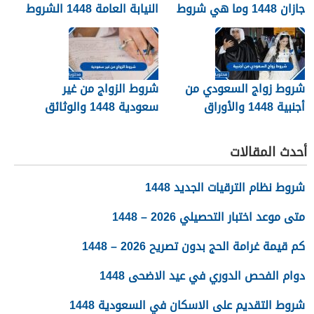
جازان 1448 وما هي شروط
النيابة العامة 1448 الشروط
تجنيسها
وطريقة التقديم
شروط زواج السعودي من
شروط الزواج من غير
أجنبية 1448 والأوراق
سعودية 1448 والوثائق
المطلوبة
اللازمة
أحدث المقالات
شروط نظام الترقيات الجديد 1448
متى موعد اختبار التحصيلي 2026 – 1448
كم قيمة غرامة الحج بدون تصريح 2026 – 1448
دوام الفحص الدوري في عيد الاضحى 1448
شروط التقديم على الاسكان في السعودية 1448