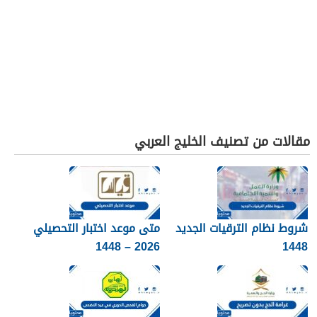
مقالات من تصنيف الخليج العربي
شروط نظام الترقيات الجديد
متى موعد اختبار التحصيلي
2026 – 1448
1448