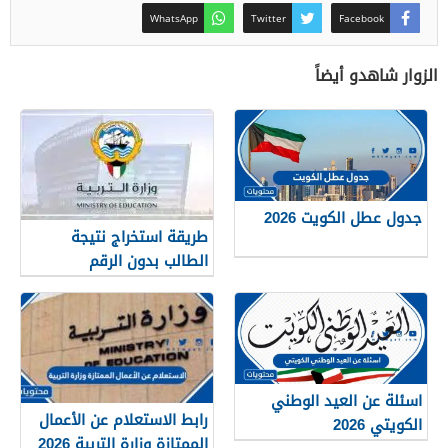
WhatsApp
Twitter
Facebook
الزوار شاهدو أيضاً
جدول عطل الكويت 2026
طريقة استخراج نتيجة
الطالب بدون الرقم
التسلسلي في الكويت
اسئلة عن العيد الوطني
رابط الاستعلام عن الأعمال
الكويتي 2026
الممتازة وزارة التربية 2026