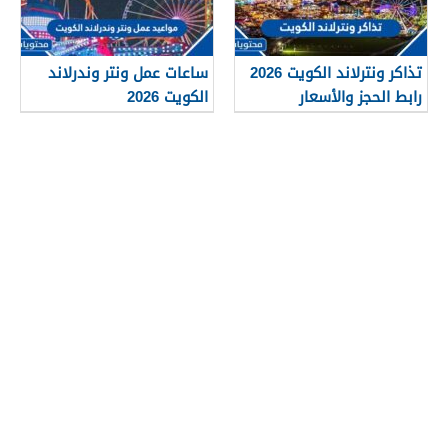
تذاكر ونترلاند الكويت 2026
ساعات عمل ونتر وندرلاند
رابط الحجز والأسعار
الكويت 2026