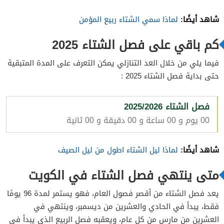
شاهد أيضًا:
لماذا سمي الشتاء ربيع المؤمن
كم باقي على فصل الشتاء 2025
فيما يلي من خلال العد التنازلي يمكن التعرف على المدة المتبقية
حتى بداية فصل الشتاء 2025 :
فصل الشتاء 2025/2026
00 يوم و 00 ساعة و 00 دقيقة و 00 ثانية
شاهد أيضًا:
لماذا ليل الشتاء اطول من ليل الصيف
متى ينتهي فصل الشتاء في الكويت
يعد فصل الشتاء من أقصر فصول العام، فهو يستمر لمدة 96 يومًا
فقط، يبدأ في الحادي والعشرين من ديسمبر، وينتهي في
العشرين من مارس من كل عام، ويعقبه فصل الربيع الذي يبدأ في