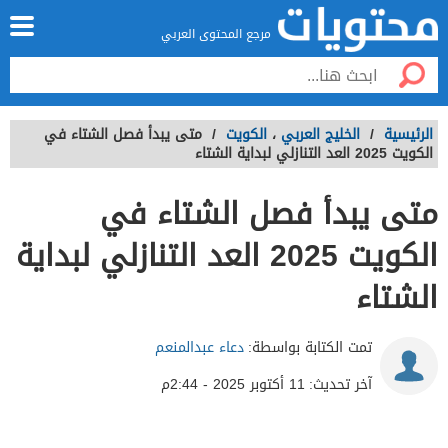
مرجع المحتوى العربي
الرئيسية
/
الخليج العربي
،
الكويت
/
متى يبدأ فصل الشتاء في
الكويت 2025 العد التنازلي لبداية الشتاء
متى يبدأ فصل الشتاء في
الكويت 2025 العد التنازلي لبداية
الشتاء
تمت الكتابة بواسطة:
دعاء عبدالمنعم
آخر تحديث:
11 أكتوبر 2025 - 2:44م