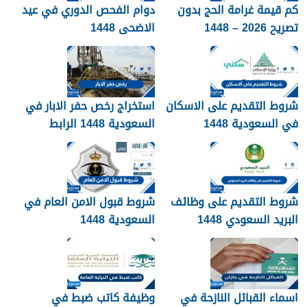
كم قيمة غرامة الحج بدون
دوام الفحص الدوري في عيد
تصريح 2026 – 1448
الاضحى 1448
شروط التقديم على الاسكان
استخراج رخص حفر الابار في
في السعودية 1448
السعودية 1448 الرابط
والشروط بالتفصيل
شروط التقديم على وظائف
شروط قبول الامن العام في
البريد السعودي 1448
السعودية 1448
اسماء القبائل النازحة في
وظيفة كاتب ضبط في