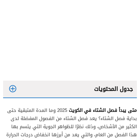
جدول المحتويات
متى يبدأ فصل الشتاء في الكويت
2025 وما المدة المتبقية حتى
بداية فصل الشتاء؟ يعد فصل الشتاء من الفصول المفضلة لدى
الكثير من الأشخاص، وذلك نظرًا للظواهر الجوية التي يتسم بها
هذا الفصل من العام، والتي يعد من أبرزها انخفاض درجات الحرارة