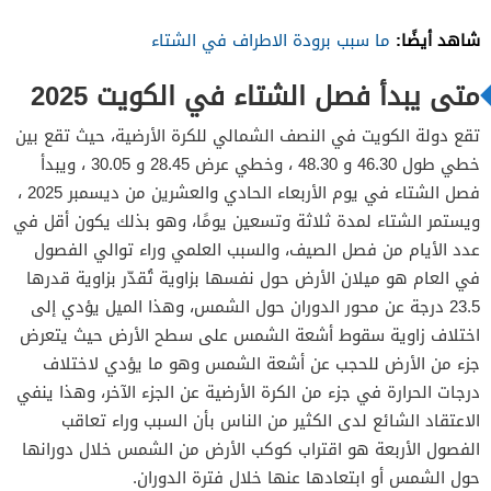
شاهد أيضًا:
ما سبب برودة الاطراف في الشتاء
متى يبدأ فصل الشتاء في الكويت 2025
تقع دولة الكويت في النصف الشمالي للكرة الأرضية، حيث تقع بين
خطي طول 46.30 و 48.30 ، وخطي عرض 28.45 و 30.05 ، ويبدأ
فصل الشتاء في يوم الأربعاء الحادي والعشرين من ديسمبر 2025 ،
ويستمر الشتاء لمدة ثلاثة وتسعين يومًا، وهو بذلك يكون أقل في
عدد الأيام من فصل الصيف، والسبب العلمي وراء توالي الفصول
في العام هو ميلان الأرض حول نفسها بزاوية تُقدّر بزاوية قدرها
23.5 درجة عن محور الدوران حول الشمس، وهذا الميل يؤدي إلى
اختلاف زاوية سقوط أشعة الشمس على سطح الأرض حيث يتعرض
جزء من الأرض للحجب عن أشعة الشمس وهو ما يؤدي لاختلاف
درجات الحرارة في جزء من الكرة الأرضية عن الجزء الآخر، وهذا ينفي
الاعتقاد الشائع لدى الكثير من الناس بأن السبب وراء تعاقب
الفصول الأربعة هو اقتراب كوكب الأرض من الشمس خلال دورانها
حول الشمس أو ابتعادها عنها خلال فترة الدوران.