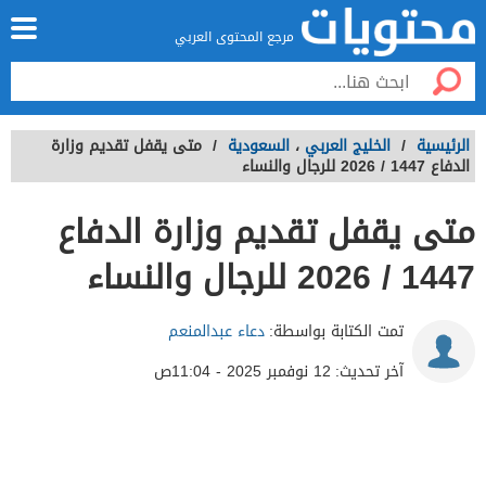
مرجع المحتوى العربي
الرئيسية
/
الخليج العربي
،
السعودية
/
متى يقفل تقديم وزارة
الدفاع 1447 / 2026 للرجال والنساء
متى يقفل تقديم وزارة الدفاع
1447 / 2026 للرجال والنساء
تمت الكتابة بواسطة:
دعاء عبدالمنعم
آخر تحديث:
12 نوفمبر 2025 - 11:04ص