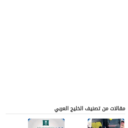
مقالات من تصنيف الخليج العربي