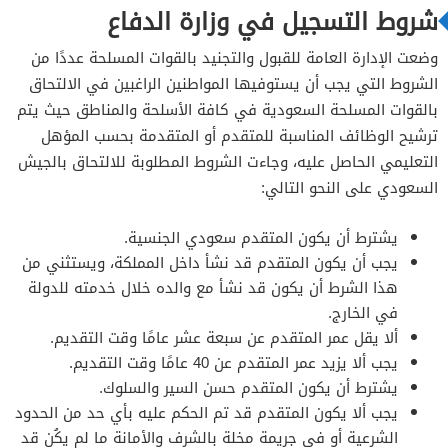
شروط التسجيل في وزارة الدفاع
وضعت الإدارة العامة للقبول والتجنيد بالقوات المسلحة عددًا من
الشروط التي يجب أن يستوفيها المواطنين الراغبين في الالتحاق
بالقوات المسلحة السعودية في كافة الأسلحة والمناطق حيث يتم
ترشيح الوظائف المناسبة للمتقدم أو المتقدمة بحسب المؤهل
التعليمي الحاصل عليه، وجاءت الشروط المطلوبة للالتحاق بالجيش
السعودي على النحو التالي:
يشترط أن يكون المتقدم سعودي الجنسية.
يجب أن يكون المتقدم قد نشأ داخل المملكة، ويستثني من
هذا الشرط أن يكون قد نشأ مع والده خلال خدمته للدولة
في الخارج.
ألا يقل عمر المتقدم عن سبعة عشر عامًا وقت التقديم.
يجب ألا يزيد عمر المتقدم عن 40 عامًا وقت التقديم.
يشترط أن يكون المتقدم حسن السير والسلوك.
يجب ألا يكون المتقدم قد تم الحكم عليه بأي حد من الحدود
الشرعية أو في جريمة مخلة بالشرف والأمانة ما لم يكُن قد