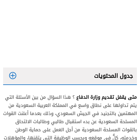
جدول المحتويات
متى يقفل تقديم وزارة الدفاع
؟ هذا السؤال من بين الأسئلة التي
يتم تداولها على نطاق واسع في المملكة العربية السعودية من
المهتمين بالتجنيد في الجيش السعودي، وذلك بعدما أعلنت القوات
المسلحة السعودية عن بدء استقبال طالبي وطالبات الالتحاق
بالقوات المسلحة السعودية من أجل العمل على حماية الوطن
وخدمته، كلٌّ في موقعه وبحسب الوظيفة التي يتقنها، والمؤهلات