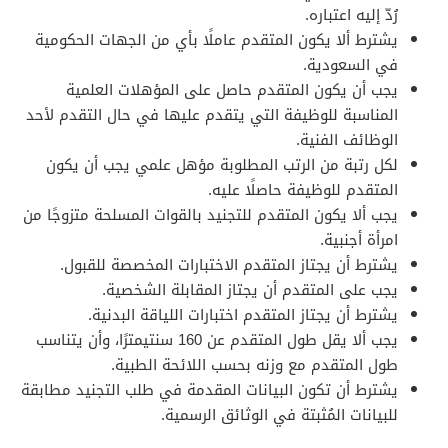
رُدّ إليه اعتباره.
يشترط ألا يكون المتقدم عاملًا بأي من الجهات الحكومية
في السعودية.
يجب أن يكون المتقدم حاصل على المؤهلات العلمية
المناسبة للوظيفة التي يتقدم عليها في حال التقدم لأحد
الوظائف الفنية.
لكل رتبة من الرتب المطلوبة مؤهل علمي يجب أن يكون
المتقدم للوظيفة حاصلًا عليه.
يجب ألا يكون المتقدم للتجنيد بالقوات المسلحة متزوجًا من
امرأة أجنبية.
يشترط أن يجتاز المتقدم الاختبارات المخصصة للقبول.
يجب على المتقدم أن يجتاز المقابلة الشخصية.
يشترط أن يجتاز المتقدم اختبارات اللياقة البدنية.
يجب ألا يقل طول المتقدم عن 160 سنتيمترًا، وأن يتناسب
طول المتقدم مع وزنه بحسب اللائحة الطبية.
يشترط أن تكون البيانات المقدمة في طلب التجنيد مطابقة
للبيانات المُثبتة في الوثائق الرسمية.