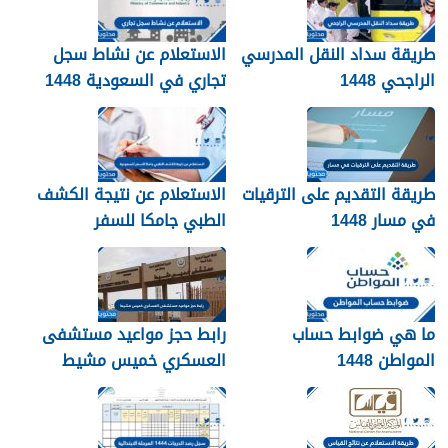
طريقة سداد النقل المدرسي
الاستعلام عن نشاط سجل
الراجحي 1448
تجاري في السعودية 1448
طريقة التقديم على الترقيات
الاستعلام عن نتيجة الكشف
في مسار 1448
الطبي جامكا للسفر
للسعودية 1448
ما هي ضوابط حساب
رابط حجز مواعيد مستشفى
المواطن 1448
العسكري خميس مشيط
1448