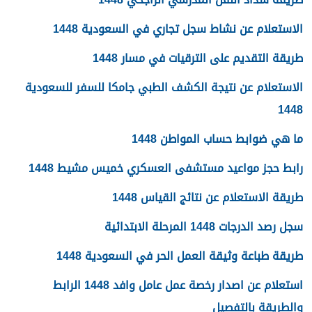
الاستعلام عن نشاط سجل تجاري في السعودية 1448
طريقة التقديم على الترقيات في مسار 1448
الاستعلام عن نتيجة الكشف الطبي جامكا للسفر للسعودية
1448
ما هي ضوابط حساب المواطن 1448
رابط حجز مواعيد مستشفى العسكري خميس مشيط 1448
طريقة الاستعلام عن نتائج القياس 1448
سجل رصد الدرجات 1448 المرحلة الابتدائية
طريقة طباعة وثيقة العمل الحر في السعودية 1448
استعلام عن اصدار رخصة عمل عامل وافد 1448 الرابط
والطريقة بالتفصيل