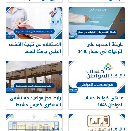
طريقة التقديم على
الاستعلام عن نتيجة الكشف
الترقيات في مسار 1448
الطبي جامكا للسفر
للسعودية 1448
ما هي ضوابط حساب
رابط حجز مواعيد مستشفى
المواطن 1448
العسكري خميس مشيط
1448