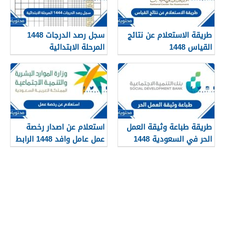
طريقة الاستعلام عن نتائج
سجل رصد الدرجات 1448
القياس 1448
المرحلة الابتدائية
طريقة طباعة وثيقة العمل
استعلام عن اصدار رخصة
الحر في السعودية 1448
عمل عامل وافد 1448 الرابط
والطريقة بالتفصيل