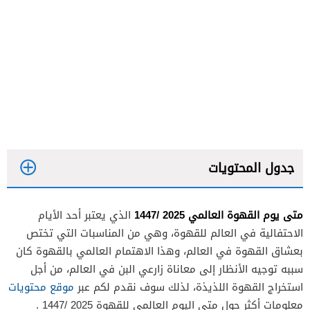
جدول المحتويات
متى يوم القهوة العالمي 2025 /1447
الذي يعتبر أحد الأيام
الاحتفالية في العالم للقهوة، وهي من المناسبات التي تختص
بعشاق القهوة في العالم، وهذا الاهتمام العالمي بالقهوة كان
سببه توجيه الأنظار إلى معاناة زارعي البن في العالم، من أجل
استخراج القهوة اللذيذة، لذلك سوف نقدم لكم عبر
موقع محتويات
معلومات أكثر حول متى اليوم العالمي للقهوة 2025 /1447 .