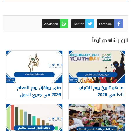
WhatsApp
Twitter
Facebook
الزوار شاهدو أيضاً
ما هو تاريخ يوم الشباب
متى يوافق يوم المعلم
العالمي 2026
2026 في جميع الدول
العربية