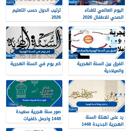
اليوم العالمي للغذاء
ترتيب الدول حسب التعليم
الصحي للاطفال 2026
2026
الفرق بين السنة الهجرية
كم يوم في السنة الهجرية
والميلادية
صور سنة هجرية سعيدة
رد على تهنئة السنة
1448 واجمل خلفيات
الهجرية الجديدة 1448
ورمزيات العام الجديد