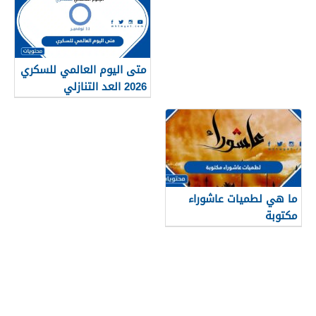
متى اليوم العالمي للسكري
2026 العد التنازلي
ما هي لطميات عاشوراء
مكتوبة