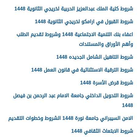
شروط كلية الملك عبدالعزيز الحربية لخريجي الثانوية 1448
شروط القبول في ارامكو لخريجي الثانوية 1448
اعفاء بنك التنمية الاجتماعية 1448 وشروط تقديم الطلب
وأهم الأوراق والمستندات
شروط التاهيل الشامل الجديده 1448
شروط الترقية الاستثنائية في قانون العمل 1448
شروط قرض الأسرة 1448
شروط التحويل الداخلي جامعة الامام عبد الرحمن بن فيصل
1448
الامن السيبراني جامعة نورة 1448 الشروط وخطوات التقديم
شروط الابتعاث الثقافي 1448