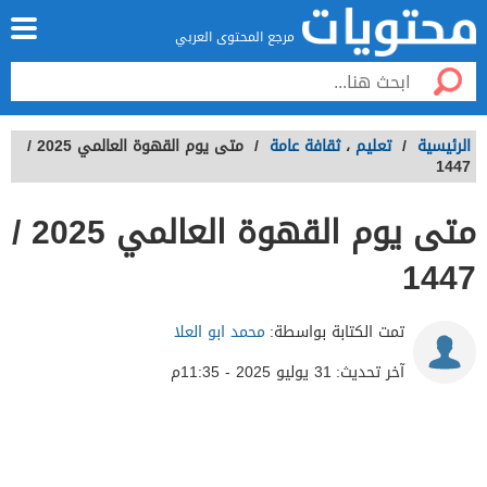
مرجع المحتوى العربي
الرئيسية
/
تعليم
،
ثقافة عامة
/
متى يوم القهوة العالمي 2025 /
1447
متى يوم القهوة العالمي 2025 /
1447
تمت الكتابة بواسطة:
محمد ابو العلا
آخر تحديث:
31 يوليو 2025 - 11:35م