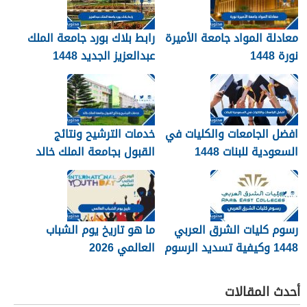
معادلة المواد جامعة الأميرة
رابط بلاك بورد جامعة الملك
نورة 1448
عبدالعزيز الجديد 1448
blackboard kau
افضل الجامعات والكليات في
خدمات الترشيح ونتائج
السعودية للبنات 1448
القبول بجامعة الملك خالد
1448
رسوم كليات الشرق العربي
ما هو تاريخ يوم الشباب
1448 وكيفية تسديد الرسوم
العالمي 2026
أحدث المقالات