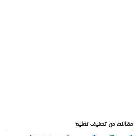
مقالات من تصنيف تعليم