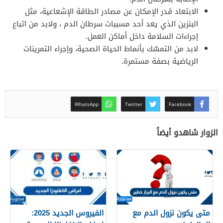
الابتعاد قدر الإمكان عن مصادر الطاقة الإشعاعية، مثل
البنزين الذي يعد أحد مسببات سرطان الدم ، ولابد من اتباع
إجراءات السلامة داخل أماكن العمل.
لابد من التمسّك بأنماط الحياة الصحية، وإجراء التمرينات
الرياضية بصفة مستمرة.
WhatsApp
Twitter
Facebook
الزوار شاهدو أيضاً
متى يكون نزول الدم مع
الفيروس الجديد 2025: