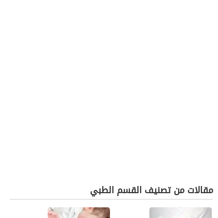
مقالات من تصنيف القسم الطبي