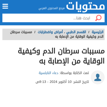
مرجع المحتوى العربي
الرئيسية
/
القسم الطبي
،
أمراض واضطرابات
/
مسببات سرطان
الدم وكيفية الوقاية من الإصابة به
مسببات سرطان الدم وكيفية
الوقاية من الإصابة به
تمت الكتابة بواسطة:
دعاء النابلسية
تاريخ النشر:
10 أكتوبر 2024 - 9:13ص