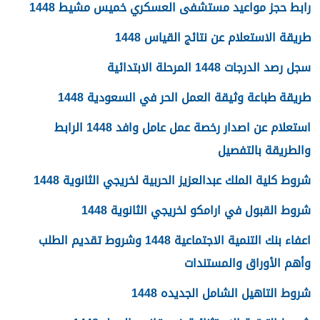
رابط حجز مواعيد مستشفى العسكري خميس مشيط 1448
طريقة الاستعلام عن نتائج القياس 1448
سجل رصد الدرجات 1448 المرحلة الابتدائية
طريقة طباعة وثيقة العمل الحر في السعودية 1448
استعلام عن اصدار رخصة عمل عامل وافد 1448 الرابط
والطريقة بالتفصيل
شروط كلية الملك عبدالعزيز الحربية لخريجي الثانوية 1448
شروط القبول في ارامكو لخريجي الثانوية 1448
اعفاء بنك التنمية الاجتماعية 1448 وشروط تقديم الطلب
وأهم الأوراق والمستندات
شروط التاهيل الشامل الجديده 1448