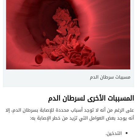
مسببات سرطان الدم
المسببات الأخرى لسرطان الدم
على الرغم من أنه لا توجد أسباب محددة للإصابة بسرطان الدم، إلا
أنه يوجد بعض العوامل التي تزيد من خطر الإصابة به:
التدخين.