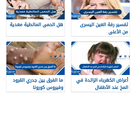
تفسير رفة العين اليسرى
هل الحمى المالطية معدية
من الأعلى
أعراض الكهرباء الزائدة في
ما الفرق بين جدري القرود
المخ عند الأطفال
وفيروس كورونا