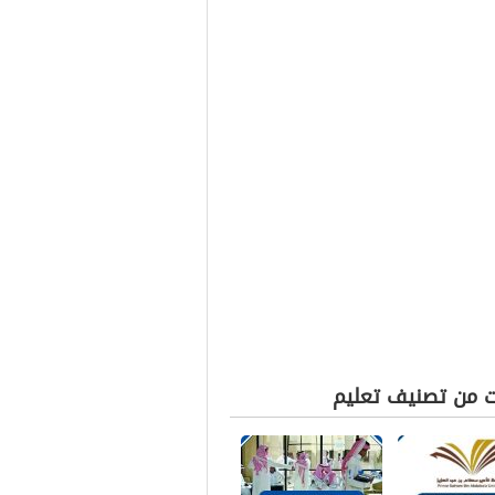
ت من تصنيف تعليم