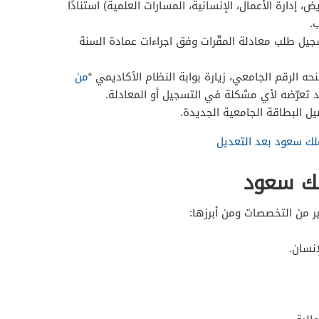
، إدارة الأعمال، الإنسانية، المسارات العلمية) استنادًا
.
جيل طلب معادلة المقّرات وفق اجراءات عمادة السنة
ه الرقم الجامعي، زيارة بوابة النظام الأكاديمي “
من
د تعرّضه لأي مشكلة في التسجيل أو المعادلة.
ل البطاقة الجامعية الجديدة.
لك سعود بعد التعديل
لك سعود
 من التخصصات ومن أبرزها:
نسان.