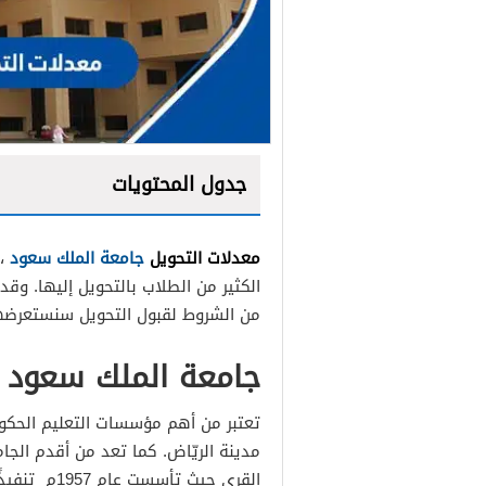
جدول المحتويات
معدلات التحويل
جامعة الملك سعود
، 
الكثير من الطلاب بالتحويل إليها. وق
من الشروط لقبول التحويل سنستعرض
جامعة الملك سعود
تعتبر من أهم مؤسسات التعليم الحكو
مدينة الريّاض. كما تعد من أقدم الج
القرى حيث ت