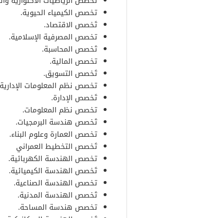
تَخصص الرياضيات الاكتوارية والم
تخصص الكيمياء الحيوية.
تَخصص الاقتصاد.
تخصص المصرفية الإسلامية.
تَخصص المحاسبة.
تخصص المالية.
تَخصص التسويق.
تخصص نظم المعلومات الإدارية.
تَخصص الإدارة.
تخصص نظم المعلومات.
تَخصص هندسة البرمجيات.
تخصص العمارة وعلوم البناء.
تَخصص التخطيط العمراني
تخصص الهندسة الكهربائية.
تَخصص الهندسة الكيميائية.
تخصص الهندسة الصناعية.
تَخصص الهندسة المدنية.
تخصص هندسة المساحة.