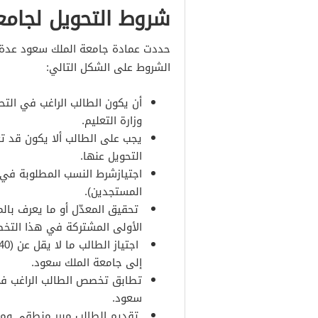
شروط التحويل لجامع
حددت عمادة جامعة الملك سعود عدة 
الشروط على الشكل التالي:
أن يكون الطالب الراغب في الت
وزارة التعليم.
يجب على الطالب ألا يكون قد ت
التحويل عنها.
اجتيازشرط النسب المطلوبة في 
المستجدين).
تحقيق المعدّل أو ما يعرف بالم
الأولى المشتركة في هذا التخ
إلى جامعة الملك سعود.
تطابق تخصص الطالب الراغب في ا
سعود.
تقديم الطالب مبرر منطقي ومقب