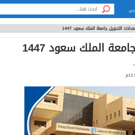
ربي
عدلات التحويل جامعة الملك سعود 1447
معة الملك سعود 1447