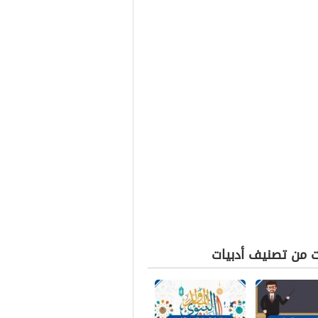
ت من تصنيف أدبيات