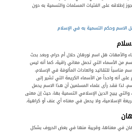
يجوز إطلاقه على الفتيات المسلمات والتسمية به دون
 الاسم وحكم التسمية به في الإسلام
سلام
اء والأمهات هل اسم نورهان حلال أم حرام، وبعد بحث
اسم من الأسماء التي تحمل معاني راقية، كما أنه ليس
سم مناسباً للتقاليد والعادات المألوفة في الإسلام،
لى أنه واحداً من الأسماء الكريمة التي تشير إلى
سم، لذا فقد رأى علماء المسلمين أن هذا الاسم يحمل
 والتي يبيح الدين الإسلامي التسمية بها، حيث إن معنى
يعة الإسلامية، ولا يحمل في معناه أي عنف أو كراهية.
هان
ان في معناها، وقريبة منها في بعض الحروف بشكل