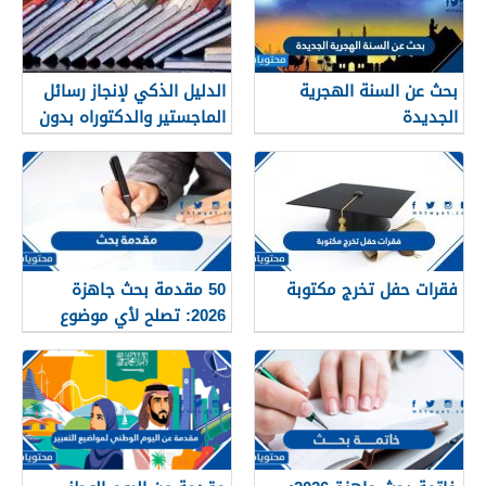
بحث عن السنة الهجرية
الدليل الذكي لإنجاز رسائل
الجديدة
الماجستير والدكتوراه بدون
تعقيد
فقرات حفل تخرج مكتوبة
50 مقدمة بحث جاهزة
2026: تصلح لأي موضوع
وتناسب كل المراحل