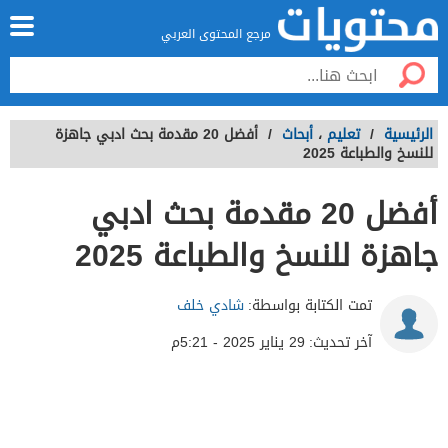
مرجع المحتوى العربي
الرئيسية
/
تعليم
،
أبحاث
/
أفضل 20 مقدمة بحث ادبي جاهزة
للنسخ والطباعة 2025
أفضل 20 مقدمة بحث ادبي
جاهزة للنسخ والطباعة 2025
تمت الكتابة بواسطة:
شادي خلف
آخر تحديث:
29 يناير 2025 - 5:21م