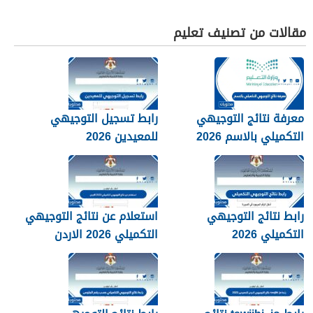
مقالات من تصنيف تعليم
معرفة نتائج التوجيهي
رابط تسجيل التوجيهي
التكميلي بالاسم 2026
للمعيدين 2026
رابط نتائج التوجيهي
استعلام عن نتائج التوجيهي
التكميلي 2026
التكميلي 2026 الاردن