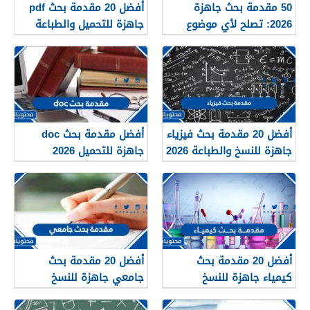
50 مقدمة بحث جاهزة
أفضل 20 مقدمة بحث pdf
2026: تصلح لأي موضوع
جاهزة للتحميل والطباعة
وتناسب كل المراحل
2026
أفضل 20 مقدمة بحث فيزياء
أفضل مقدمة بحث doc
جاهزة للنسخ والطباعة 2026
جاهزة للتحميل 2026
أفضل 20 مقدمة بحث
أفضل 20 مقدمة بحث
كيمياء جاهزة للنسخ
جامعي جاهزة للنسخ
والطباعة 2026
والطباعة 2026