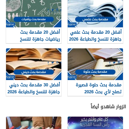
أفضل 20 مقدمة بحث علمي
أفضل 20 مقدمة بحث
جاهزة للنسخ والطباعة 2026
رياضيات جاهزة للنسخ
والطباعة 2026
مقدمة بحث حلوة قصيرة
أفضل 30 مقدمة بحث ديني
تصلح لأي بحث 2026
جاهزة للنسخ والطباعة 2026
الزوار شاهدو أيضاً