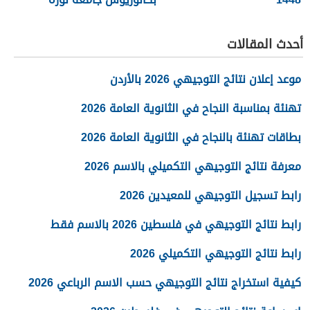
1448
أحدث المقالات
موعد إعلان نتائج التوجيهي 2026 بالأردن
تهنئة بمناسبة النجاح في الثانوية العامة 2026
بطاقات تهنئة بالنجاح في الثانوية العامة 2026
معرفة نتائج التوجيهي التكميلي بالاسم 2026
رابط تسجيل التوجيهي للمعيدين 2026
رابط نتائج التوجيهي في فلسطين 2026 بالاسم فقط
رابط نتائج التوجيهي التكميلي 2026
كيفية استخراج نتائج التوجيهي حسب الاسم الرباعي 2026