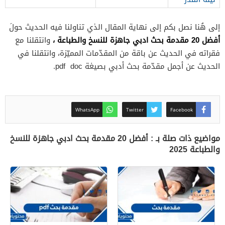
إلى هُنا نصل بكم إلى نهاية المقال الذي تناولنا فيه الحديث حولَ
أفضل 20 مقدمة بحث ادبي جاهزة للنسخ والطباعة ،
وانتقلنا مع
فقراته في الحديث عن باقة من المقدّمات المميّزة، وانتقلنا في
الحديث عن أجمل مقدّمة بحث أدبي بصيغة pdf doc.
WhatsApp
Twitter
Facebook
مواضيع ذات صلة بـ : أفضل 20 مقدمة بحث ادبي جاهزة للنسخ
والطباعة 2025