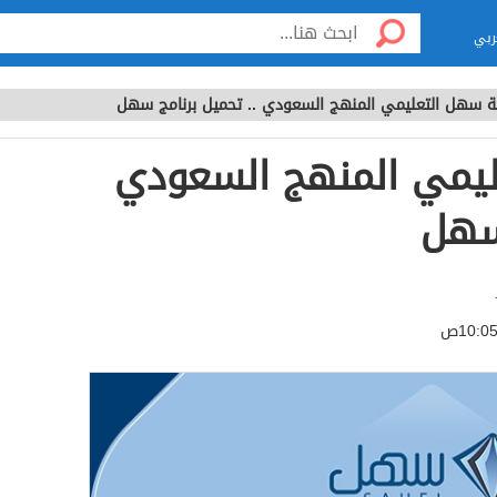
ربي
 سهل التعليمي المنهج السعودي .. تحميل برنامج سهل
يمي المنهج السعودي
 سهل