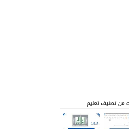
ت من تصنيف تعليم