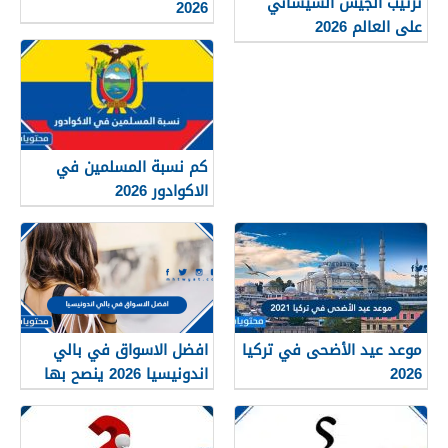
ترتيب الجيش الشيشاني
2026
على العالم 2026
كم نسبة المسلمين في
الاكوادور 2026
موعد عيد الأضحى في تركيا
افضل الاسواق في بالي
2026
اندونيسيا 2026 ينصح بها
للزوار