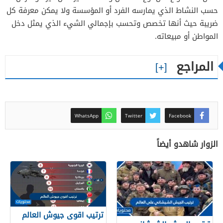
حسب النشاط الذي يمارسه الفرد أو المؤسسة ولا يمكن معرفة كل
ضريبة حيث أنها تخصص وتحسب بإجمالي الشيء الذي يمثل دخل
المواطن أو مبيعاته.
المراجع
WhatsApp
Twitter
Facebook
الزوار شاهدو أيضاً
ترتيب اقوى جيوش العالم