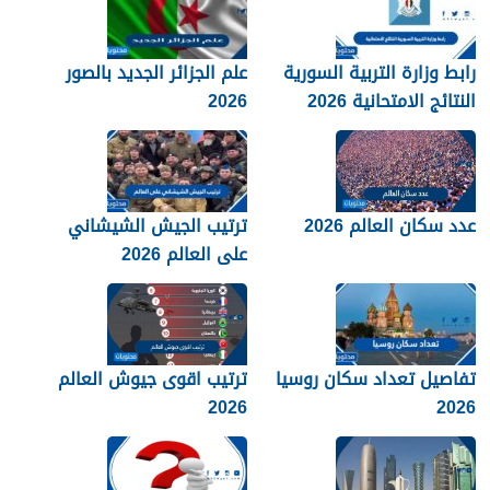
رابط وزارة التربية السورية
علم الجزائر الجديد بالصور
النتائج الامتحانية 2026
2026
عدد سكان العالم 2026
ترتيب الجيش الشيشاني
على العالم 2026
تفاصيل تعداد سكان روسيا
ترتيب اقوى جيوش العالم
2026
2026