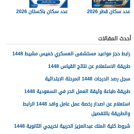
عدد سكان قطر 2026
عدد سكان باكستان 2026
أحدث المقالات
رابط حجز مواعيد مستشفى العسكري خميس مشيط 1448
طريقة الاستعلام عن نتائج القياس 1448
سجل رصد الدرجات 1448 المرحلة الابتدائية
طريقة طباعة وثيقة العمل الحر في السعودية 1448
استعلام عن اصدار رخصة عمل عامل وافد 1448 الرابط
والطريقة بالتفصيل
شروط كلية الملك عبدالعزيز الحربية لخريجي الثانوية 1448