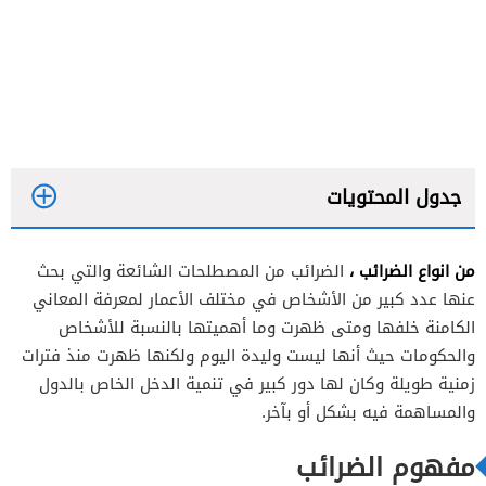
جدول المحتويات
من انواع الضرائب ،
الضرائب من المصطلحات الشائعة والتي بحث
عنها عدد كبير من الأشخاص في مختلف الأعمار لمعرفة المعاني
الكامنة خلفها ومتى ظهرت وما أهميتها بالنسبة للأشخاص
والحكومات حيث أنها ليست وليدة اليوم ولكنها ظهرت منذ فترات
زمنية طويلة وكان لها دور كبير في تنمية الدخل الخاص بالدول
والمساهمة فيه بشكل أو بآخر.
مفهوم الضرائب