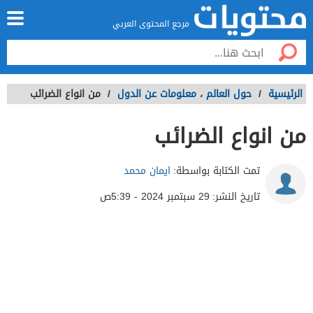
مرجع المحتوى العربي
الرئيسية
/
حول العالم
،
معلومات عن الدول
/
من انواع الضرائب
من انواع الضرائب
تمت الكتابة بواسطة:
ايمان محمد
تاريخ النشر:
29 سبتمبر 2024 - 5:39ص