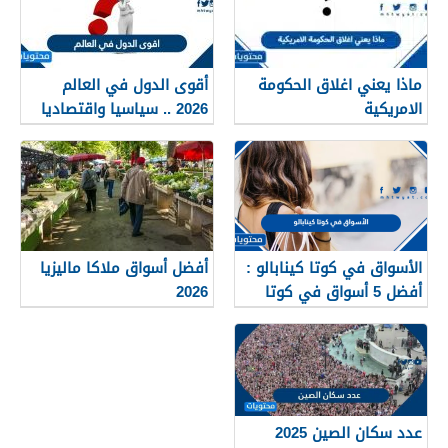
ماذا يعني اغلاق الحكومة
أقوى الدول في العالم
الامريكية
2026 .. سياسيا واقتصاديا
وعسكريا
الأسواق في كوتا كينابالو :
أفضل أسواق ملاكا ماليزيا
أفضل 5 أسواق في كوتا
2026
كينابالو ماليزيا 2025
عدد سكان الصين 2025