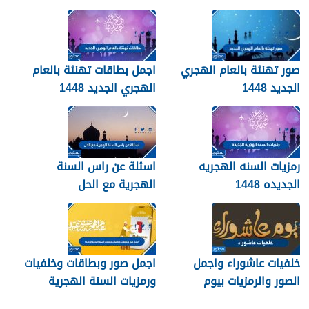
صور تهنئة بالعام الهجري
اجمل بطاقات تهنئة بالعام
الجديد 1448
الهجري الجديد 1448
رمزيات السنه الهجريه
اسئلة عن راس السنة
الجديده 1448
الهجرية مع الحل
خلفيات عاشوراء واجمل
اجمل صور وبطاقات وخلفيات
الصور والرمزيات بيوم
ورمزيات السنة الهجرية
عاشوراء 1448/2026
الجديدة 1448