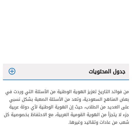
جدول المحتويات
من فوائد التاريخ تعزيز الهوية الوطنية من الأسئلة التي وردت في
بعض المناهج السعودية، وتعد من الأسئلة الصعبة بشكل نسبي
على العديد من الطلاب، حيث إن الهوية الوطنية لأي دولة عربية
جزء لا يتجزأ من الهوية القومية العربية، مع الاحتفاظ بخصوصية كل
شعب من عادات وتقاليد وغيرها.