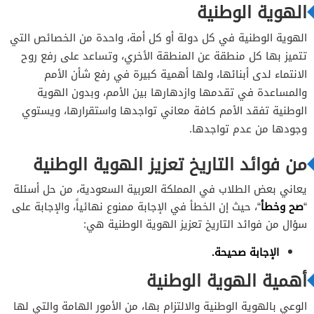
الهوية الوطنية
الهوية الوطنية في كل دولة أو كل أمة، واحدة من الخصائص التي
تتميز بها كل منطقة عن المنطقة الأخري، وتساعد على رفع روح
الانتماء لدى أبنائها، ولها أهمية كبيرة في رفع شأن الأمم
والمساعدة في تقدمها وازدهارها بين الأمم، وبدون الهوية
الوطنية تفقد الأمم كافة معاني تواجدها واستقرارها، ويستوي
وجودها من عدم تواجدها.
من فوائد التاريخ تعزيز الهوية الوطنية
يعاني بعض الطلاب في المملكة العربية السعودية، من حل أسئلة
“
صح وخطأ
“، حيث إن الخطأ في الإجابة ممنوع نهائياً، والإجابة على
سؤال من فوائد التاريخ تعزيز الهوية الوطنية هي:
الإجابة صحيحة.
أهمية الهوية الوطنية
الوعي بالهوية الوطنية والالتزام بها، من الأمور الهامة والتي لها