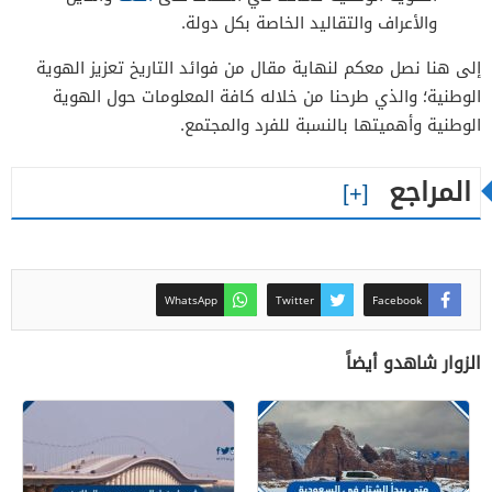
والأعراف والتقاليد الخاصة بكل دولة.
إلى هنا نصل معكم لنهاية مقال من فوائد التاريخ تعزيز الهوية
الوطنية؛ والذي طرحنا من خلاله كافة المعلومات حول الهوية
الوطنية وأهميتها بالنسبة للفرد والمجتمع.
المراجع
WhatsApp
Twitter
Facebook
الزوار شاهدو أيضاً