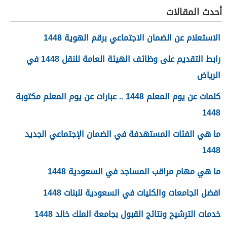
أحدث المقالات
الاستعلام عن الضمان الاجتماعي برقم الهوية 1448
رابط التقديم على وظائف الهيئة العامة للنقل 1448 في
الرياض
كلمات عن يوم المعلم 1448 .. عبارات عن يوم المعلم مكتوبة
1448
ما هي الفئات المستهدفة في الضمان الإجتماعي الجديد
1448
ما هي مهام مراقب المساجد في السعودية 1448
افضل الجامعات والكليات في السعودية للبنات 1448
خدمات الترشيح ونتائج القبول بجامعة الملك خالد 1448