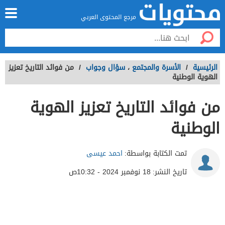
مرجع المحتوى العربي
الرئيسية
/
الأسرة والمجتمع
،
سؤال وجواب
/
من فوائد التاريخ تعزيز
الهوية الوطنية
من فوائد التاريخ تعزيز الهوية
الوطنية
تمت الكتابة بواسطة:
احمد عيسى
تاريخ النشر:
18 نوفمبر 2024 - 10:32ص