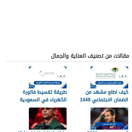
مقالات من تصنيف العناية والجمال
كيف اطلع مشهد من
طريقة تقسيط فاتورة
الضمان الاجتماعي 1448
الكهرباء في السعودية
1448 – 2026