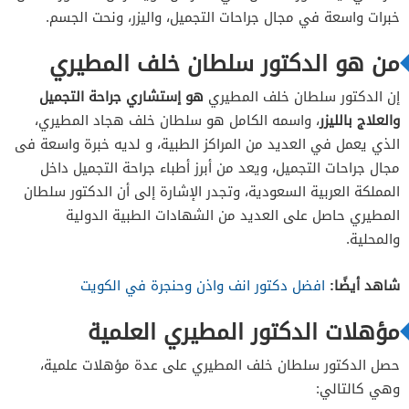
خبرات واسعة في مجال جراحات التجميل، واليزر، ونحت الجسم.
من هو الدكتور سلطان خلف المطيري
إن الدكتور سلطان خلف المطيري
هو إستشاري جراحة التجميل
والعلاج بالليزر
، واسمه الكامل هو سلطان خلف هجاد المطيري،
الذي يعمل في العديد من المراكز الطبية، و لديه خبرة واسعة فى
مجال جراحات التجميل، ويعد من أبرز أطباء جراحة التجميل داخل
المملكة العربية السعودية، وتجدر الإشارة إلى أن الدكتور سلطان
المطيري حاصل على العديد من الشهادات الطبية الدولية
والمحلية.
شاهد أيضًا:
افضل دكتور انف واذن وحنجرة في الكويت
مؤهلات الدكتور المطيري العلمية
حصل الدكتور سلطان خلف المطيري على عدة مؤهلات علمية،
وهي كالتالي: