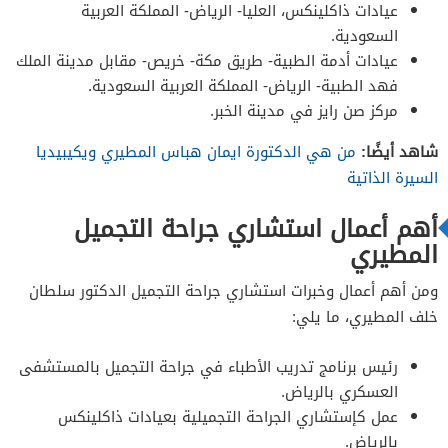
عيادات ذاكلينكس، العليا- الرياض- المملكة العربية
السعودية.
عيادات أدمة الطبية- طريق مكة- خريص- مقابل مدينة الملك
فهد الطبية- الرياض- المملكة العربية السعودية.
مركز صن رايز في مدينة الخبر.
شاهد أيضًا:
من هي الدكتورة ايمان هباس المطيري ويكيبيديا
السيرة الذاتية
أهم أعمال استشاري جراحة التجميل
المطيري
ومن أهم أعمال وخبرات استشاري جراحة التجميل الدكتور سلطان
خلف المطيري، ما يلي:
رئيس برنامج تدريب الأطباء في جراحة التجميل بالمستشفى
العسكري بالرياض.
عمل كإستشاري الجراحة التجميلية بعيادات ذاكلينكس
بالرياض.