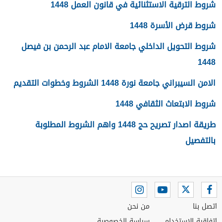
شروط الترقية الاستثنائية في قانون العمل 1448
شروط قرض الأسرة 1448
شروط التحويل الداخلي جامعة الامام عبد الرحمن بن فيصل
1448
الامن السيبراني جامعة نورة 1448 الشروط وخطوات التقديم
شروط الابتعاث الثقافي 1448
طريقة اصدار تصريح حج 1448 واهم الشروط المطلوبة
بالتفصيل
اتصل بنا
من نحن
اتفاقية الاستخدام
سياسة الخصوصية