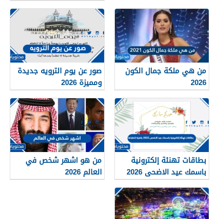
من هي ملكة جمال الكون
صور عن يوم الترويه جديدة
2026
ومميزة 2026
بطاقات تهنئة إلكترونية
من هو اشهر شخص في
باسمك عيد الاضحى 2026
العالم 2026
جاهزة للطباعة