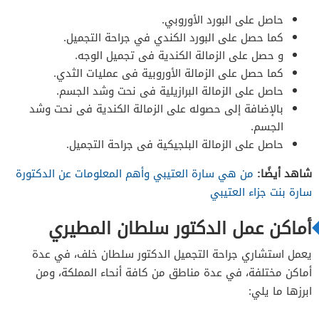
حاصل على البورد الأوروبي.
كما حصل على البورد الكندي في جراحة التجميل.
و حصل على الزمالة الكندية فى تجميل الوجه.
كما حصل على الزمالة الأوروبية فى عمليات الثدي.
حاصل على الزمالة البرازيلية فى نحت وشد الجسم.
بالإضافة إلى حصوله على الزمالة الكندية فى نحت وشد
الجسم.
حاصل على الزمالة البلجيكية فى جراحة التجميل.
شاهد أيضًا:
من هي سارة العتيبي وأهم المعلومات عن الدكتورة
سارة بنت جزاء العتيبي
أماكن عمل الدكتور سلطان المطيري
يعمل استشاري جراحة التجميل الدكتور سلطان خلف، في عدة
أماكن مختلفة، في عدة مناطق من كافة أنحاء المملكة، ومن
ابرزها ما يلي: