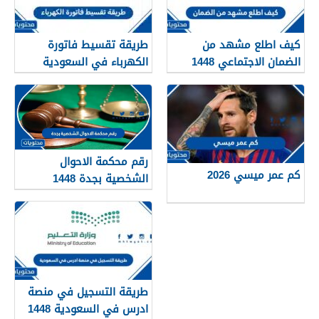
كيف اطلع مشهد من
طريقة تقسيط فاتورة
الضمان الاجتماعي 1448
الكهرباء في السعودية
1448 – 2026
رقم محكمة الاحوال
كم عمر ميسي 2026
الشخصية بجدة 1448
طريقة التسجيل في منصة
ادرس في السعودية 1448