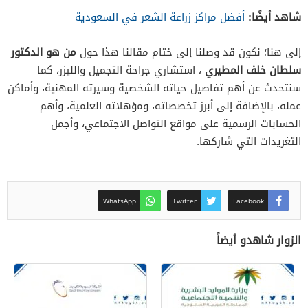
شاهد أيضًا:
أفضل مراكز زراعة الشعر في السعودية
إلى هنا؛ نكون قد وصلنا إلى ختام مقالنا هذا حول
من هو الدكتور
سلطان خلف المطيري
، استشاري جراحة التجميل والليزر، كما
سنتحدث عن أهم تفاصيل حياته الشخصية وسيرته المهنية، وأماكن
عمله، بالإضافة إلى أبرز تخصصاته، ومؤهلاته العلمية، وأهم
الحسابات الرسمية على مواقع التواصل الاجتماعي، وأجمل
التغريدات التي شاركها.
WhatsApp
Twitter
Facebook
الزوار شاهدو أيضاً