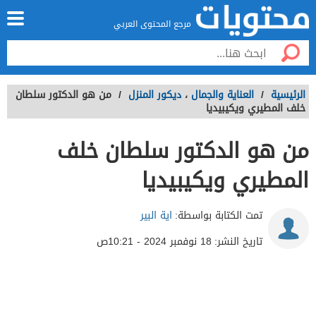
مرجع المحتوى العربي
الرئيسية
/
العناية والجمال
،
ديكور المنزل
/
من هو الدكتور سلطان
خلف المطيري ويكيبيديا
من هو الدكتور سلطان خلف
المطيري ويكيبيديا
تمت الكتابة بواسطة:
اية البير
تاريخ النشر:
18 نوفمبر 2024 - 10:21ص