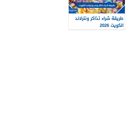
طريقة شراء تذاكر ونترلاند
الكويت 2026