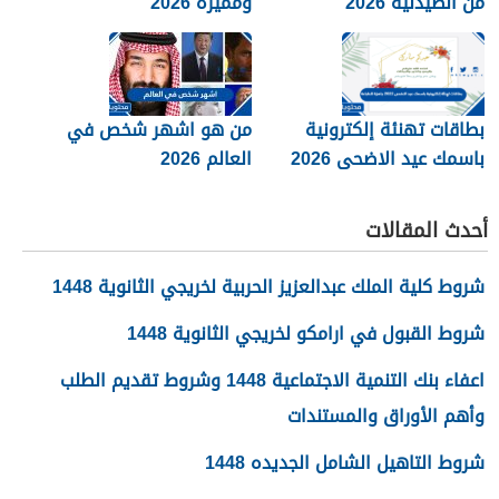
من الصيدليه 2026
ومميزة 2026
بطاقات تهنئة إلكترونية
من هو اشهر شخص في
باسمك عيد الاضحى 2026
العالم 2026
جاهزة للطباعة
أحدث المقالات
شروط كلية الملك عبدالعزيز الحربية لخريجي الثانوية 1448
شروط القبول في ارامكو لخريجي الثانوية 1448
اعفاء بنك التنمية الاجتماعية 1448 وشروط تقديم الطلب
وأهم الأوراق والمستندات
شروط التاهيل الشامل الجديده 1448