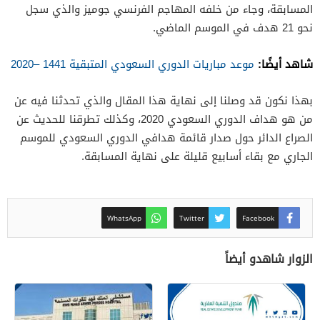
المسابقة، وجاء من خلفه المهاجم الفرنسي جوميز والذي سجل
نحو 21 هدف في الموسم الماضي.
شاهد أيضًا:
موعد مباريات الدوري السعودي المتبقية 1441 –
2020
بهذا نكون قد وصلنا إلى نهاية هذا المقال والذي تحدثنا فيه عن
من هو هداف الدوري السعودي 2020، وكذلك تطرقنا للحديث عن
الصراع الدائر حول صدار قائمة هدافي الدوري السعودي للموسم
الجاري مع بقاء أسابيع قليلة على نهاية المسابقة.
WhatsApp
Twitter
Facebook
الزوار شاهدو أيضاً