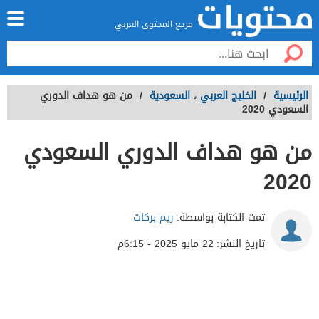
مرجع المحتوى العربي
الرئيسية
/
الخليج العربي
،
السعودية
/
من هو هداف الدوري
السعودي 2020
من هو هداف الدوري السعودي
2020
تمت الكتابة بواسطة:
ريم بركات
تاريخ النشر:
22 مايو 2025 - 6:15م