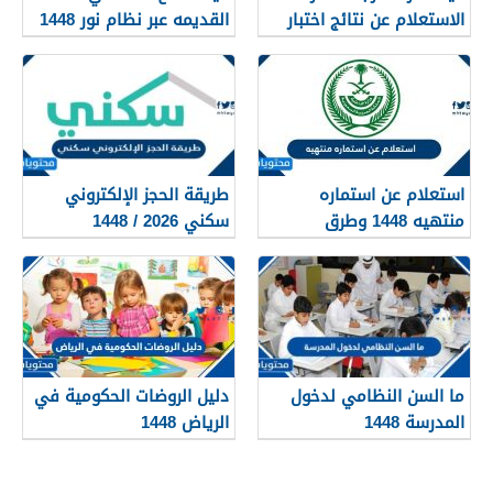
الاستعلام عن نتائج اختبار
القديمه عبر نظام نور 1448
القدرات 1448
استعلام عن استماره
طريقة الحجز الإلكتروني
منتهيه 1448 وطرق
سكني 2026 / 1448
تجديدها
بالتفصيل
ما السن النظامي لدخول
دليل الروضات الحكومية في
المدرسة 1448
الرياض 1448