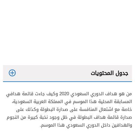
جدول المحتويات
من هو هداف الدوري السعودي 2020 وكيف جاءت قائمة هدافي
المسابقة المحلية هذا الموسم في المملكة العربية السعودية،
خاصة مع اشتعال المنافسة على صدارة البطولة وكذلك على
صدارة قائمة هداف البطولة في ظل وجود نخبة كبيرة من النجوم
والهدافين داخل الدوري السعودي هذا الموسم.