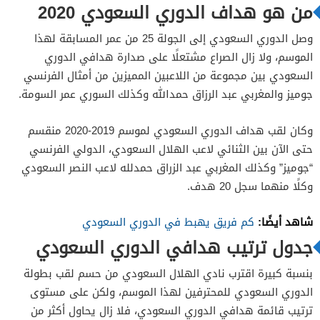
من هو هداف الدوري السعودي 2020
وصل الدوري السعودي إلى الجولة 25 من عمر المسابقة لهذا
الموسم، ولا زال الصراع مشتعلًا على صدارة هدافي الدوري
السعودي بين مجموعة من اللاعبين المميزين من أمثال الفرنسي
جوميز والمغربي عبد الرزاق حمدالله وكذلك السوري عمر السومة.
وكان لقب هداف الدوري السعودي لموسم 2019-2020 منقسم
حتى الآن بين الثنائي لاعب الهلال السعودي، الدولي الفرنسي
“جوميز” وكذلك المغربي عبد الزراق حمدلله لاعب النصر السعودي
وكلًا منهما سجل 20 هدف.
شاهد أيضًا:
كم فريق يهبط في الدوري السعودي
جدول ترتيب هدافي الدوري السعودي
بنسبة كبيرة اقترب نادي الهلال السعودي من حسم لقب بطولة
الدوري السعودي للمحترفين لهذا الموسم، ولكن على مستوى
ترتيب قائمة هدافي الدوري السعودي، فلا زال يحاول أكثر من