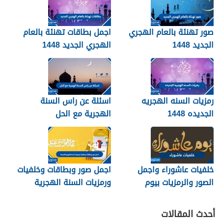
صور تهنئة بالعام الهجري
اجمل بطاقات تهنئة بالعام
الجديد 1448
الهجري الجديد 1448
رمزيات السنه الهجريه
اسئلة عن راس السنة
الجديده 1448
الهجرية مع الحل
خلفيات عاشوراء واجمل
اجمل صور وبطاقات وخلفيات
الصور والرمزيات بيوم
ورمزيات السنة الهجرية
عاشوراء 1448/2026
الجديدة 1448
أحدث المقالات