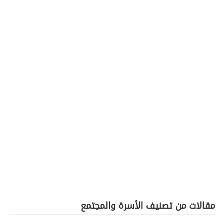
مقالات من تصنيف الأسرة والمجتمع