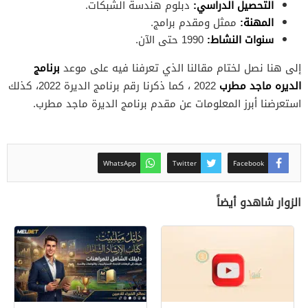
التحصيل الدراسي:
دبلوم هندسة الشبكات.
المهنة:
ممثل ومقدم برامج.
سنوات النشاط:
1990 حتى الآن.
برنامج
إلى هنا نصل لختام مقالنا الذي تعرفنا فيه على موعد
الديره ماجد مطرب
2022 ، كما ذكرنا رقم برنامج الديرة 2022، كذلك
استعرضنا أبرز المعلومات عن مقدم برنامج الديرة ماجد مطرب.
WhatsApp
Twitter
Facebook
الزوار شاهدو أيضاً