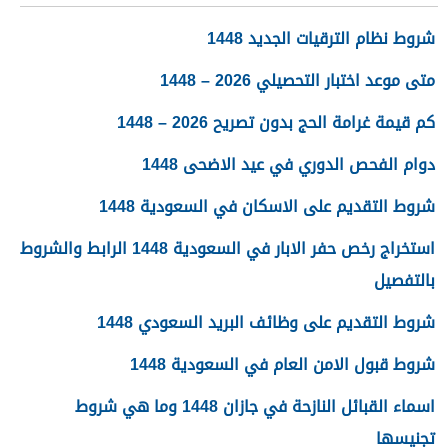
شروط نظام الترقيات الجديد 1448
متى موعد اختبار التحصيلي 2026 – 1448
كم قيمة غرامة الحج بدون تصريح 2026 – 1448
دوام الفحص الدوري في عيد الاضحى 1448
شروط التقديم على الاسكان في السعودية 1448
استخراج رخص حفر الابار في السعودية 1448 الرابط والشروط
بالتفصيل
شروط التقديم على وظائف البريد السعودي 1448
شروط قبول الامن العام في السعودية 1448
اسماء القبائل النازحة في جازان 1448 وما هي شروط
تجنيسها