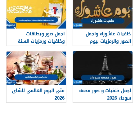
خلفيات عاشوراء واجمل
اجمل صور وبطاقات
الصور والرمزيات بيوم
وخلفيات ورمزيات السنة
عاشوراء 1448/2026
الهجرية الجديدة 1448
اجمل خلفيات و صور فخمه
متى اليوم العالمي للشاي
سوداء 2026
2026