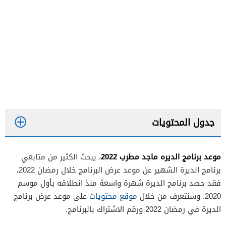
جدول المحتويات
موعد برنامج الديره ماجد مطرب 2022
، يبحث الكثير من متابعي
برنامج الديرة الشهير عن موعد عرض البرنامج خلال رمضان 2022،
فقد حصد برنامج الديرة شهرة واسعة منذ انطلاقه بأول موسم
2020. وسنتعرف من خلال
موقع محتويات
على موعد عرض برنامج
الديرة في رمضان 2022 ورقم الاشتراك بالبرنامج.