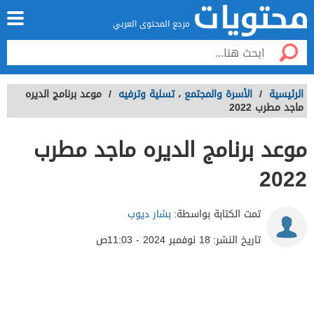
مرجع المحتوى العربي
الرئيسية
/
الأسرة والمجتمع
،
تسلية وترفيه
/
موعد برنامج الديره
ماجد مطرب 2022
موعد برنامج الديره ماجد مطرب
2022
تمت الكتابة بواسطة:
بشار ديوب
تاريخ النشر:
18 نوفمبر 2024 - 11:03ص