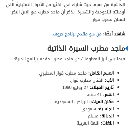
العاشرة من عمره، حيث شارك في الكثير من الأدوار التمثيلية التي
أوصلته للنجومية والشهرة. يذكر أن ماجد مطرب هو الابن البكر
للفنان مطرب فواز.
شاهد أيضًا:
من هو مقدم برنامج حروف
ماجد مطرب السيرة الذاتية
فيما يلي أبرز المعلومات عن ماجد مطرب مقدم برنامج الديرة:
الاسم الكامل:
ماجد مطرب فواز المطيري
الأب:
الفنان مطرب فواز.
تاريخ الميلاد:
27 يوليو 1980
العمر:
41 سنة.
مكان الميلاد:
الرياض، السعودية.
الجنسية:
سعودي.
الديانة:
مسلم.
اللغات:
اللغة العربية.