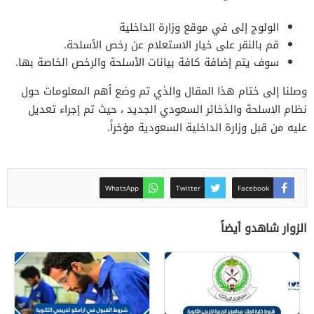
الولوج إلى في موقع وزارة الداخلية
قم بالنقر على خيار الاستعلام عن رخص الأسلحة.
سوف يتم إضافة كافة بيانات الأسلحة والرخص الخاصة بها.
وصلنا إلى ختام هذا المقال والذي تم وضع أهم المعلومات حول
نظام الاسلحة والذخائر السعودي الجديد ، حيث تم إجراء تعديل
عليه من قبل وزارة الداخلية السعودية مؤخراً.
WhatsApp
Twitter
Facebook
الزوار شاهدو أيضاً