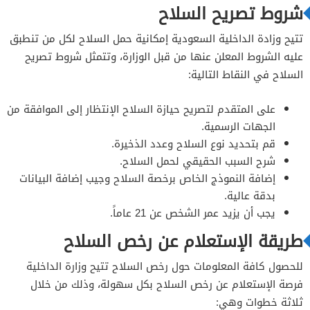
شروط تصريح السلاح
تتيح وزادة الداخلية السعودية إمكانية حمل السلاح لكل من تنطبق
عليه الشروط المعلن عنها من قبل الوزارة، وتتمثل شروط تصريح
السلاح في النقاط التالية:
على المتقدم لتصريح حيازة السلاح الإنتظار إلى الموافقة من
الجهات الرسمية.
قم بتحديد نوع السلاح وعدد الذخيرة.
شرح السبب الحقيقي لحمل السلاح.
إضافة النموذج الخاص برخصة السلاح وجيب إضافة البيانات
بدقة عالية.
يجب أن يزيد عمر الشخص عن 21 عاماً.
طريقة الإستعلام عن رخص السلاح
للحصول كافة المعلومات حول رخص السلاح تتيح وزارة الداخلية
فرصة الإستعلام عن رخص السلاح بكل سهولة، وذلك من خلال
ثلاثة خطوات وهي: