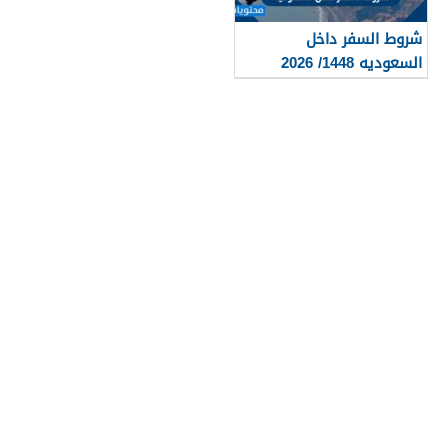
شروط السفر داخل
السعوديه 1448/ 2026