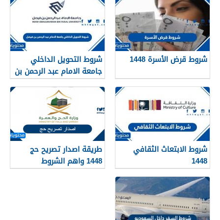
شروط قرض الأسرة 1448
شروط التحويل الداخلي
جامعة الامام عبد الرحمن بن
فيصل 1448
شروط الابتعاث الثقافي
طريقة اصدار تصريح حج
1448
1448 واهم الشروط
المطلوبة بالتفصيل