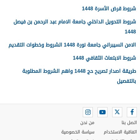
شروط قرض الأسرة 1448
شروط التحويل الداخلي جامعة الامام عبد الرحمن بن فيصل
1448
الامن السيبراني جامعة نورة 1448 الشروط وخطوات التقديم
شروط الابتعاث الثقافي 1448
طريقة اصدار تصريح حج 1448 واهم الشروط المطلوبة
بالتفصيل
اتصل بنا
من نحن
اتفاقية الاستخدام
سياسة الخصوصية