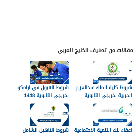
مقالات من تصنيف الخليج العربي
شروط كلية الملك عبدالعزيز
شروط القبول في ارامكو
الحربية لخريجي الثانوية
لخريجي الثانوية 1448
1448
اعفاء بنك التنمية الاجتماعية
شروط التاهيل الشامل