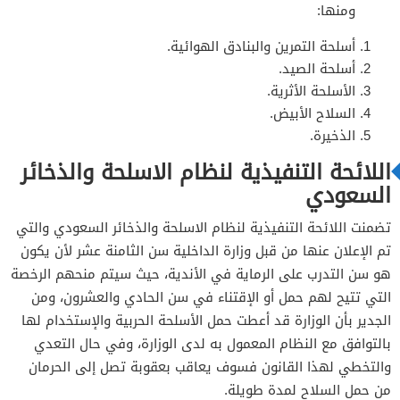
ومنها:
أسلحة التمرين والبنادق الهوائية.
أسلحة الصيد.
الأسلحة الأثرية.
السلاح الأبيض.
الذخيرة.
اللائحة التنفيذية لنظام الاسلحة والذخائر
السعودي
تضمنت اللائحة التنفيذية لنظام الاسلحة والذخائر السعودي والتي
تم الإعلان عنها من قبل وزارة الداخلية سن الثامنة عشر لأن يكون
هو سن التدرب على الرماية في الأندية، حيث سيتم منحهم الرخصة
التي تتيح لهم حمل أو الإقتناء في سن الحادي والعشرون، ومن
الجدير بأن الوزارة قد أعطت حمل الأسلحة الحربية والإستخدام لها
بالتوافق مع النظام المعمول به لدى الوزارة، وفي حال التعدي
والتخطي لهذا القانون فسوف يعاقب بعقوبة تصل إلى الحرمان
من حمل السلاح لمدة طويلة.