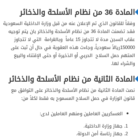
المادة 36 من نظام الأسلحة والذخائر
وفقاً للقانون الذي تم الإعلان عنه من قبل وزارة الداخلية السعودية
فقد تضمنت المادة 36 من نظام الأسلحة والذخائر بان يتم توجيه
عقاب السجن مدة لا تتجاوز 15 عاماً وبالغرامة التي لا تتجاوز
150000ريالاً سعودياً، وجاءت هذه العقوبة في حال أن ثبت على
المتهم حمل السلاح الحربي أو الذخيرة أو حتى الإقتناء والبيع
والشراء لها.
المادة الثانية من نظام الأسلحة والذخائر
نصت المادة الثانية من نظام الأسلحة والذخائر على التوافق مع
قانون الوزارة في حمل السلاح المسموح به فقط لكلاً من:
العسكريين العاملين ومنهم العاملين لدى:
جهاز وزارة الداخلية.
جهاز رئاسة أمن الدولة.