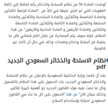
أوضحت المادة 50 من نظام الاسلحة والذخائر بأنه إضافة إلى كافة
العقوبات التي تم النص عليها في كلاً من “المادة الرابعة الثلاثين
والمادة الخامسة والثلاثين، والمادة السادسة والثلاثين والمادة
السابعة والثلاثين والمادة الثامنة والثلاثين المادة التاسعة
والثلاثين والمادة الأربعين و المادة الحادية والأربعين” من هذا
النظام، فإنه سوف يتم المصادرة من خلال الكم قضائي لكل ما
يضبط من أسلحة وذخائر ومعدات، وذلك في حال أن كانت غير
قانونية.
نظام الاسلحة والذخائر السعودي الجديد
pdf
بعد أن قامت وزارة الداخلية السعودية بالإعلان عن نظام الاسلحة
والذخائر السعودي الجديد، بات الحصول على هذا النظام بالتفصيل
وكل ما نصت عليه مواد القانون الجديد ذو أهمية كبيرة للكثير،
ولذلك يمكن الآن”
من هنا
“الحصول على كل ما جاء في القانون
السعودي لحيازة وإستخدام السلاح.