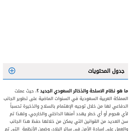
جدول المحتويات
ما هو نظام الاسلحة والذخائر السعودي الجديد ؟
، حيث عملت
المملكة العربية السعودية في السنوات الماضية على تطوير الجانب
الدفاعي لها من خلال توجيه الإهتمام بالسلاح والذخيرة تحسباً
لأي هجوم أو أي خطر يهدد أمنها الداخلي والخارجي، ولهذا تم
سن العديد من القوانين التي يمكن من خلالها حفظ هذا الجانب
والعمل على إسادة الأمن في سائر البلاد، وضمن الأنظمة التي تم