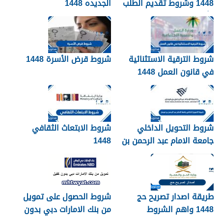
1448 وشروط تقديم الطلب
الجديده 1448
وأهم الأوراق والمستندات
شروط الترقية الاستثنائية
شروط قرض الأسرة 1448
في قانون العمل 1448
شروط التحويل الداخلي
شروط الابتعاث الثقافي
جامعة الامام عبد الرحمن بن
1448
فيصل 1448
طريقة اصدار تصريح حج
شروط الحصول على تمويل
1448 واهم الشروط
من بنك الامارات دبي بدون