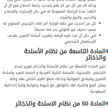
وذلك لك من كل من لم يقم بتجديد رخصة السلاح فيح ال أن
انتهت مدة الرخصة الممنوحة له في حال الإستيراد والإصلاح
والتدريب والبيع والشراء.
كل من أصدرت في حقه الوزارة أمر إلغاء الترخيص الممنوح له
بسبب تصرف غير قانوني بدر منه مسبقاً.
في حال أن ثبت عليه قيامه بتهريب أسلحة التمرين بهدف
الإستعمال الشخصي.
المادة التاسعة من نظام الأسلحة
والذخائر
تتيح المادة التاسعة من نظام الأسلحة والذخائر للوزير إصدار
الترخيص بالإستيراد الأسلحة النارية الفردية و أسلحة الصيد وأسلحة
التمرين والبنادق الهوائية وكذلك قطع الغيار الخاص بها، وكما
يمكن البيع والشراء لها بالتوافق مع شروط وضوابط وزارة الداخلية
السعودية.
المادة 50 من نظام الاسلحة والذخائر