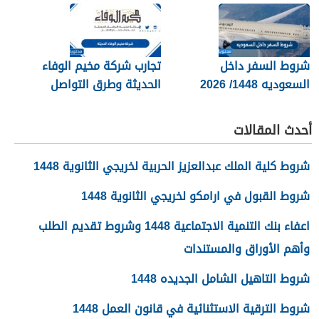
المطلوبة بالتفصيل
كفيل 1448
شروط السفر داخل
تجارب شركة مخيم الوفاء
السعوديه 1448/ 2026
الحديثة وطرق التواصل
معهم 1448
أحدث المقالات
شروط كلية الملك عبدالعزيز الحربية لخريجي الثانوية 1448
شروط القبول في ارامكو لخريجي الثانوية 1448
اعفاء بنك التنمية الاجتماعية 1448 وشروط تقديم الطلب
وأهم الأوراق والمستندات
شروط التاهيل الشامل الجديده 1448
شروط الترقية الاستثنائية في قانون العمل 1448