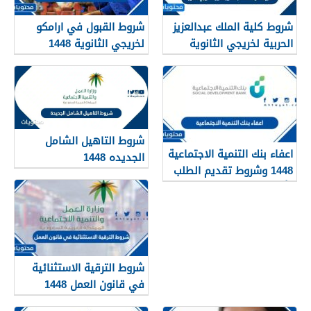
شروط كلية الملك عبدالعزيز
شروط القبول في ارامكو
الحربية لخريجي الثانوية
لخريجي الثانوية 1448
1448
شروط التاهيل الشامل
اعفاء بنك التنمية الاجتماعية
الجديده 1448
1448 وشروط تقديم الطلب
وأهم الأوراق والمستندات
شروط الترقية الاستثنائية
في قانون العمل 1448