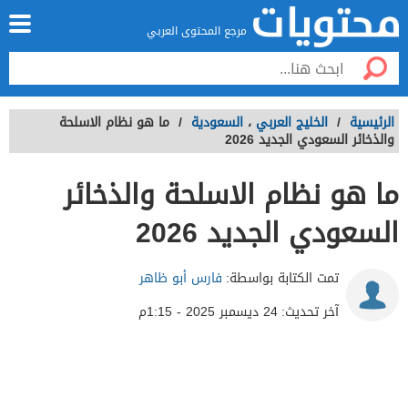
مرجع المحتوى العربي
الرئيسية
/
الخليج العربي
،
السعودية
/
ما هو نظام الاسلحة
والذخائر السعودي الجديد 2026
ما هو نظام الاسلحة والذخائر
السعودي الجديد 2026
تمت الكتابة بواسطة:
فارس أبو ظاهر
آخر تحديث:
24 ديسمبر 2025 - 1:15م