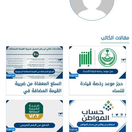
مقالات الكاتب
حجز موعد رخصة قيادة
السلع المعفاة من ضريبة
للنساء
القيمة المضافة في
السعودية