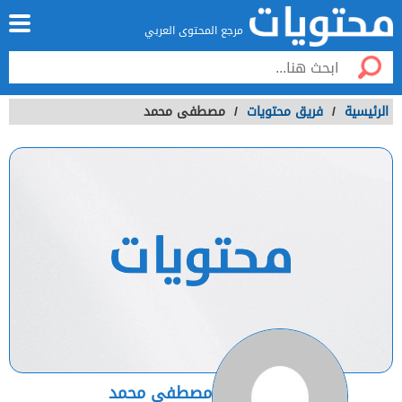
مرجع المحتوى العربي
الرئيسية
/
فريق محتويات
/
مصطفى محمد
مصطفى محمد