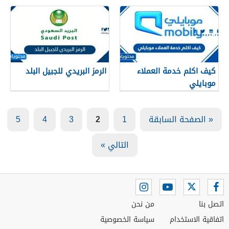
الوطني الموحد
كيف اكلم خدمة العملاء
الرمز البريدي للجبيل البلد
موبايلي
« الصفحة السابقة
1
2
3
4
5
التالي »
اتصل بنا
من نحن
اتفاقية الاستخدام
سياسة الخصوصية