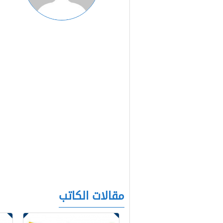
مقالات الكاتب