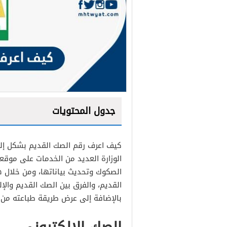
جدول المحتويات
كيف اعرف رقم الصك القديم بشكل إلك
الوزارة العديد من الخدمات على موقع
الصكوك وتحديث بياناتها، ومن خلال 
القديم، والفرق بين الصك القديم والإ
بالإضافة إلى عرض طريقة طباعته من خ