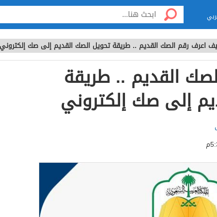
ربي
ف اعرف رقم الصك القديم .. طريقة تحويل الصك القديم إلى صك إلكتروني
صك القديم .. طريقة
يم إلى صك إلكتروني