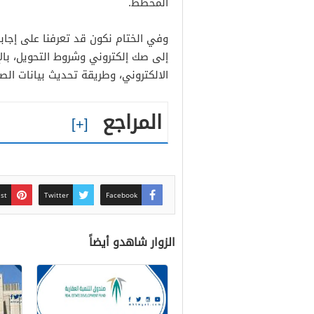
المخطط.
وفي الختام نكون قد تعرفنا على إجا
إلى صك إلكتروني وشروط التحويل، بال
الالكتروني، وطريقة تحديث بيانات الص
المراجع
est
Twitter
Facebook
الزوار شاهدو أيضاً