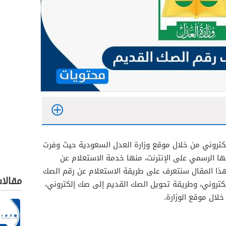
تروني من خلال موقع وزارة العدل السعودية حيث وفرت
ها الرسمي على الإنترنت، منها خدمة الاستعلام عن
هذا المقال سنتعرف على طريقة الاستعلام عن رقم الصك
مقالا
لكتروني، وطريقة تحويل الصك القديم إلى صك إلكتروني،
لال موقع الوزارة.