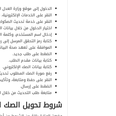
الدخول إلى موقع وزارة العدل ال
النقر على الخدمات الإلكترونية، و
النقر على خدمة تحديث الصكوك، 
اختيار الدخول من خلال بيانات ا
إدخال اسم المستخدم، وكلمة ال
كتابة رمز التحقق المرسل إلى ر
الموافقة على تعهد صحة البيانا
الضغط على طلب جديد.
كتابة بيانات مقدم الطلب.
كتابة بيانات الصك الإلكتروني.
رفع صورة الصك المطلوب تحديثه
النقر على حفظ ومتابعة، وتأكيد 
الضغط على إرسال.
متابعة طلب التحديث من خلال ال
شروط تحويل الصك ا