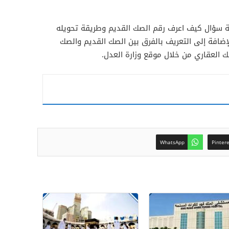
بة سؤال كيف اعرف رقم الصك القديم وطريقة تحويله
إضافة إلى التعريف بالفرق بين الصك القديم والصك
ك العقاري من خلال موقع وزارة العدل.
WhatsApp
Pinter