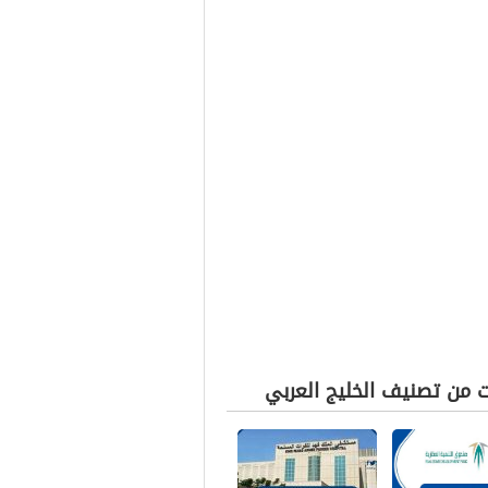
ت من تصنيف الخليج العربي