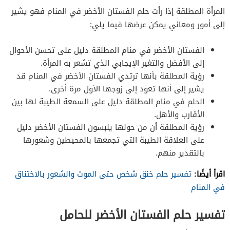
المرأة المطلقة إذا رأت حلم الفستان الأخضر في المنام فهو يشير
إلى أمور ومعاني يمكن عرضها فيما يلي:
الفستان الأخضر في منام المطلقة دليل على تحسن الأحوال
إلى الأفضل والتغير الإيجابي الذي تشعر به المرأة.
رؤية المطلقة بأنها ترتدي الفستان الأخضر في المنام قد
يشير إلى أنها تعود إلى زوجها الأول مرة أخرى.
الحلم في منام المطلقة دليل على السمعة الطيبة لها بين
الأقارب والأهل.
رؤية المطلقة أن من حولها يلبسون الفستان الأخضر دليل
على العلاقة الطيبة التي تجمعها بالمحيطين وشعورها
بالتقدير منهم.
اقرأ أيضًا:
تفسير حلم خنق شخص حتى الموت والشعور بالاختناق
في المنام
تفسير حلم الفستان الأخضر للحامل