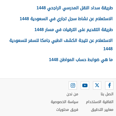
طريقة سداد النقل المدرسي الراجحي 1448
الاستعلام عن نشاط سجل تجاري في السعودية 1448
طريقة التقديم على الترقيات في مسار 1448
الاستعلام عن نتيجة الكشف الطبي جامكا للسفر للسعودية
1448
ما هي ضوابط حساب المواطن 1448
اتصل بنا
من نحن
اتفاقية الاستخدام
سياسة الخصوصية
معايير التدقيق
فريق محتويات