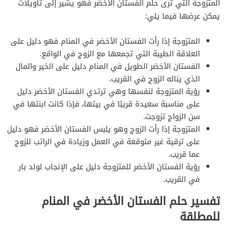
المتزوجة التي ترى حلم الفستان الأخضر فهو يشير إلى تأويلات
يمكن عرضها فيما يلي:
المتزوجة إذا رأت الفستان الأخضر في المنام فهو دليل على
العلاقة الطيبة التي تجمعها مع الزوج في الواقع.
الفستان الأخضر الطويل في المنام دليل على الخير والمال
الذي يناله الزوج في القريب.
رؤية المتزوجة لنفسها وهي ترتدي الفستان الأخضر دليل
على مناسبة سعيدة قريبًا في بيتها، فإذا كانت ابنتها في
سن الزواج تزوجت.
المتزوجة إذا رأت الزوج وهو يلبس الفستان الأخضر فهو دليل
على ترقية غير متوقعة في العمل وزيادة في الراتب للزوج
عما قريب.
رؤية الفستان الأخضر للمتزوجة دليل على الإنجاب لولد بار
في القريب.
تفسير حلم الفستان الأخضر في المنام
للمطلقة