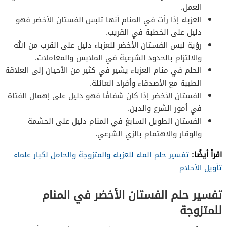
العمل.
العزباء إذا رأت في المنام أنها تلبس الفستان الأخضر فهو
دليل على الخطبة في القريب.
رؤية لبس الفستان الأخضر للعزباء دليل على القرب من الله
والالتزام بالحدود الشرعية في الملابس والمعاملات.
الحلم في منام العزباء يشير في كثير من الأحيان إلى العلاقة
الطيبة مع الأصدقاء وأفراد العائلة.
الفستان الأخضر إذا كان شفافًا فهو دليل على إهمال الفتاة
في أمور الشرع والدين.
الفستان الطويل السابغ في المنام دليل على الحشمة
والوقار والاهتمام بالزي الشرعي.
اقرأ أيضًا:
تفسير حلم الماء للعزباء والمتزوجة والحامل لكبار علماء
تأويل الأحلام
تفسير حلم الفستان الأخضر في المنام
للمتزوجة