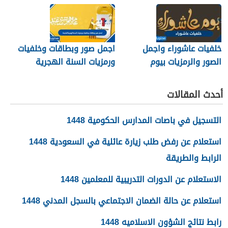
خلفيات عاشوراء واجمل
اجمل صور وبطاقات وخلفيات
الصور والرمزيات بيوم
ورمزيات السنة الهجرية
عاشوراء 1448/2026
الجديدة 1448
أحدث المقالات
التسجيل في باصات المدارس الحكومية 1448
استعلام عن رفض طلب زيارة عائلية في السعودية 1448
الرابط والطريقة
الاستعلام عن الدورات التدريبية للمعلمين 1448
استعلام عن حالة الضمان الاجتماعي بالسجل المدني 1448
رابط نتائج الشؤون الاسلاميه 1448