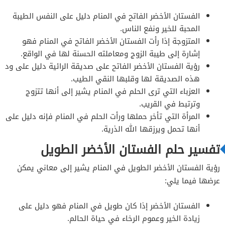
الفستان الأخضر الفاتح في المنام دليل على النفس الطيبة
المحبة للخير ونفع الناس.
المتزوجة إذا رأت الفستان الأخضر الفاتح في المنام فهو
إشارة إلى طيبة الزوج ومعاملته الحسنة لها في الواقع.
رؤية الفستان الأخضر الفاتح على صديقة الرائية دليل على ود
هذه الصديقة لها وقلبها النقي الطيب.
العزباء التي ترى الحلم في المنام يشير إلى أنها تتزوج
وترتبط في القريب.
المرأة التي تأخر حملها ورأت الحلم في المنام فإنه دليل على
أنها تحمل ويرزقها الله الذرية.
تفسير حلم الفستان الأخضر الطويل
رؤية الفستان الأخضر الطويل في المنام يشير إلى معاني يمكن
عرضها فيما يلي:
الفستان الأخضر إذا كان طويل في المنام فهو دليل على
زيادة الخير وعموم الرخاء في حياة الحالم.