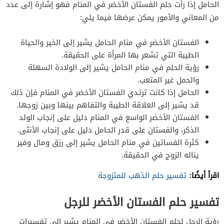
الحامل إذا رأت حلم الفستان الأخضر في المنام فهو إشارة إلى عدد
من المعاني والأمور يمكن عرضها فيما يلي:
الفستان الأخضر في منام الحامل يشير إلى الخير والحياة
الطيبة التي تشعر بها المرأة على الحقيقة.
رؤية الحلم في منام الحامل يشير إلى الولادة السهلة
والحمل غير المتعب.
الحامل إذا كانت ترتدي الفستان الأخضر في المنام فإن ذلك
قد يشير إلى العلاقة الطيبة والتفاهم بينها وبين زوجها.
الفستان الأخضر الواسع في المنام دليل على إنجاب الولد
الذكر، والفستان على قدر الحامل دليل على إنجاب الأنثى.
كثرة الفساتين في منام الحامل يشير إلى رزق ومال وفير
يناله الزوج في الحقيقة.
اقرأ أيضًا:
تفسير حلم الذهب للمتزوجة
تفسير حلم الفستان الأخضر للرجل
رؤية الرجل لحلم الفستان الأخضر في المنام يشير إلى تفسيرات