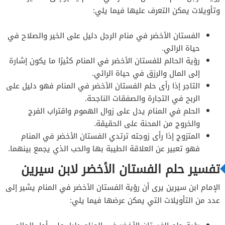
وتأويلات يمكن التعرف عليها فيما يلي:
الفستان الأخضر في منام الرجل دليل على الخير والصلاح في
حياة الرائي.
رؤية الحالم للفستان الأخضر في المنام كثيرًا ما يكون إشارة
إلى المال والرزق في حياة الرائي.
التاجر إذا رأى حلم الفستان الأخضر في المنام فهو دليل على
الربح في التجارة والصفقات الناجحة.
الحلم في المنام يدل على زوال الهموم واقتراب الفرج
والخروج من المحنة على الحقيقة.
المتزوج إذا رأى زوجته ترتدي الفستان الأخضر في المنام
فهو تعبير عن العلاقة الطيبة بها والحب الذي يجمع بينهما.
تفسير حلم الفستان الأخضر لابن سيرين
الإمام ابن سيرين يرى أن رؤية الفستان الأخضر في المنام يشير إلى
عدد من التأويلات التي يمكن عرضها فيما يلي: