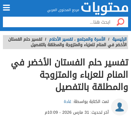
مرجع المحتوى العربي
الرئيسية
/
الأسرة والمجتمع
،
تفسير الأحلام
/
تفسير حلم الفستان
الأخضر في المنام للعزباء والمتزوجة والمطلقة بالتفصيل
تفسير حلم الفستان الأخضر في
المنام للعزباء والمتزوجة
والمطلقة بالتفصيل
تمت الكتابة بواسطة:
غادة
آخر تحديث:
31 مارس 2026 - 10:09م