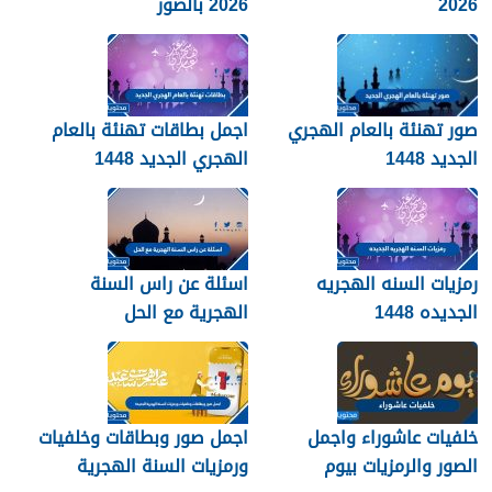
2026
2026 بالصور
صور تهنئة بالعام الهجري
اجمل بطاقات تهنئة بالعام
الجديد 1448
الهجري الجديد 1448
رمزيات السنه الهجريه
اسئلة عن راس السنة
الجديده 1448
الهجرية مع الحل
خلفيات عاشوراء واجمل
اجمل صور وبطاقات وخلفيات
الصور والرمزيات بيوم
ورمزيات السنة الهجرية