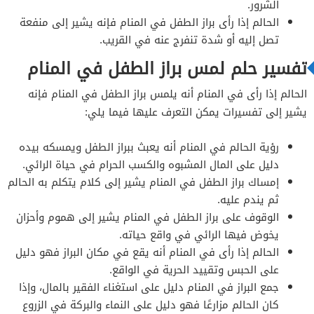
الشرور.
الحالم إذا رأى براز الطفل في المنام فإنه يشير إلى منفعة
تصل إليه أو شدة تنفرج عنه في القريب.
تفسير حلم لمس براز الطفل في المنام
الحالم إذا رأى في المنام أنه يلمس براز الطفل في المنام فإنه
يشير إلى تفسيرات يمكن التعرف عليها فيما يلي:
رؤية الحالم في المنام أنه يعبث ببراز الطفل ويمسكه بيده
دليل على المال المشبوه والكسب الحرام في حياة الرائي.
إمساك براز الطفل في المنام يشير إلى كلام يتكلم به الحالم
ثم يندم عليه.
الوقوف على براز الطفل في المنام يشير إلى هموم وأحزان
يخوض فيها الرائي في واقع حياته.
الحالم إذا رأى في المنام أنه يقع في مكان البراز فهو دليل
على الحبس وتقييد الحرية في الواقع.
جمع البراز في المنام دليل على استغناء الفقير بالمال، وإذا
كان الحالم مزارعًا فهو دليل على النماء والبركة في الزروع