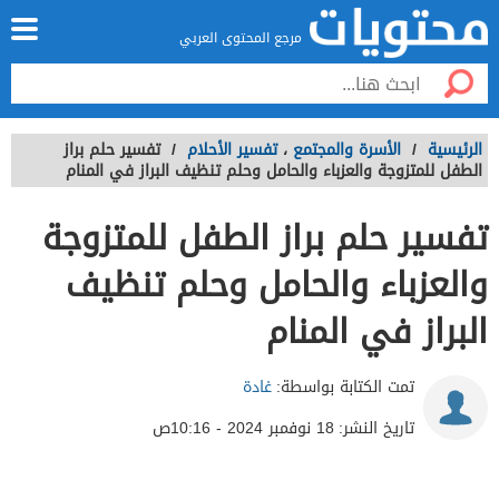
مرجع المحتوى العربي
الرئيسية
/
الأسرة والمجتمع
،
تفسير الأحلام
/
تفسير حلم براز
الطفل للمتزوجة والعزباء والحامل وحلم تنظيف البراز في المنام
تفسير حلم براز الطفل للمتزوجة
والعزباء والحامل وحلم تنظيف
البراز في المنام
تمت الكتابة بواسطة:
غادة
تاريخ النشر:
18 نوفمبر 2024 - 10:16ص