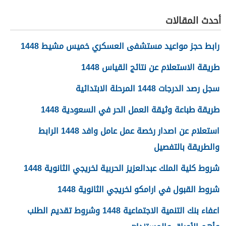
عاشوراء 1448/2026
الجديدة 1448
أحدث المقالات
رابط حجز مواعيد مستشفى العسكري خميس مشيط 1448
طريقة الاستعلام عن نتائج القياس 1448
سجل رصد الدرجات 1448 المرحلة الابتدائية
طريقة طباعة وثيقة العمل الحر في السعودية 1448
استعلام عن اصدار رخصة عمل عامل وافد 1448 الرابط
والطريقة بالتفصيل
شروط كلية الملك عبدالعزيز الحربية لخريجي الثانوية 1448
شروط القبول في ارامكو لخريجي الثانوية 1448
اعفاء بنك التنمية الاجتماعية 1448 وشروط تقديم الطلب