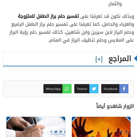
والثمار.
تفسير حلم براز الطفل للمتزوجة
وبذلك نكون قد تعرفنا على
والعزباء والحامل، كما تعرفنا على تفسير حلم براز الطفل الرضيع
وحلم البراز لابن سيرين وابن شاهين، كذلك تفسير حلم رؤية البراز
على الملابس وحلم تنظيف البراز في المنام.
المراجع
WhatsApp
Twitter
Facebook
الزوار شاهدو أيضاً