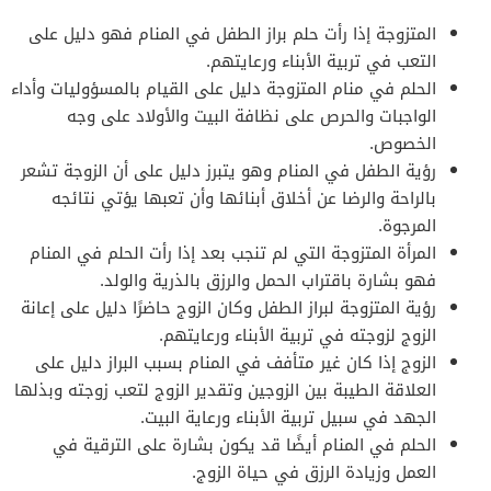
المتزوجة إذا رأت حلم براز الطفل في المنام فهو دليل على
التعب في تربية الأبناء ورعايتهم.
الحلم في منام المتزوجة دليل على القيام بالمسؤوليات وأداء
الواجبات والحرص على نظافة البيت والأولاد على وجه
الخصوص.
رؤية الطفل في المنام وهو يتبرز دليل على أن الزوجة تشعر
بالراحة والرضا عن أخلاق أبنائها وأن تعبها يؤتي نتائجه
المرجوة.
المرأة المتزوجة التي لم تنجب بعد إذا رأت الحلم في المنام
فهو بشارة باقتراب الحمل والرزق بالذرية والولد.
رؤية المتزوجة لبراز الطفل وكان الزوج حاضرًا دليل على إعانة
الزوج لزوجته في تربية الأبناء ورعايتهم.
الزوج إذا كان غير متأفف في المنام بسبب البراز دليل على
العلاقة الطيبة بين الزوجين وتقدير الزوج لتعب زوجته وبذلها
الجهد في سبيل تربية الأبناء ورعاية البيت.
الحلم في المنام أيضًا قد يكون بشارة على الترقية في
العمل وزيادة الرزق في حياة الزوج.