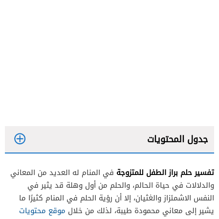
جدول المحتويات
تفسير حلم براز الطفل للمتزوجة
في المنام له العديد من المعاني
والدلالات في حياة الحالم، والحلم من أول وهلة قد يثير في
النفس الاشمئزاز والغثيان، إلا أن رؤية الحلم في المنام كثيرًا ما
يشير إلى معاني محمودة طيبة، لذلك من خلال
موقع محتويات