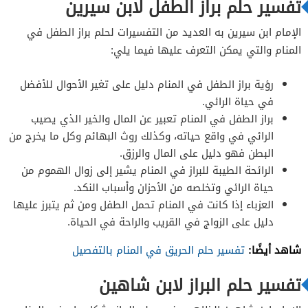
تفسير حلم براز الطفل لابن سيرين
الإمام ابن سيرين به العديد من التفسيرات لحلم براز الطفل في
المنام والتي يمكن التعرف عليها فيما يلي:
رؤية براز الطفل في المنام دليل على تغير الأحوال للأفضل
في حياة الرائي.
براز الطفل في المنام تعبير عن المال والخير الذي يصيب
الرائي في واقع حياته، وكذلك روث البهائم وكل ما يخرج من
البطن فهو دليل على المال والرزق.
الرائحة الطيبة للبراز في المنام يشير إلى زوال الهموم من
حياة الرائي وتخلصه من الأحزان وأسباب النكد.
العزباء إذا كانت في المنام تحمل الطفل ومن ثم يتبرز عليها
دليل على الزواج في القريب والراحة في الحياة.
شاهد أيضًا:
تفسير حلم الحريق في المنام بالتفصيل
تفسير حلم البراز لابن شاهين