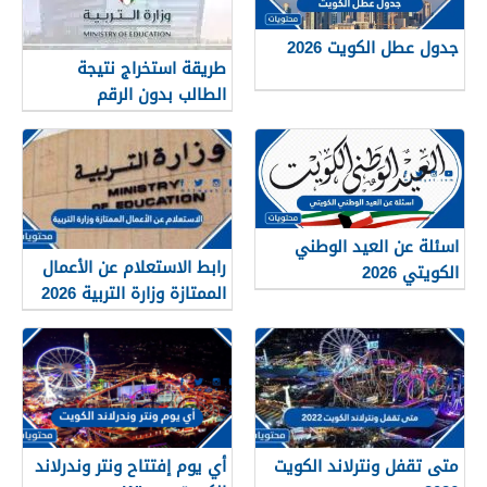
جدول عطل الكويت 2026
طريقة استخراج نتيجة
الطالب بدون الرقم
التسلسلي في الكويت
اسئلة عن العيد الوطني
رابط الاستعلام عن الأعمال
الكويتي 2026
الممتازة وزارة التربية 2026
متى تقفل ونترلاند الكويت
أي يوم إفتتاح ونتر وندرلاند