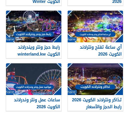
2026
الكويت Winter
Wonderland Kuwait 2026
أي ساعة تفتح ونترلاند
رابط حجز ونتر ويندرلاند
الكويت 2026
الكويت winterland.kw
تذاكر ونترلاند الكويت 2026
ساعات عمل ونتر وندرلاند
رابط الحجز والأسعار
الكويت 2026