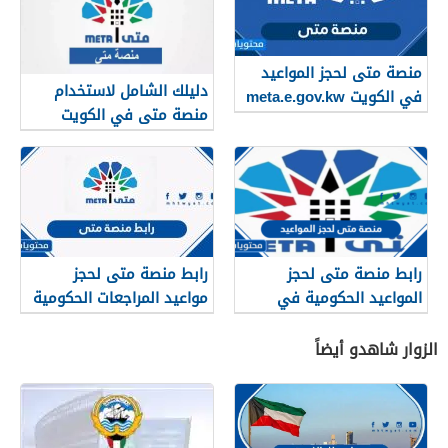
منصة متى لحجز المواعيد
دليلك الشامل لاستخدام
في الكويت meta.e.gov.kw
منصة متى في الكويت
رابط منصة متى لحجز
رابط منصة متى لحجز
المواعيد الحكومية في
مواعيد المراجعات الحكومية
الكويت
في الكويت
الزوار شاهدو أيضاً