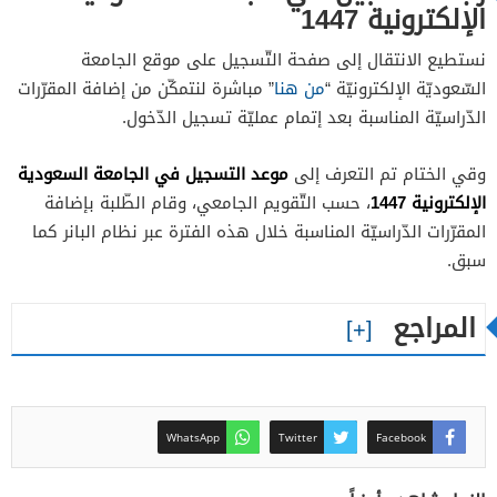
الإلكترونية 1447
نستطيع الانتقال إلى صفحة التّسجيل على موقع الجامعة
السّعوديّة الإلكترونيّة “
من هنا
” مباشرة لنتمكّن من إضافة المقرّرات
الدّراسيّة المناسبة بعد إتمام عمليّة تسجيل الدّخول.
موعد التسجيل في الجامعة السعودية
وقي الختام تم التعرف إلى
الإلكترونية 1447
، حسب التّقويم الجامعي، وقام الطّلبة بإضافة
المقرّرات الدّراسيّة المناسبة خلال هذه الفترة عبر نظام البانر كما
سبق.
المراجع
WhatsApp
Twitter
Facebook