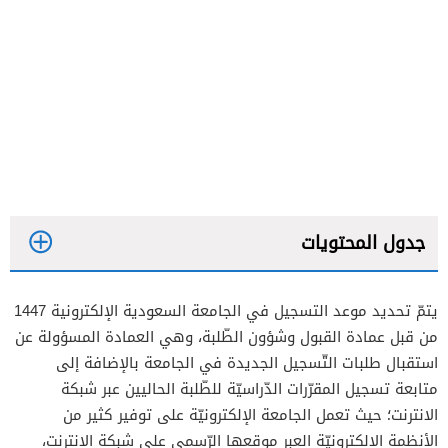
جدول المحتويات
يتمّ تحديد موعد التسجيل في الجامعة السعودية الإلكترونية 1447
من قبل عمادة القبول وشؤون الطّلبة، وهي العمادة المسؤولة عن
استقبال طلبات التّسجيل الجديدة في الجامعة بالإضافة إلى
متابعة تسجيل المقرّرات الدّراسيّة للطّلبة الحاليين عبر شبكة
الانترنت؛ حيث تعمل الجامعة الإلكترونيّة على توفير كثير من
الأنظمة الإلكترونيّة العبر موقعها الرّسمي على شبكة الانترنت،