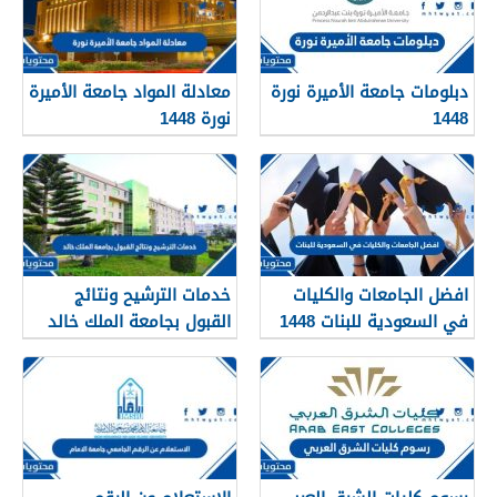
دبلومات جامعة الأميرة نورة
معادلة المواد جامعة الأميرة
1448
نورة 1448
افضل الجامعات والكليات
خدمات الترشيح ونتائج
في السعودية للبنات 1448
القبول بجامعة الملك خالد
1448