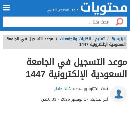
مرجع المحتوى العربي
الرئيسية
/
تعليم
،
الكليات والجامعات
/
موعد التسجيل في الجامعة
السعودية الإلكترونية 1447
موعد التسجيل في الجامعة
السعودية الإلكترونية 1447
تمت الكتابة بواسطة:
خالد خاطر
آخر تحديث:
17 نوفمبر 2025 - 10:33ص