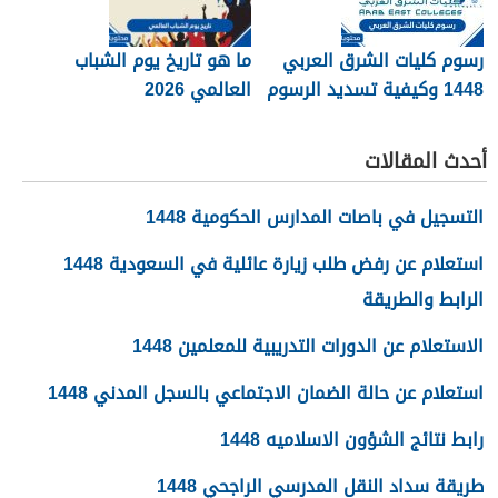
رسوم كليات الشرق العربي
ما هو تاريخ يوم الشباب
1448 وكيفية تسديد الرسوم
العالمي 2026
أحدث المقالات
التسجيل في باصات المدارس الحكومية 1448
استعلام عن رفض طلب زيارة عائلية في السعودية 1448
الرابط والطريقة
الاستعلام عن الدورات التدريبية للمعلمين 1448
استعلام عن حالة الضمان الاجتماعي بالسجل المدني 1448
رابط نتائج الشؤون الاسلاميه 1448
طريقة سداد النقل المدرسي الراجحي 1448