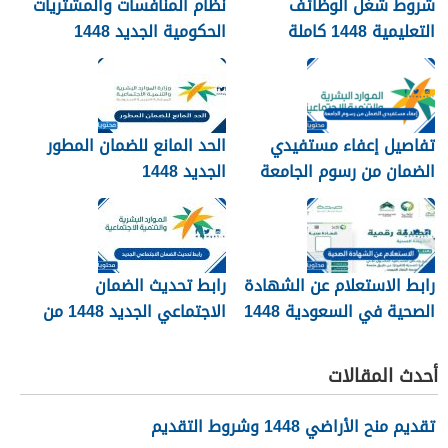
شروط شغل الوظائف
نظام المنافسات والمشتريات
التعليمية 1448 كاملة
الحكومية الجديد 1448
تفاصيل إعفاء مستفيدي
الحد المانع للضمان المطور
الضمان من رسوم الجامعة
الجديد 1448
1448
رابط الاستعلام عن الشهادة
رابط تحديث الضمان
الصحية في السعودية 1448
الاجتماعي الجديد 1448 من
وزارة الموارد البشرية
أحدث المقالات
تقديم منح الأراضي 1448 وشروط التقديم