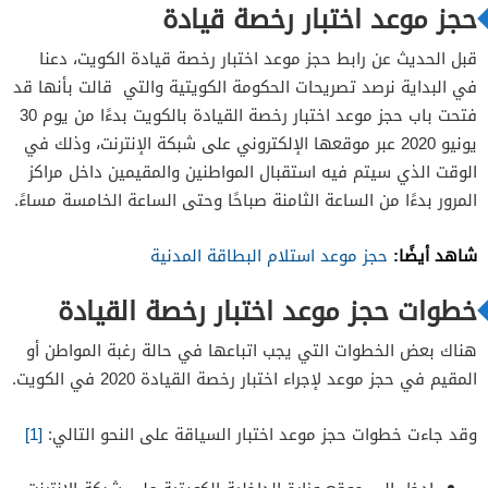
حجز موعد اختبار رخصة قيادة
قبل الحديث عن رابط حجز موعد اختبار رخصة قيادة الكويت، دعنا
في البداية نرصد تصريحات الحكومة الكويتية والتي قالت بأنها قد
فتحت باب حجز موعد اختبار رخصة القيادة بالكويت بدءًا من يوم 30
يونيو 2020 عبر موقعها الإلكتروني على شبكة الإنترنت، وذلك في
الوقت الذي سيتم فيه استقبال المواطنين والمقيمين داخل مراكز
المرور بدءًا من الساعة الثامنة صباحًا وحتى الساعة الخامسة مساءً.
شاهد أيضًا:
حجز موعد استلام البطاقة المدنية
خطوات حجز موعد اختبار رخصة القيادة
هناك بعض الخطوات التي يجب اتباعها في حالة رغبة المواطن أو
المقيم في حجز موعد لإجراء اختبار رخصة القيادة 2020 في الكويت.
وقد جاءت خطوات حجز موعد اختبار السياقة على النحو التالي:
[1]