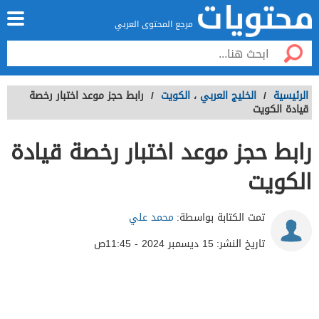
مرجع المحتوى العربي
الرئيسية
/
الخليج العربي
،
الكويت
/
رابط حجز موعد اختبار رخصة
قيادة الكويت
رابط حجز موعد اختبار رخصة قيادة
الكويت
تمت الكتابة بواسطة:
محمد علي
تاريخ النشر:
15 ديسمبر 2024 - 11:45ص