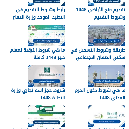
تقديم منح الأراضي 1448
رابط وشروط التقديم في
وشروط التقديم
التجنيد الموحد وزارة الدفاع
1448
طريقة وشروط التسجيل في
ما هي شروط الترقية لمعلم
سكني الضمان الاجتماعي
خبير 1448 كاملة
1448
ما هي شروط دخول الحرم
شروط حجز اسم تجاري وزارة
المدني 1448
التجارة 1448