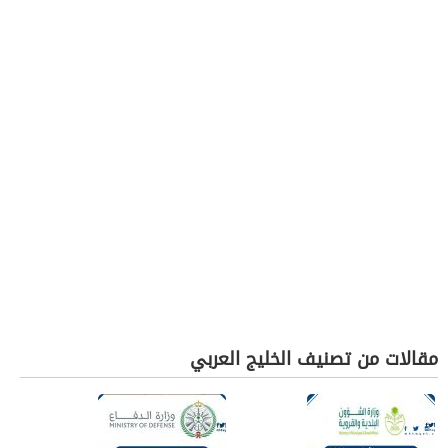
مقالات من تصنيف الخليج العربي