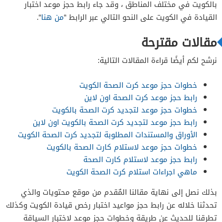
بالكويت في مختلف المناطق ، وقد جاء رابط حجز موعد اختبار
القيادة في الكويت على النحو التالي عبر الرابط “
من هنا
“.
مقالات مقترحة
نرشح لكم أيضًا قراءة المقالات التالية:
خطوات حجز موعد كرت الصحة الكويت
رابط حجز موعد كرت الصحة اون لاين
خطوات حجز موعد لتجديد كرت الصحة بالكويت
رابط حجز موعد لتجديد كرت الصحة بالكويت اون لاين
الأوراق والمستندات المطلوبة لتجديد كرت الصحة الكويت
خطوات حجز موعد لاستلام كارت الصحة بالكويت
رابط حجز موعد لاستلام كارت الصحة
ماهي اجراءات استلام كرت الصحة الكويت
بذلك نصل إلى نهاية مقالنا المٌقدم من موقع محتويات والذي
تحدثنا خلاله عن رابط حجز مواعيد اختبار رخص قيادة الكويت وكذلك
تطرقنا للحديث عن طريقة وخطوات حجز موعد لاختبار السياقة