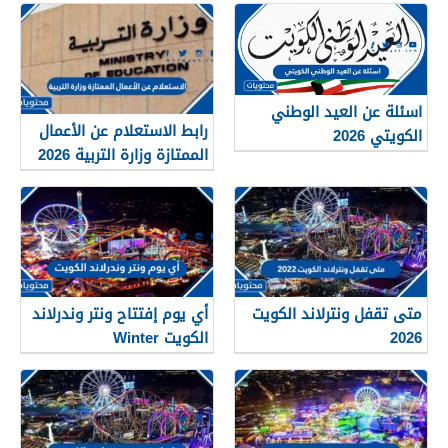
اسئلة عن العيد الوطني
رابط الاستعلام عن الأعمال
الكويتي 2026
الممتازة وزارة التربية 2026
متى تقفل ونترلاند الكويت
أي يوم إفتتاح ونتر وندرلاند
2026
الكويت Winter
Wonderland Kuwait 2026