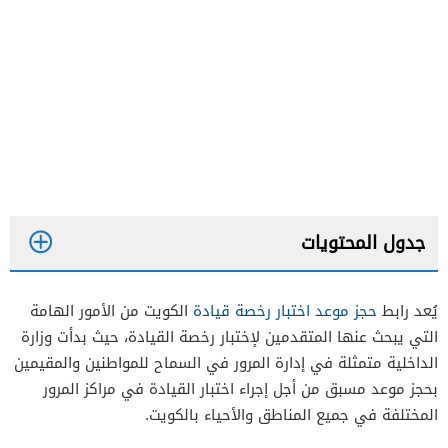
جدول المحتويات
يُعد رابط
حجز موعد اختبار رخصة قيادة
الكويت من الأمور الهامة
التي يبحث عنها المتقدمين لإختبار رخصة القيادة، حيث بدأت وزارة
الداخلية متمثلة في إدارة المرور في السماح للمواطنين والمقيمين
بحجز موعد مسبق من أجل إجراء اختبار القيادة في مراكز المرور
المختلفة في جميع المناطق والأحياء بالكويت.