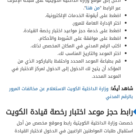
ادخل إلى موقع وزارة الداخلية الكويتية على شبكة الإنترنت
عبر الرابط “
من هنا
“.
اضغط على أيقونة الخدمات الإلكترونية.
اختر الإدارة العامة للمرور.
اضغط على خدمة حجز مواعيد اختبار رخصة القيادة.
اضغط على موافقة على الشروط والأحكام.
اكتب الرقم المدني في المكان المخصص لذلك.
اختر الموعد والتاريخ المناسب لك.
قم بطباعة الموعد المحدد واحتفظ بالباركود الذي من
المؤكد أن يتيح لك الدخول إلى الدخول لمركز الاختبار في
الموعد المحدد.
شاهد أيضًا
:
وزارة الداخلية الكويت الاستعلام عن مخالفات المرور
بالرقم المدني
رابط حجز موعد اختبار رخصة قيادة الكويت
خصصت وزارة الداخلية الكويتية رابط وموقع مخصص من أجل
استقبال طلبات المواطنين الراغبين في الدخول لاختبار القيادة