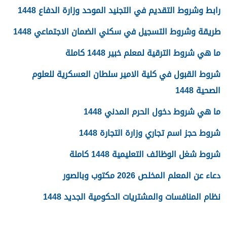
رابط وشروط التقديم في التجنيد الموحد وزارة الدفاع 1448
طريقة وشروط التسجيل في سكني الضمان الاجتماعي 1448
ما هي شروط الترقية لمعلم خبير 1448 كاملة
شروط القبول في كلية الامير سلطان العسكرية للعلوم
الصحية 1448
ما هي شروط دخول الحرم المدني 1448
شروط حجز اسم تجاري وزارة التجارة 1448
شروط شغل الوظائف التعليمية 1448 كاملة
دعاء عن المعلم المخلص 2026 مكتوب وبالصور
نظام المنافسات والمشتريات الحكومية الجديد 1448